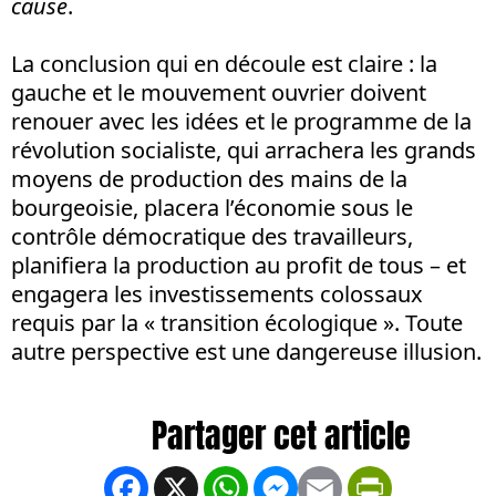
cause
.
La conclusion qui en découle est claire : la
gauche et le mouvement ouvrier doivent
renouer avec les idées et le programme de la
révolution socialiste, qui arrachera les grands
moyens de production des mains de la
bourgeoisie, placera l’économie sous le
contrôle démocratique des travailleurs,
planifiera la production au profit de tous – et
engagera les investissements colossaux
requis par la « transition écologique ». Toute
autre perspective est une dangereuse illusion.
Facebook
X
WhatsApp
Messenger
Email
PrintFrien