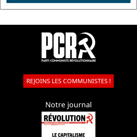
REJOINS LES COMMUNISTES !
Notre journal