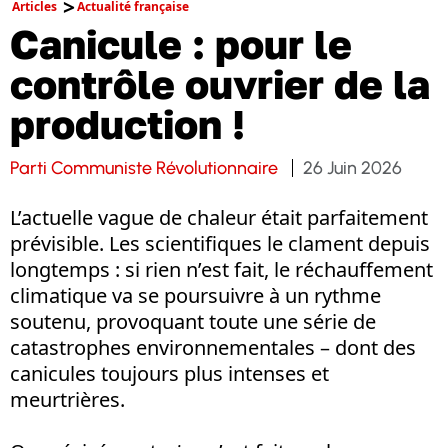
Articles
Actualité française
Canicule : pour le
contrôle ouvrier de la
production !
Parti Communiste Révolutionnaire
26 Juin 2026
L’actuelle vague de chaleur était parfaitement
prévisible. Les scientifiques le clament depuis
longtemps : si rien n’est fait, le réchauffement
climatique va se poursuivre à un rythme
soutenu, provoquant toute une série de
catastrophes environnementales – dont des
canicules toujours plus intenses et
meurtrières.