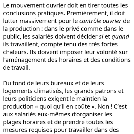
Le mouvement ouvrier doit en tirer toutes les
conclusions pratiques. Premièrement, il doit
lutter massivement pour le
contrôle ouvrier
de
la production : dans le privé comme dans le
public, les salariés doivent décider
si
et
quand
ils travaillent, compte tenu des très fortes
chaleurs. Ils doivent imposer leur volonté sur
l’aménagement des horaires et des conditions
de travail.
Du fond de leurs bureaux et de leurs
logements climatisés, les grands patrons et
leurs politiciens exigent le maintien la
production « quoi qu’il en coûte ». Non ! C’est
aux salariés eux-mêmes d’organiser les
plages horaires et de prendre toutes les
mesures requises pour travailler dans des