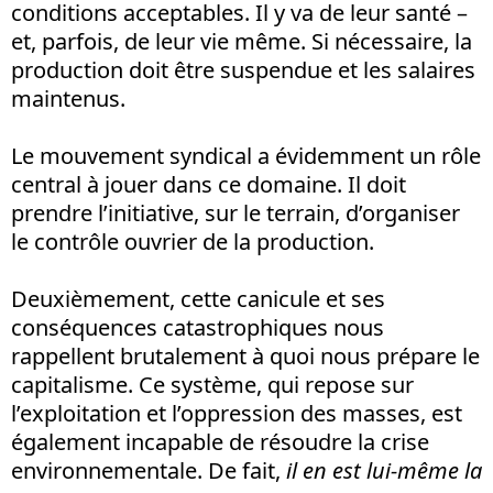
conditions acceptables. Il y va de leur santé –
et, parfois, de leur vie même. Si nécessaire, la
production doit être suspendue et les salaires
maintenus.
Le mouvement syndical a évidemment un rôle
central à jouer dans ce domaine. Il doit
prendre l’initiative, sur le terrain, d’organiser
le contrôle ouvrier de la production.
Deuxièmement, cette canicule et ses
conséquences catastrophiques nous
rappellent brutalement à quoi nous prépare le
capitalisme. Ce système, qui repose sur
l’exploitation et l’oppression des masses, est
également incapable de résoudre la crise
environnementale. De fait,
il en est
lui-même la