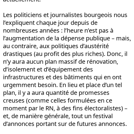
Les politiciens et journalistes bourgeois nous
l’expliquent chaque jour depuis de
nombreuses années : l’heure n’est pas à
l’augmentation de la dépense publique – mais,
au contraire, aux politiques d’austérité
drastiques (au profit des plus riches). Donc, il
n’y aura aucun plan massif de rénovation,
d’isolement et d’équipement des
infrastructures et des bâtiments qui en ont
urgemment besoin. En lieu et place d’un tel
plan, il y a aura quantité de promesses
creuses (comme celles formulées en ce
moment par le RN, à des fins électoralistes) –
et, de manière générale, tout un festival
d’annonces portant sur de futures annonces.