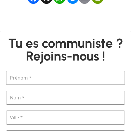
Tu es communiste ?
Rejoins-nous !