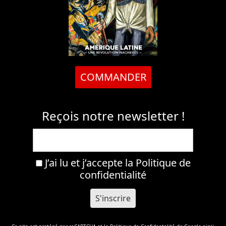
COMMANDER
Reçois notre newsletter !
J’ai lu et j’accepte la
Politique de
confidentialité