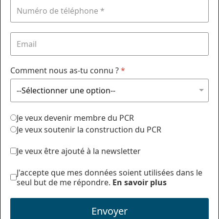
Comment nous as-tu connu ?
*
Je veux devenir membre du PCR
Je veux soutenir la construction du PCR
Je veux être ajouté à la newsletter
J'accepte que mes données soient utilisées dans le
seul but de me répondre.
En savoir plus
Envoyer