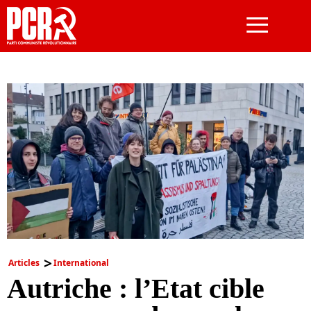
≡
Articles
International
Autriche : l’Etat cible