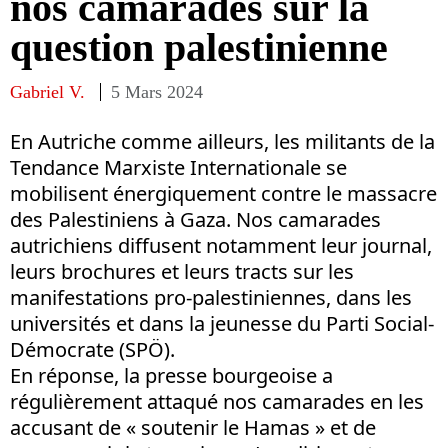
nos camarades sur la
question palestinienne
Gabriel V.
5 Mars 2024
En Autriche comme ailleurs, les militants de la
Tendance Marxiste Internationale se
mobilisent énergiquement contre le massacre
des Palestiniens à Gaza. Nos camarades
autrichiens diffusent notamment leur journal,
leurs brochures et leurs tracts sur les
manifestations pro-palestiniennes, dans les
universités et dans la jeunesse du Parti Social-
Démocrate (SPÖ).
En réponse, la presse bourgeoise a
régulièrement attaqué nos camarades en les
accusant de « soutenir le Hamas » et de