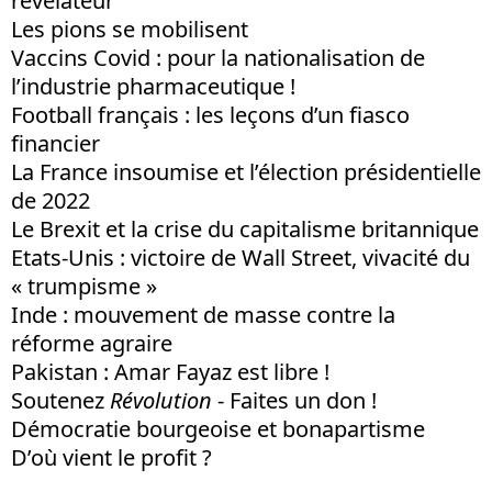
révélateur
Les pions se mobilisent
Vaccins Covid : pour la nationalisation de
l’industrie pharmaceutique !
Football français : les leçons d’un fiasco
financier
La France insoumise et l’élection présidentielle
de 2022
Le Brexit et la crise du capitalisme britannique
Etats-Unis : victoire de Wall Street, vivacité du
« trumpisme »
Inde : mouvement de masse contre la
réforme agraire
Pakistan : Amar Fayaz est libre !
Soutenez
Révolution
- Faites un don !
Démocratie bourgeoise et bonapartisme
D’où vient le profit ?