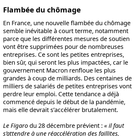
Flambée du chômage
En France, une nouvelle flambée du chômage
semble inévitable à court terme, notamment
parce que les différentes mesures de soutien
vont être supprimées pour de nombreuses
entreprises. Ce sont les petites entreprises,
bien sûr, qui seront les plus impactées, car le
gouvernement Macron renfloue les plus
grandes à coup de milliards. Des centaines de
milliers de salariés de petites entreprises vont
perdre leur emploi. Cette tendance a déjà
commencé depuis le début de la pandémie,
mais elle devrait s’accélérer brutalement.
Le Figaro
du 28 décembre prévient :
« il faut
s’attendre à une réaccélération des faillites,