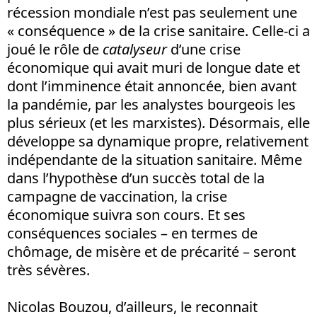
récession mondiale n’est pas seulement une
« conséquence » de la crise sanitaire. Celle-ci a
joué le rôle de
catalyseur
d’une crise
économique qui avait muri de longue date et
dont l’imminence était annoncée, bien avant
la pandémie, par les analystes bourgeois les
plus sérieux (et les marxistes). Désormais, elle
développe sa dynamique propre, relativement
indépendante de la situation sanitaire. Même
dans l’hypothèse d’un succès total de la
campagne de vaccination, la crise
économique suivra son cours. Et ses
conséquences sociales – en termes de
chômage, de misère et de précarité – seront
très sévères.
Nicolas Bouzou, d’ailleurs, le reconnait