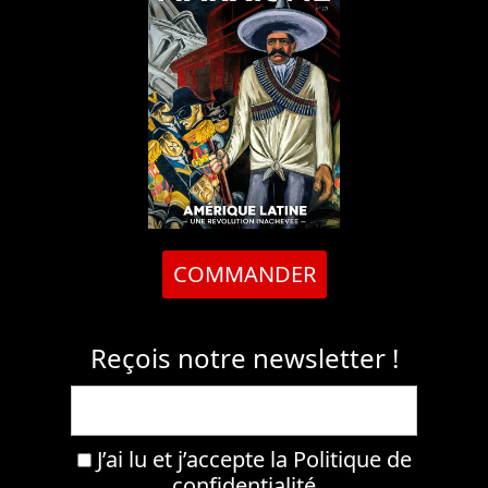
COMMANDER
Reçois notre newsletter !
J’ai lu et j’accepte la
Politique de
confidentialité