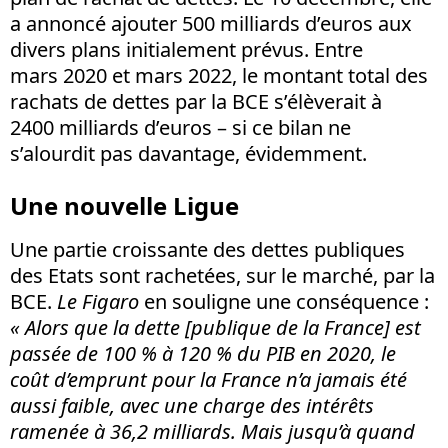
a annoncé ajouter 500 milliards d’euros aux
divers plans initialement prévus. Entre
mars 2020 et mars 2022, le montant total des
rachats de dettes par la BCE s’élèverait à
2400 milliards d’euros – si ce bilan ne
s’alourdit pas davantage, évidemment.
Une nouvelle Ligue
Une partie croissante des dettes publiques
des Etats sont rachetées, sur le marché, par la
BCE.
Le Figaro
en souligne une conséquence :
« Alors que la dette [publique de la France] est
passée de 100 % à 120 % du PIB en 2020, le
coût d’emprunt pour la France n’a jamais été
aussi faible, avec une charge des intérêts
ramenée à 36,2 milliards. Mais jusqu’à quand