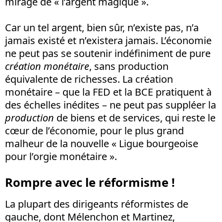
mirage de « l’argent magique ».
Car un tel argent, bien sûr, n’existe pas, n’a
jamais existé et n’existera jamais. L’économie
ne peut pas se soutenir indéfiniment de pure
création monétaire
, sans production
équivalente de richesses. La création
monétaire – que la FED et la BCE pratiquent à
des échelles inédites – ne peut pas suppléer la
production
de biens et de services, qui reste le
cœur de l’économie, pour le plus grand
malheur de la nouvelle « Ligue bourgeoise
pour l’orgie monétaire ».
Rompre avec le réformisme !
La plupart des dirigeants réformistes de
gauche, dont Mélenchon et Martinez,