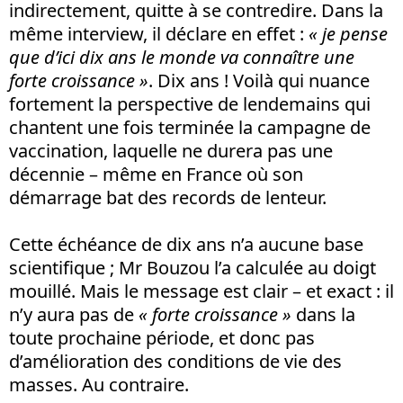
indirectement, quitte à se contredire. Dans la
même interview, il déclare en effet :
« je pense
que d’ici dix ans le monde va connaître une
forte croissance »
. Dix ans ! Voilà qui nuance
fortement la perspective de lendemains qui
chantent une fois terminée la campagne de
vaccination, laquelle ne durera pas une
décennie – même en France où son
démarrage bat des records de lenteur.
Cette échéance de dix ans n’a aucune base
scientifique ; Mr Bouzou l’a calculée au doigt
mouillé. Mais le message est clair – et exact : il
n’y aura pas de
« forte croissance »
dans la
toute prochaine période, et donc pas
d’amélioration des conditions de vie des
masses. Au contraire.