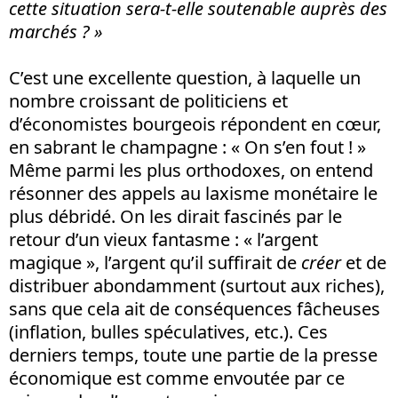
cette situation sera-t-elle soutenable auprès des
marchés ? »
C’est une excellente question, à laquelle un
nombre croissant de politiciens et
d’économistes bourgeois répondent en cœur,
en sabrant le champagne : « On s’en fout ! »
Même parmi les plus orthodoxes, on entend
résonner des appels au laxisme monétaire le
plus débridé. On les dirait fascinés par le
retour d’un vieux fantasme : « l’argent
magique », l’argent qu’il suffirait de
créer
et de
distribuer abondamment (surtout aux riches),
sans que cela ait de conséquences fâcheuses
(inflation, bulles spéculatives, etc.). Ces
derniers temps, toute une partie de la presse
économique est comme envoutée par ce