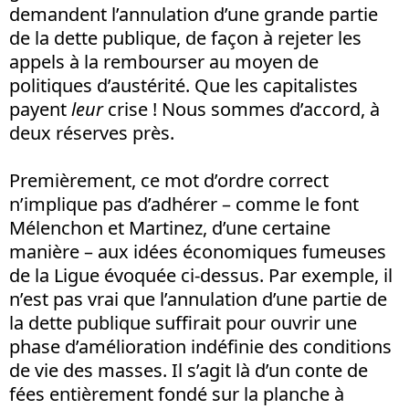
demandent l’annulation d’une grande partie
de la dette publique, de façon à rejeter les
appels à la rembourser au moyen de
politiques d’austérité. Que les capitalistes
payent
leur
crise ! Nous sommes d’accord, à
deux réserves près.
Premièrement, ce mot d’ordre correct
n’implique pas d’adhérer – comme le font
Mélenchon et Martinez, d’une certaine
manière – aux idées économiques fumeuses
de la Ligue évoquée ci-dessus. Par exemple, il
n’est pas vrai que l’annulation d’une partie de
la dette publique suffirait pour ouvrir une
phase d’amélioration indéfinie des conditions
de vie des masses. Il s’agit là d’un conte de
fées entièrement fondé sur la planche à