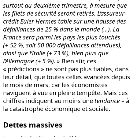
surtout au deuxième trimestre, à mesure que
les filets de sécurité seront retirés. L’assureur-
crédit Euler Hermes table sur une hausse des
défaillances de 25 % dans le monde (…). La
France sera parmi les pays les plus touchés
(+ 52 %, soit 50 000 défaillances attendues),
ainsi que l’Italie (+ 73 %), bien plus que
l’Allemagne (+ 5 %). »
Bien sûr, ces
« prédictions » ne sont pas plus fiables, dans
leur détail, que toutes celles avancées depuis
le mois de mars, car les économistes
naviguent à vue en pleine tempête. Mais ces
chiffres indiquent au moins une
tendance
– à
la catastrophe économique et sociale.
Dettes massives