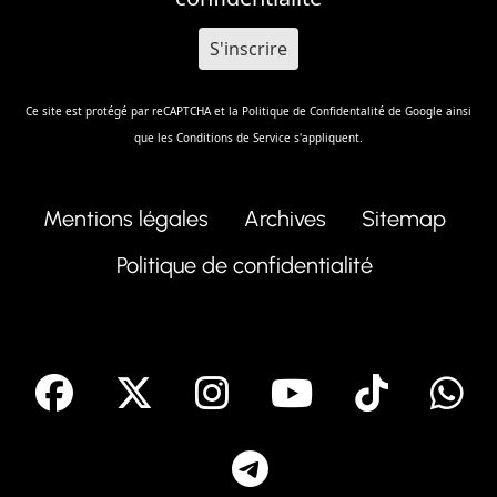
Ce site est protégé par reCAPTCHA et la
Politique de Confidentalité
de Google ainsi
que les
Conditions de Service
s'appliquent.
Mentions légales
Archives
Sitemap
Politique de confidentialité
facebook
X
Instagram
Youtube
Tik T
Telegram