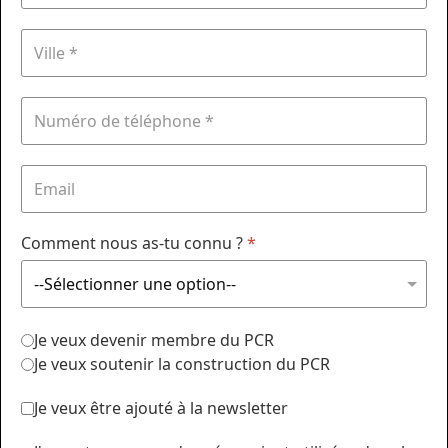
Comment nous as-tu connu ?
*
Je veux devenir membre du PCR
Je veux soutenir la construction du PCR
Je veux être ajouté à la newsletter