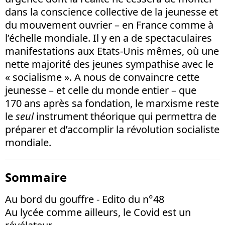
dans la conscience collective de la jeunesse et
du mouvement ouvrier – en France comme à
l’échelle mondiale. Il y en a de spectaculaires
manifestations aux Etats-Unis mêmes, où une
nette majorité des jeunes sympathise avec le
« socialisme ». A nous de convaincre cette
jeunesse – et celle du monde entier – que
170 ans après sa fondation, le marxisme reste
le
seul
instrument théorique qui permettra de
préparer et d’accomplir la révolution socialiste
mondiale.
Sommaire
Au bord du gouffre - Edito du n°48
Au lycée comme ailleurs, le Covid est un