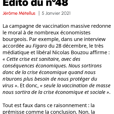
Edito du n°48
Jérôme Métellus
5 Janvier 2021
La campagne de vaccination massive redonne
le moral à de nombreux économistes
bourgeois. Par exemple, dans une interview
accordée au
Figaro
du 28 décembre, le très
médiatique et libéral Nicolas Bouzou affirme :
« Cette crise est sanitaire, avec des
conséquences économiques. Nous sortirons
donc de la crise économique quand nous
n’aurons plus besoin de nous protéger du
virus »
. Et donc,
« seule la vaccination de masse
nous sortira de la crise économique et sociale »
.
Tout est faux dans ce raisonnement : la
prémisse comme la conclusion. Non, la