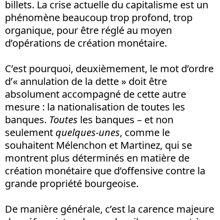
billets. La crise actuelle du capitalisme est un
phénomène beaucoup trop profond, trop
organique, pour être réglé au moyen
d’opérations de création monétaire.
C’est pourquoi, deuxièmement, le mot d’ordre
d’« annulation de la dette » doit être
absolument accompagné de cette autre
mesure : la nationalisation de toutes les
banques.
Toutes
les banques – et non
seulement
quelques-unes
, comme le
souhaitent Mélenchon et Martinez, qui se
montrent plus déterminés en matière de
création monétaire que d’offensive contre la
grande propriété bourgeoise.
De manière générale, c’est la carence majeure