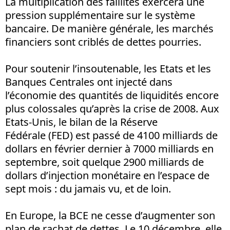
La multiplication des faillites exercera une
pression supplémentaire sur le système
bancaire. De manière générale, les marchés
financiers sont criblés de dettes pourries.
Pour soutenir l’insoutenable, les Etats et les
Banques Centrales ont injecté dans
l’économie des quantités de liquidités encore
plus colossales qu’après la crise de 2008. Aux
Etats-Unis, le bilan de la Réserve
Fédérale (FED) est passé de 4100 milliards de
dollars en février dernier à 7000 milliards en
septembre, soit quelque 2900 milliards de
dollars d’injection monétaire en l’espace de
sept mois : du jamais vu, et de loin.
En Europe, la BCE ne cesse d’augmenter son
plan de rachat de dettes. Le 10 décembre, elle