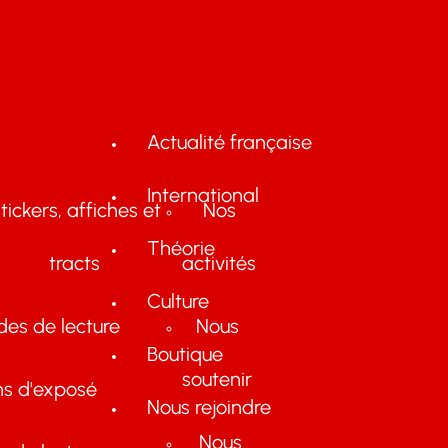
Actualité française
International
tickers, affiches et
Nos
Théorie
tracts
activités
Culture
des de lecture
Nous
Boutique
soutenir
ns d'exposé
Nous rejoindre
Nous