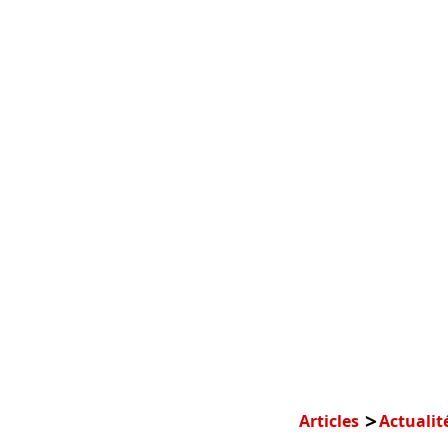
Articles
Actualit