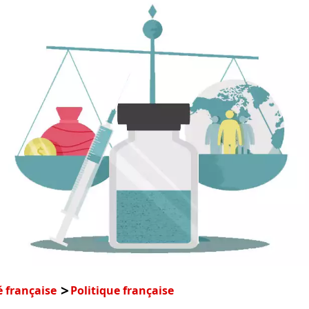
é française
Politique française