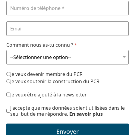
Comment nous as-tu connu ?
*
Je veux devenir membre du PCR
Je veux soutenir la construction du PCR
Je veux être ajouté à la newsletter
J'accepte que mes données soient utilisées dans le
seul but de me répondre.
En savoir plus
Envoyer