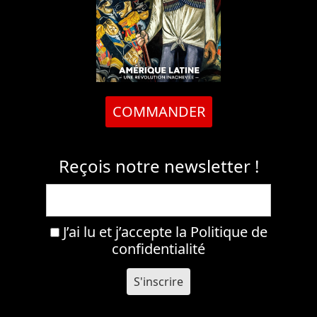
COMMANDER
Reçois notre newsletter !
J’ai lu et j’accepte la
Politique de
confidentialité