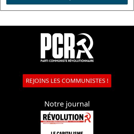
REJOINS LES COMMUNISTES !
Notre journal