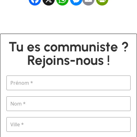
Tu es communiste ?
Rejoins-nous !