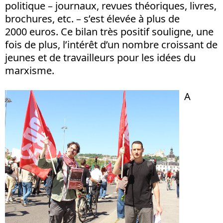
politique – journaux, revues théoriques, livres,
brochures, etc. – s’est élevée à plus de
2000 euros. Ce bilan très positif souligne, une
fois de plus, l’intérêt d’un nombre croissant de
jeunes et de travailleurs pour les idées du
marxisme.
A