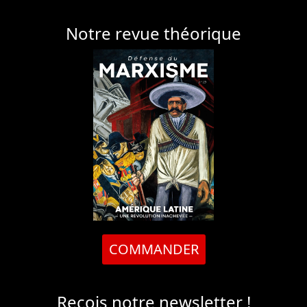
Notre revue théorique
COMMANDER
Reçois notre newsletter !