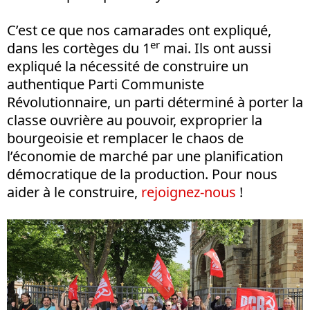
C’est ce que nos camarades ont expliqué,
er
dans les cortèges du 1
mai. Ils ont aussi
expliqué la nécessité de construire un
authentique Parti Communiste
Révolutionnaire, un parti déterminé à porter la
classe ouvrière au pouvoir, exproprier la
bourgeoisie et remplacer le chaos de
l’économie de marché par une planification
démocratique de la production. Pour nous
aider à le construire,
rejoignez-nous
!