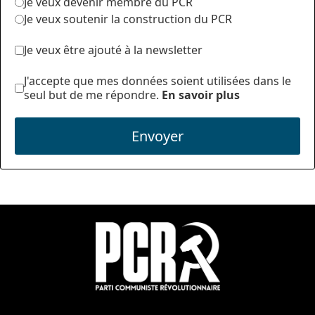
Je veux devenir membre du PCR
Je veux soutenir la construction du PCR
Je veux être ajouté à la newsletter
J'accepte que mes données soient utilisées dans le
seul but de me répondre.
En savoir plus
Envoyer