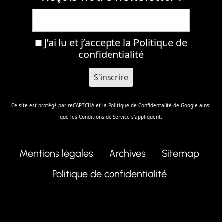
J’ai lu et j’accepte la
Politique de
confidentialité
Ce site est protégé par reCAPTCHA et la
Politique de Confidentalité
de Google ainsi
que les
Conditions de Service
s'appliquent.
Mentions légales
Archives
Sitemap
Politique de confidentialité