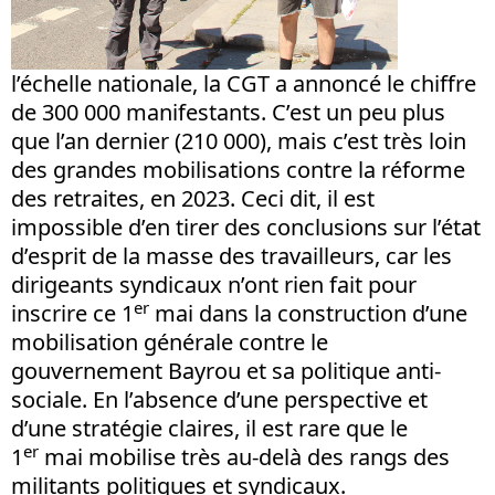
l’échelle nationale, la CGT a annoncé le chiffre
de 300 000 manifestants. C’est un peu plus
que l’an dernier (210 000), mais c’est très loin
des grandes mobilisations contre la réforme
des retraites, en 2023. Ceci dit, il est
impossible d’en tirer des conclusions sur l’état
d’esprit de la masse des travailleurs, car les
dirigeants syndicaux n’ont rien fait pour
er
inscrire ce 1
mai dans la construction d’une
mobilisation générale contre le
gouvernement Bayrou et sa politique anti-
sociale. En l’absence d’une perspective et
d’une stratégie claires, il est rare que le
er
1
mai mobilise très au-delà des rangs des
militants politiques et syndicaux.