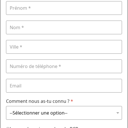
Comment nous as-tu connu ?
*