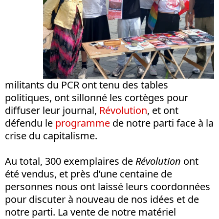
militants du PCR ont tenu des tables
politiques, ont sillonné les cortèges pour
diffuser leur journal,
Révolution
, et ont
défendu le
programme
de notre parti face à la
crise du capitalisme.
Au total, 300 exemplaires de
Révolution
ont
été vendus, et près d’une centaine de
personnes nous ont laissé leurs coordonnées
pour discuter à nouveau de nos idées et de
notre parti. La vente de notre matériel