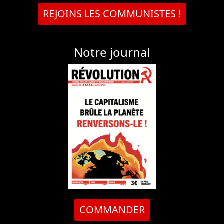
REJOINS LES COMMUNISTES !
Notre journal
COMMANDER