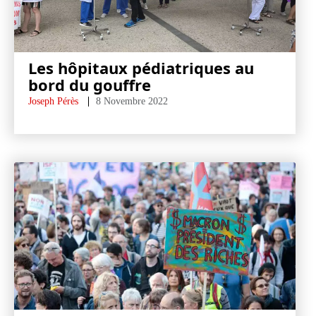
Les hôpitaux pédiatriques au
bord du gouffre
Joseph Pérès
8 Novembre 2022