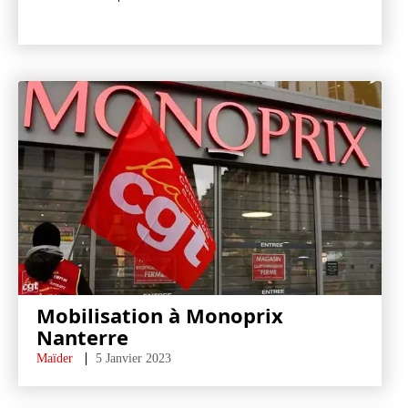
Mobilisation à Monoprix
Nanterre
Maïder
5 Janvier 2023