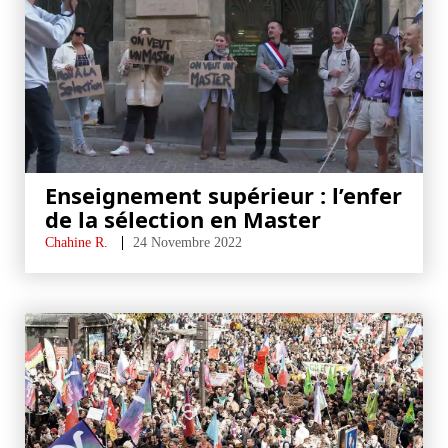
Enseignement supérieur : l’enfer
de la sélection en Master
Chahine R.
24 Novembre 2022