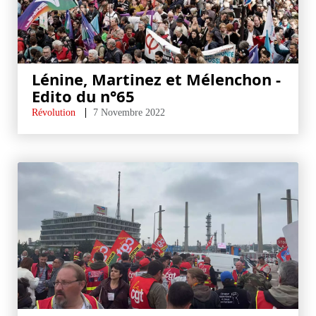
Lénine, Martinez et Mélenchon -
Edito du n°65
Révolution
7 Novembre 2022