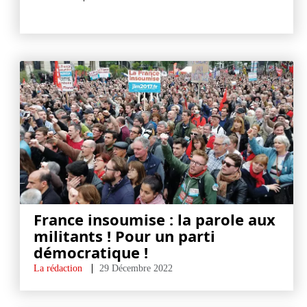
France insoumise : la parole aux
militants ! Pour un parti
démocratique !
La rédaction
29 Décembre 2022