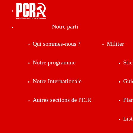
Notre parti
Qui sommes-nous ?
Militer
Notre programme
Stic
Notre Internationale
Gui
Autres sections de l'ICR
Pla
List