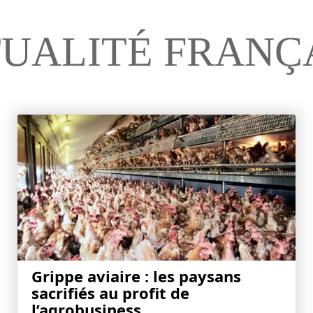
UALITÉ FRANÇ
Grippe aviaire : les paysans
sacrifiés au profit de
l’agrobusiness