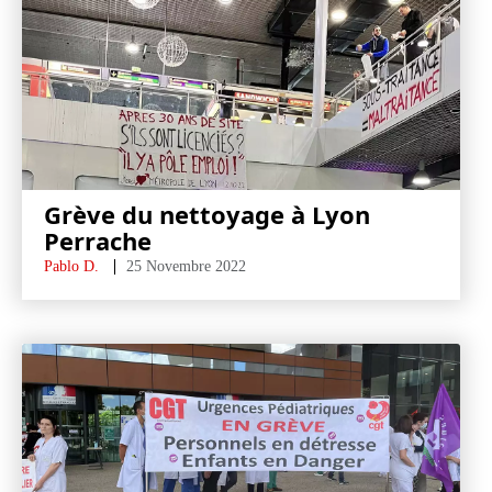
Grève du nettoyage à Lyon
Perrache
Pablo D.
25 Novembre 2022