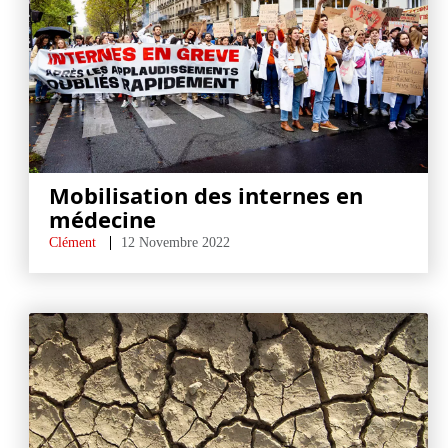
Mobilisation des internes en
médecine
Clément
12 Novembre 2022