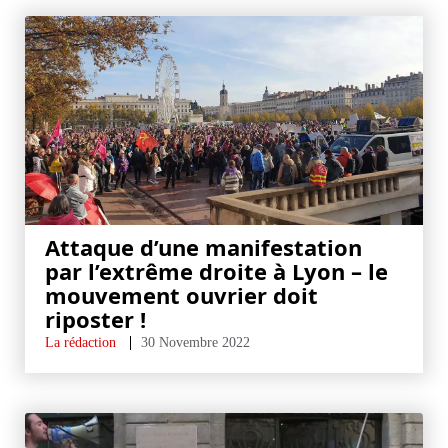
Attaque d’une manifestation
par l’extrême droite à Lyon – le
mouvement ouvrier doit
riposter !
La rédaction
30 Novembre 2022