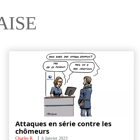
AISE
Attaques en série contre les
chômeurs
Charles R.
6 Janvier 2023