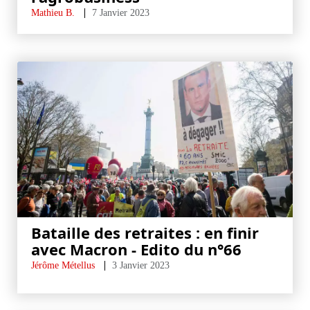
Mathieu B.
7 Janvier 2023
Bataille des retraites : en finir
avec Macron - Edito du n°66
Jérôme Métellus
3 Janvier 2023