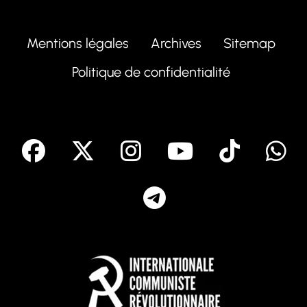
Mentions légales
Archives
Sitemap
Politique de confidentialité
facebook
X
Instagram
Youtube
Tik T
Telegram