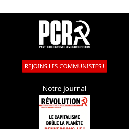
REJOINS LES COMMUNISTES !
Notre journal