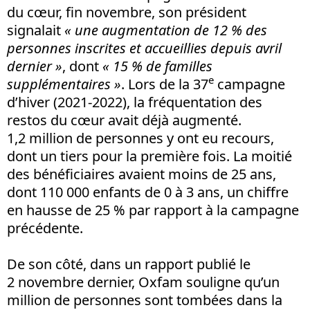
du cœur, fin novembre, son président
signalait
« une augmentation de 12 % des
personnes inscrites et accueillies depuis avril
dernier »
, dont
« 15 % de familles
e
supplémentaires »
. Lors de la 37
campagne
d’hiver (2021-2022), la fréquentation des
restos du cœur avait déjà augmenté.
1,2 million de personnes y ont eu recours,
dont un tiers pour la première fois. La moitié
des bénéficiaires avaient moins de 25 ans,
dont 110 000 enfants de 0 à 3 ans, un chiffre
en hausse de 25 % par rapport à la campagne
précédente.
De son côté, dans un rapport publié le
2 novembre dernier, Oxfam souligne qu’un
million de personnes sont tombées dans la