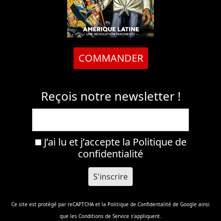
COMMANDER
Reçois notre newsletter !
J’ai lu et j’accepte la
Politique de
confidentialité
Ce site est protégé par reCAPTCHA et la
Politique de Confidentalité
de Google ainsi
que les
Conditions de Service
s'appliquent.