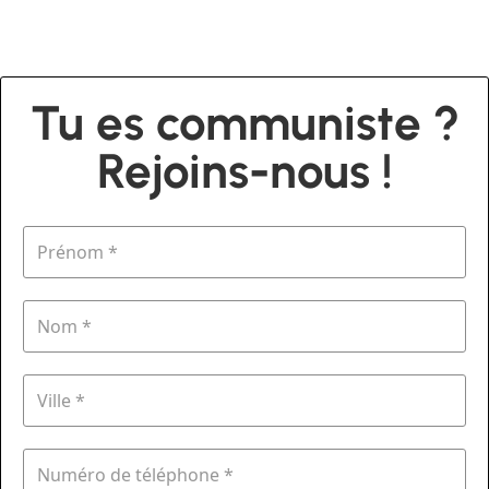
Tu es communiste ?
Rejoins-nous !