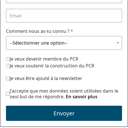
Comment nous as-tu connu ?
*
Je veux devenir membre du PCR
Je veux soutenir la construction du PCR
Je veux être ajouté à la newsletter
J'accepte que mes données soient utilisées dans le
seul but de me répondre.
En savoir plus
Envoyer