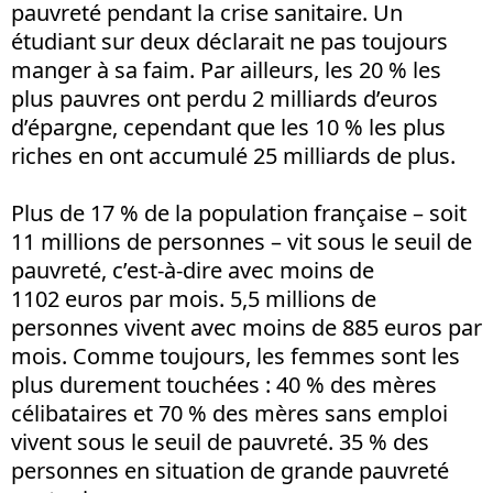
pauvreté pendant la crise sanitaire. Un
étudiant sur deux déclarait ne pas toujours
manger à sa faim. Par ailleurs, les 20 % les
plus pauvres ont perdu 2 milliards d’euros
d’épargne, cependant que les 10 % les plus
riches en ont accumulé 25 milliards de plus.
Plus de 17 % de la population française – soit
11 millions de personnes – vit sous le seuil de
pauvreté, c’est-à-dire avec moins de
1102 euros par mois. 5,5 millions de
personnes vivent avec moins de 885 euros par
mois. Comme toujours, les femmes sont les
plus durement touchées : 40 % des mères
célibataires et 70 % des mères sans emploi
vivent sous le seuil de pauvreté. 35 % des
personnes en situation de grande pauvreté