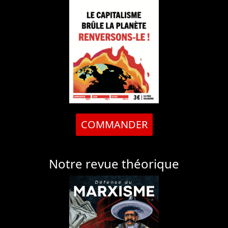
COMMANDER
Notre revue théorique