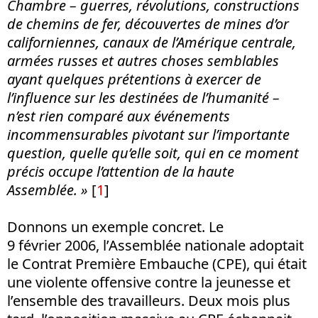
Chambre – guerres, révolutions, constructions
de chemins de fer, découvertes de mines d’or
californiennes, canaux de l’Amérique centrale,
armées russes et autres choses semblables
ayant quelques prétentions à exercer de
l’influence sur les destinées de l’humanité –
n’est rien comparé aux événements
incommensurables pivotant sur l’importante
question, quelle qu’elle soit, qui en ce moment
précis occupe l’attention de la haute
Assemblée. »
[
1
]
Donnons un exemple concret. Le
9 février 2006, l’Assemblée nationale adoptait
le Contrat Première Embauche (CPE), qui était
une violente offensive contre la jeunesse et
l’ensemble des travailleurs. Deux mois plus