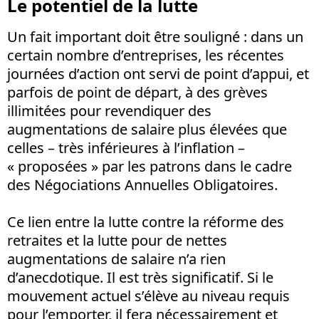
Le potentiel de la lutte
Un fait important doit être souligné : dans un
certain nombre d’entreprises, les récentes
journées d’action ont servi de point d’appui, et
parfois de point de départ, à des grèves
illimitées pour revendiquer des
augmentations de salaire plus élevées que
celles – très inférieures à l’inflation –
« proposées » par les patrons dans le cadre
des Négociations Annuelles Obligatoires.
Ce lien entre la lutte contre la réforme des
retraites et la lutte pour de nettes
augmentations de salaire n’a rien
d’anecdotique. Il est très significatif. Si le
mouvement actuel s’élève au niveau requis
pour l’emporter, il fera nécessairement et