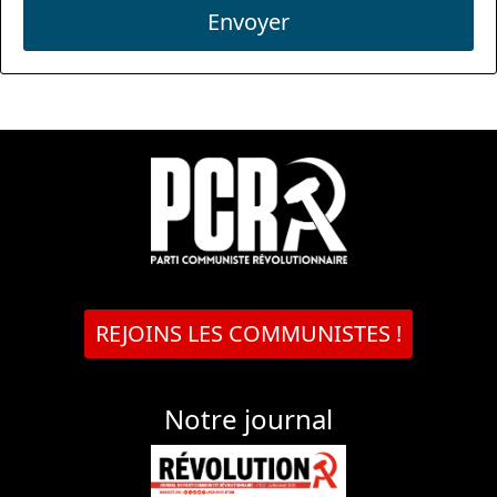
Envoyer
REJOINS LES COMMUNISTES !
Notre journal