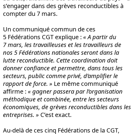
s’engager dans des grèves reconductibles à
compter du 7 mars.
Un communiqué commun de ces
5 Fédérations CGT explique :
« A partir du
7 mars, les travailleuses et les travailleurs de
nos 5 Fédérations nationales seront dans la
lutte reconductible. Cette coordination doit
donner confiance et permettre, dans tous les
secteurs, public comme privé, d’amplifier le
rapport de force. »
Le même communiqué
affirme :
« gagner passera par l’organisation
méthodique et combinée, entre les secteurs
économiques, de grèves reconductibles dans les
entreprises. »
C’est exact.
Au-delà de ces cinq Fédérations de la CGT,