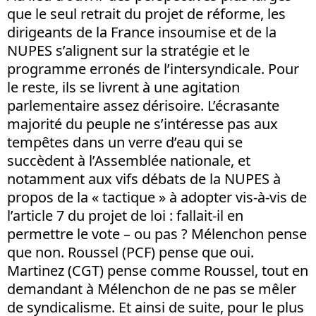
que le seul retrait du projet de réforme, les
dirigeants de la France insoumise et de la
NUPES s’alignent sur la stratégie et le
programme erronés de l’intersyndicale. Pour
le reste, ils se livrent à une agitation
parlementaire assez dérisoire. L’écrasante
majorité du peuple ne s’intéresse pas aux
tempêtes dans un verre d’eau qui se
succèdent à l’Assemblée nationale, et
notamment aux vifs débats de la NUPES à
propos de la « tactique » à adopter vis-à-vis de
l’article 7 du projet de loi : fallait-il en
permettre le vote – ou pas ? Mélenchon pense
que non. Roussel (PCF) pense que oui.
Martinez (CGT) pense comme Roussel, tout en
demandant à Mélenchon de ne pas se mêler
de syndicalisme. Et ainsi de suite, pour le plus