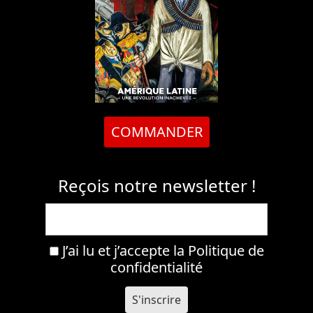
COMMANDER
Reçois notre newsletter !
J’ai lu et j’accepte la
Politique de
confidentialité