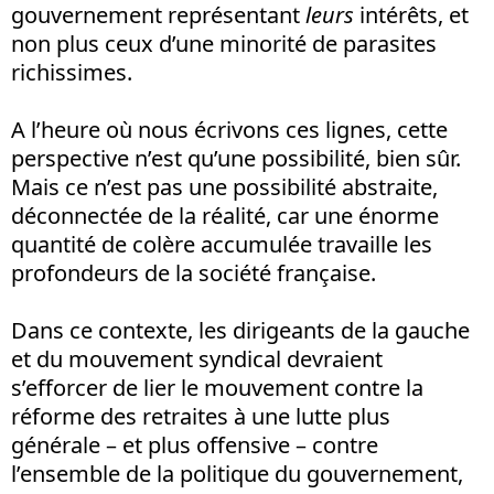
gouvernement représentant
leurs
intérêts, et
non plus ceux d’une minorité de parasites
richissimes.
A l’heure où nous écrivons ces lignes, cette
perspective n’est qu’une possibilité, bien sûr.
Mais ce n’est pas une possibilité abstraite,
déconnectée de la réalité, car une énorme
quantité de colère accumulée travaille les
profondeurs de la société française.
Dans ce contexte, les dirigeants de la gauche
et du mouvement syndical devraient
s’efforcer de lier le mouvement contre la
réforme des retraites à une lutte plus
générale – et plus offensive – contre
l’ensemble de la politique du gouvernement,