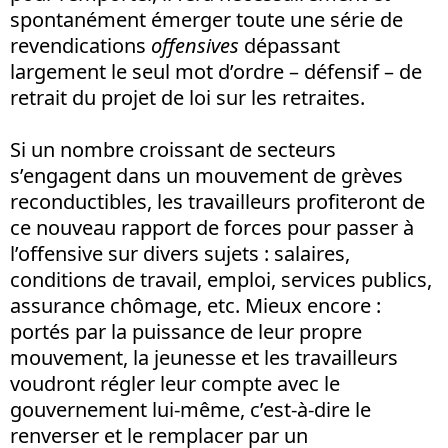
spontanément émerger toute une série de
revendications
offensives
dépassant
largement le seul mot d’ordre – défensif – de
retrait du projet de loi sur les retraites.
Si un nombre croissant de secteurs
s’engagent dans un mouvement de grèves
reconductibles, les travailleurs profiteront de
ce nouveau rapport de forces pour passer à
l’offensive sur divers sujets : salaires,
conditions de travail, emploi, services publics,
assurance chômage, etc. Mieux encore :
portés par la puissance de leur propre
mouvement, la jeunesse et les travailleurs
voudront régler leur compte avec le
gouvernement lui-même, c’est-à-dire le
renverser et le remplacer par un