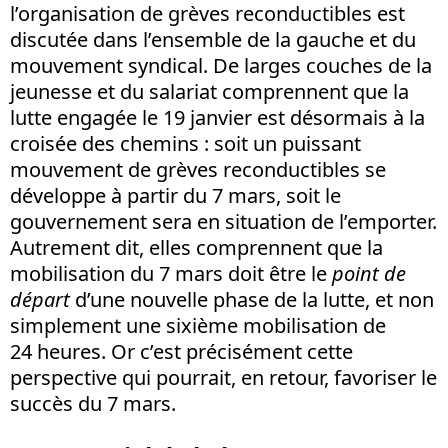
l’organisation de grèves reconductibles est
discutée dans l’ensemble de la gauche et du
mouvement syndical. De larges couches de la
jeunesse et du salariat comprennent que la
lutte engagée le 19 janvier est désormais à la
croisée des chemins : soit un puissant
mouvement de grèves reconductibles se
développe à partir du 7 mars, soit le
gouvernement sera en situation de l’emporter.
Autrement dit, elles comprennent que la
mobilisation du 7 mars doit être le
point de
départ
d’une nouvelle phase de la lutte, et non
simplement une sixième mobilisation de
24 heures. Or c’est précisément cette
perspective qui pourrait, en retour, favoriser le
succès du 7 mars.