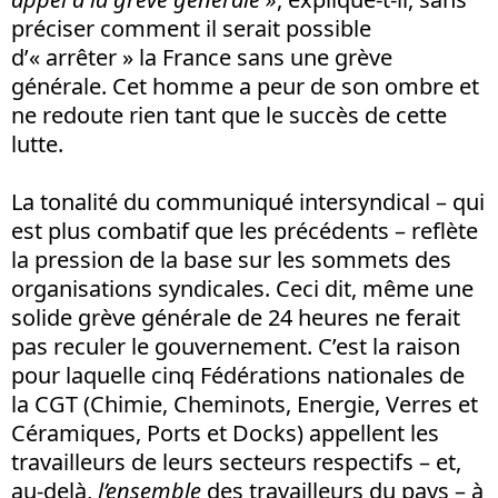
préciser comment il serait possible
d’« arrêter » la France sans une grève
générale. Cet homme a peur de son ombre et
ne redoute rien tant que le succès de cette
lutte.
La tonalité du communiqué intersyndical – qui
est plus combatif que les précédents – reflète
la pression de la base sur les sommets des
organisations syndicales. Ceci dit, même une
solide grève générale de 24 heures ne ferait
pas reculer le gouvernement. C’est la raison
pour laquelle cinq Fédérations nationales de
la CGT (Chimie, Cheminots, Energie, Verres et
Céramiques, Ports et Docks) appellent les
travailleurs de leurs secteurs respectifs – et,
au-delà,
l’ensemble
des travailleurs du pays – à