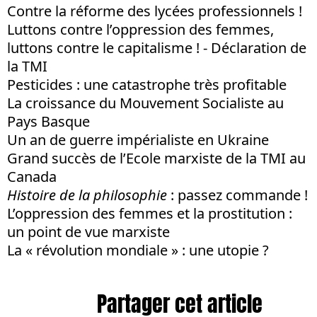
Contre la réforme des lycées professionnels !
Luttons contre l’oppression des femmes,
luttons contre le capitalisme ! - Déclaration de
la TMI
Pesticides : une catastrophe très profitable
La croissance du Mouvement Socialiste au
Pays Basque
Un an de guerre impérialiste en Ukraine
Grand succès de l’Ecole marxiste de la TMI au
Canada
Histoire de la philosophie
: passez commande !
L’oppression des femmes et la prostitution :
un point de vue marxiste
La « révolution mondiale » : une utopie ?