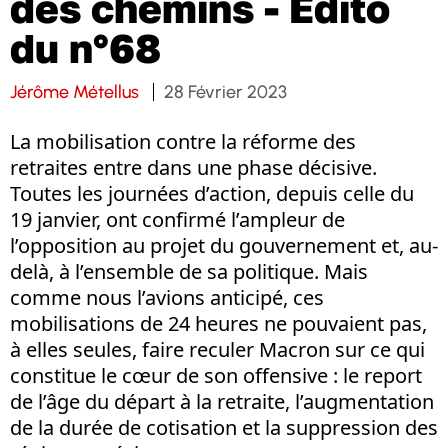
des chemins - Edito
du n°68
Jérôme Métellus
28 Février 2023
La mobilisation contre la réforme des
retraites entre dans une phase décisive.
Toutes les journées d’action, depuis celle du
19 janvier, ont confirmé l’ampleur de
l’opposition au projet du gouvernement et, au-
delà, à l’ensemble de sa politique. Mais
comme nous l’avions anticipé, ces
mobilisations de 24 heures ne pouvaient pas,
à elles seules, faire reculer Macron sur ce qui
constitue le cœur de son offensive : le report
de l’âge du départ à la retraite, l’augmentation
de la durée de cotisation et la suppression des