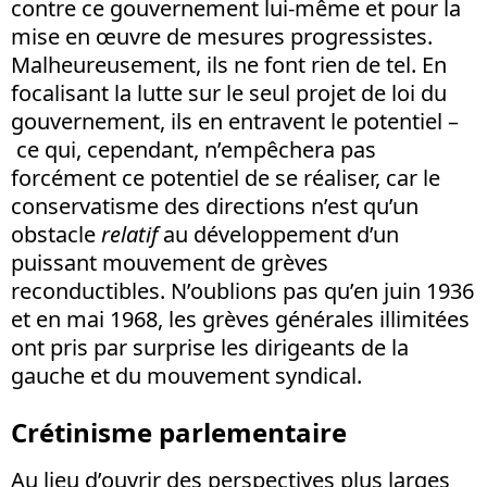
contre ce gouvernement lui-même et pour la
mise en œuvre de mesures progressistes.
Malheureusement, ils ne font rien de tel. En
focalisant la lutte sur le seul projet de loi du
gouvernement, ils en entravent le potentiel –
ce qui, cependant, n’empêchera pas
forcément ce potentiel de se réaliser, car le
conservatisme des directions n’est qu’un
obstacle
relatif
au développement d’un
puissant mouvement de grèves
reconductibles. N’oublions pas qu’en juin 1936
et en mai 1968, les grèves générales illimitées
ont pris par surprise les dirigeants de la
gauche et du mouvement syndical.
Crétinisme parlementaire
Au lieu d’ouvrir des perspectives plus larges