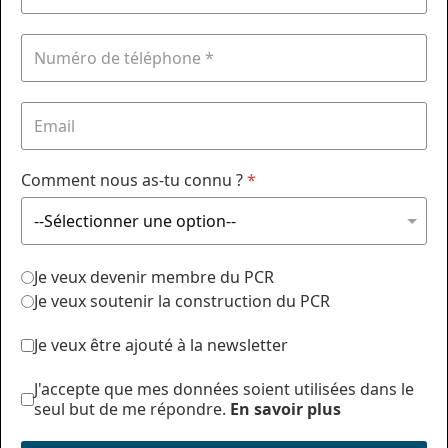
Comment nous as-tu connu ?
*
Je veux devenir membre du PCR
Je veux soutenir la construction du PCR
Je veux être ajouté à la newsletter
J'accepte que mes données soient utilisées dans le
seul but de me répondre.
En savoir plus