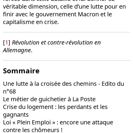
véritable dimension, celle d’une lutte pour en
finir avec le gouvernement Macron et le
capitalisme en crise.
[
1
]
Révolution et contre-révolution en
Allemagne
.
Sommaire
Une lutte à la croisée des chemins - Edito du
n°68
Le métier de guichetier à La Poste
Crise du logement : les perdants et les
gagnants
Loi « Plein Emploi » : encore une attaque
contre les chômeurs !