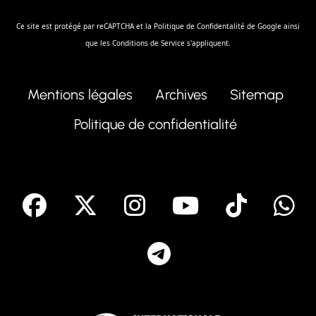
Ce site est protégé par reCAPTCHA et la
Politique de Confidentalité
de Google ainsi
que les
Conditions de Service
s'appliquent.
Mentions légales
Archives
Sitemap
Politique de confidentialité
facebook
X
Instagram
Youtube
Tik T
Telegram