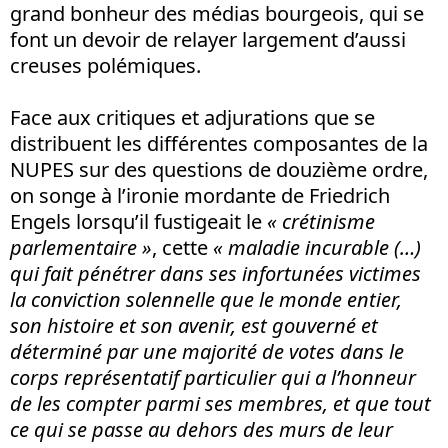
grand bonheur des médias bourgeois, qui se
font un devoir de relayer largement d’aussi
creuses polémiques.
Face aux critiques et adjurations que se
distribuent les différentes composantes de la
NUPES sur des questions de douzième ordre,
on songe à l’ironie mordante de Friedrich
Engels lorsqu’il fustigeait le
« crétinisme
parlementaire »
, cette
« maladie incurable (…)
qui fait pénétrer dans ses infortunées victimes
la conviction solennelle que le monde entier,
son histoire et son avenir, est gouverné et
déterminé par une majorité de votes dans le
corps représentatif particulier qui a l’honneur
de les compter parmi ses membres, et que tout
ce qui se passe au dehors des murs de leur