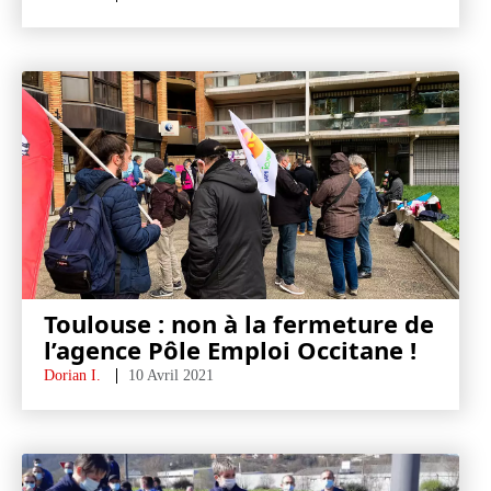
Toulouse : non à la fermeture de
l’agence Pôle Emploi Occitane !
Dorian I.
10 Avril 2021