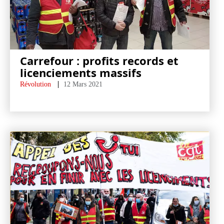
Carrefour : profits records et
licenciements massifs
Révolution
12 Mars 2021