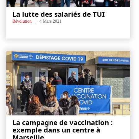
La lutte des salariés de TUI
Révolution
4 Mars 2021
La campagne de vaccination :
exemple dans un centre à
Marseille