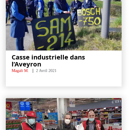
Casse industrielle dans
l’Aveyron
Magali M.
2 Avril 2021