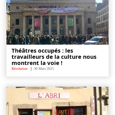
Théâtres occupés : les
travailleurs de la culture nous
montrent la voie !
Révolution
30 Mars 2021