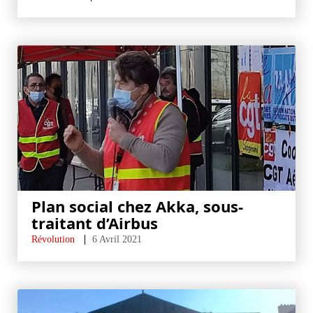
Plan social chez Akka, sous-
traitant d’Airbus
Révolution
6 Avril 2021