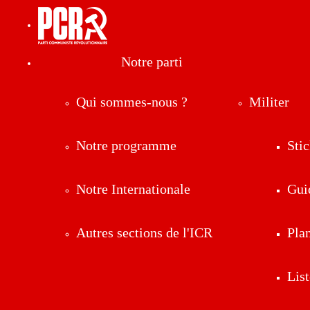
Notre parti
Qui sommes-nous ?
Militer
Notre programme
Stic
Notre Internationale
Gui
Autres sections de l'ICR
Pla
List