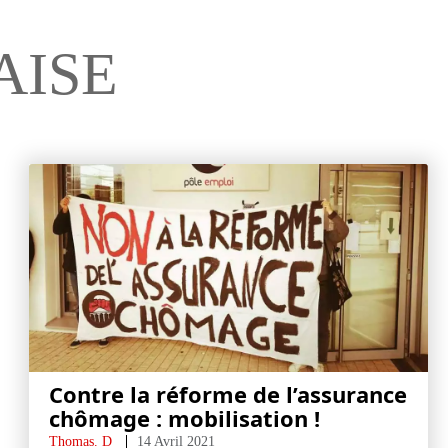
AISE
Contre la réforme de l’assurance
chômage : mobilisation !
Thomas. D
14 Avril 2021