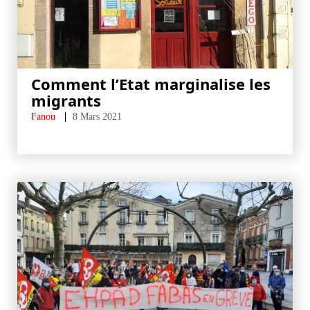
Comment l’Etat marginalise les
migrants
Fanou
8 Mars 2021