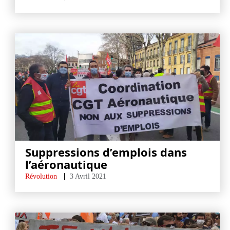
Suppressions d’emplois dans
l’aéronautique
Révolution
3 Avril 2021