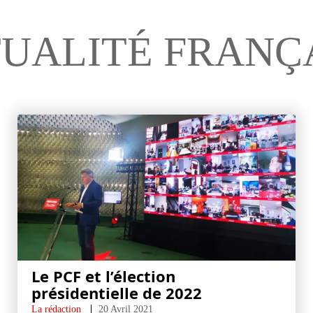
UALITÉ FRANÇ
Le PCF et l’élection
présidentielle de 2022
La rédaction
20 Avril 2021