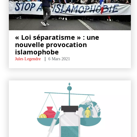
« Loi séparatisme » : une
nouvelle provocation
islamophobe
Jules Legendre
6 Mars 2021