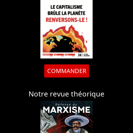
COMMANDER
Notre revue théorique