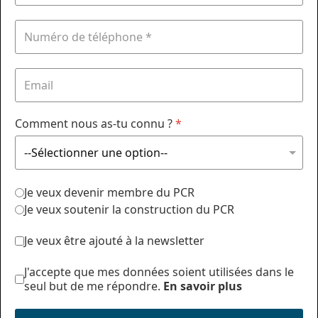
Comment nous as-tu connu ?
*
Je veux devenir membre du PCR
Je veux soutenir la construction du PCR
Je veux être ajouté à la newsletter
J'accepte que mes données soient utilisées dans le
seul but de me répondre.
En savoir plus