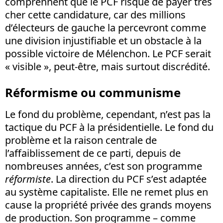
comprennent que le PCF risque de payer très
cher cette candidature, car des millions
d’électeurs de gauche la percevront comme
une division injustifiable et un obstacle à la
possible victoire de Mélenchon. Le PCF serait
« visible », peut-être, mais surtout discrédité.
Réformisme ou communisme
Le fond du problème, cependant, n’est pas la
tactique du PCF à la présidentielle. Le fond du
problème et la raison centrale de
l’affaiblissement de ce parti, depuis de
nombreuses années, c’est son programme
réformiste
. La direction du PCF s’est adaptée
au système capitaliste. Elle ne remet plus en
cause la propriété privée des grands moyens
de production. Son programme – comme