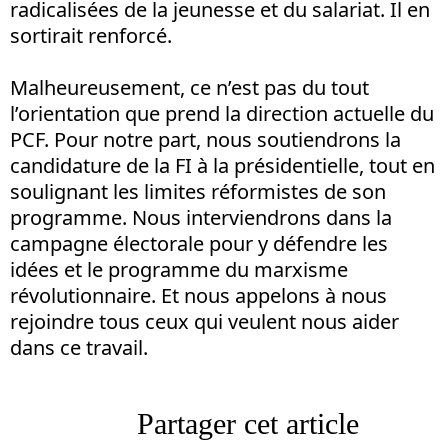
radicalisées de la jeunesse et du salariat. Il en
sortirait renforcé.
Malheureusement, ce n’est pas du tout
l’orientation que prend la direction actuelle du
PCF. Pour notre part, nous soutiendrons la
candidature de la FI à la présidentielle, tout en
soulignant les limites réformistes de son
programme. Nous interviendrons dans la
campagne électorale pour y défendre les
idées et le programme du marxisme
révolutionnaire. Et nous appelons à nous
rejoindre tous ceux qui veulent nous aider
dans ce travail.