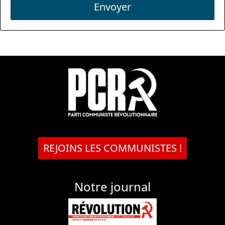
Envoyer
REJOINS LES COMMUNISTES !
Notre journal