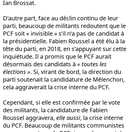
Ian Brossat.
D’autre part, face au déclin continu de leur
parti, beaucoup de militants redoutent que le
PCF soit « invisible » s’il n’a pas de candidat à
la présidentielle. Fabien Roussel a été élu à la
tête du parti, en 2018, en s’appuyant sur cette
inquiétude. Il a promis que le PCF aurait
désormais des candidats à
« toutes les
élections »
. Si, virant de bord, la direction du
parti soutenait la candidature de Mélenchon,
cela aggraverait la crise interne du PCF.
Cependant, si elle est confirmée par le vote
des militants, la candidature de Fabien
Roussel aggravera,
elle aussi
, la crise interne
du PCF. Beaucoup de militants communistes