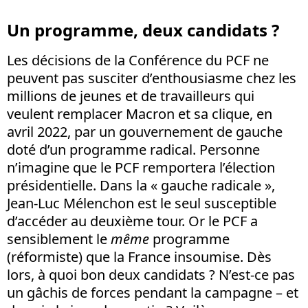
Un programme, deux candidats ?
Les décisions de la Conférence du PCF ne
peuvent pas susciter d’enthousiasme chez les
millions de jeunes et de travailleurs qui
veulent remplacer Macron et sa clique, en
avril 2022, par un gouvernement de gauche
doté d’un programme radical. Personne
n’imagine que le PCF remportera l’élection
présidentielle. Dans la « gauche radicale »,
Jean-Luc Mélenchon est le seul susceptible
d’accéder au deuxième tour. Or le PCF a
sensiblement le
même
programme
(réformiste) que la France insoumise. Dès
lors, à quoi bon deux candidats ? N’est-ce pas
un gâchis de forces pendant la campagne – et