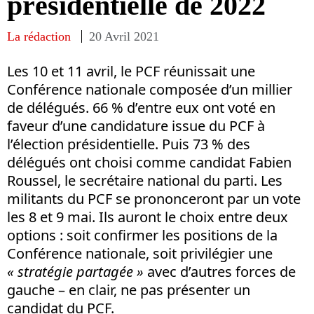
présidentielle de 2022
La rédaction
20 Avril 2021
Les 10 et 11 avril, le PCF réunissait une
Conférence nationale composée d’un millier
de délégués. 66 % d’entre eux ont voté en
faveur d’une candidature issue du PCF à
l’élection présidentielle. Puis 73 % des
délégués ont choisi comme candidat Fabien
Roussel, le secrétaire national du parti. Les
militants du PCF se prononceront par un vote
les 8 et 9 mai. Ils auront le choix entre deux
options : soit confirmer les positions de la
Conférence nationale, soit privilégier une
« stratégie partagée »
avec d’autres forces de
gauche – en clair, ne pas présenter un
candidat du PCF.