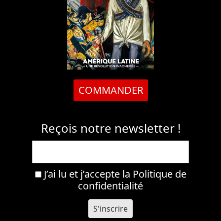
COMMANDER
Reçois notre newsletter !
J’ai lu et j’accepte la
Politique de
confidentialité