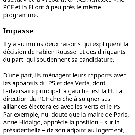
PCF et la FI ont à peu près le même
programme.
Impasse
Il y a au moins deux raisons qui expliquent la
décision de Fabien Roussel et des dirigeants
du parti qui soutiennent sa candidature.
D’une part, ils ménagent leurs rapports avec
les appareils du PS et des Verts, dont
l’adversaire principal, à gauche, est la FI. La
direction du PCF cherche à soigner ses
alliances électorales avec les Verts et le PS.
Par exemple, nul doute que la maire de Paris,
Anne Hidalgo, apprécie la position – sur la
présidentielle – de son adjoint au logement,