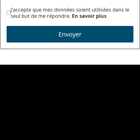
J'accepte que mes données soient utilisées dans le
seul but de me répondre.
En savoir plus
Envoyer