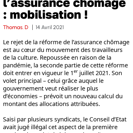
l’assurance chômage
: mobilisation !
Thomas. D
14 Avril 2021
Le rejet de la réforme de l’assurance chômage
est au cœur du mouvement des travailleurs
de la culture. Repoussée en raison de la
pandémie, la seconde partie de cette réforme
er
doit entrer en vigueur le 1
juillet 2021. Son
volet principal – celui grâce auquel le
gouvernement veut réaliser le plus
d’économies – prévoit un nouveau calcul du
montant des allocations attribuées.
Saisi par plusieurs syndicats, le Conseil d’Etat
avait jugé illégal cet aspect de la première