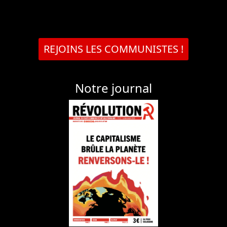
REJOINS LES COMMUNISTES !
Notre journal