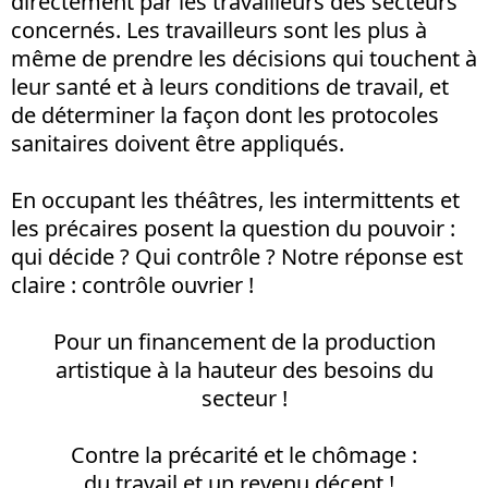
directement par les travailleurs des secteurs
concernés. Les travailleurs sont les plus à
même de prendre les décisions qui touchent à
leur santé et à leurs conditions de travail, et
de déterminer la façon dont les protocoles
sanitaires doivent être appliqués.
En occupant les théâtres, les intermittents et
les précaires posent la question du pouvoir :
qui décide ? Qui contrôle ? Notre réponse est
claire : contrôle ouvrier !
Pour un financement de la production
artistique à la hauteur des besoins du
secteur !
Contre la précarité et le chômage :
du travail et un revenu décent !