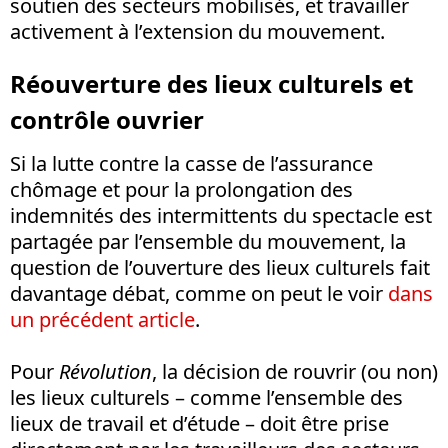
soutien des secteurs mobilisés, et travailler
activement à l’extension du mouvement.
Réouverture des lieux culturels et
contrôle ouvrier
Si la lutte contre la casse de l’assurance
chômage et pour la prolongation des
indemnités des intermittents du spectacle est
partagée par l’ensemble du mouvement, la
question de l’ouverture des lieux culturels fait
davantage débat, comme on peut le voir
dans
un précédent article
.
Pour
Révolution
, la décision de rouvrir (ou non)
les lieux culturels – comme l’ensemble des
lieux de travail et d’étude – doit être prise