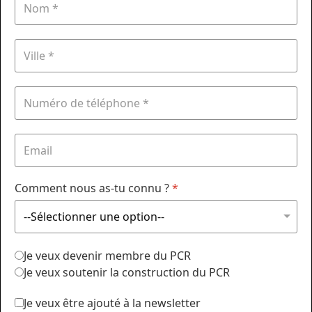
Comment nous as-tu connu ?
*
Je veux devenir membre du PCR
Je veux soutenir la construction du PCR
Je veux être ajouté à la newsletter