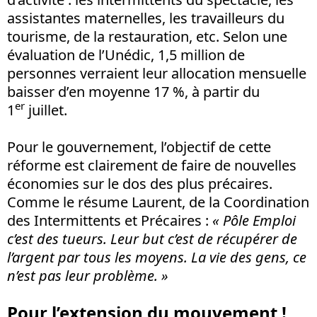
assistantes maternelles, les travailleurs du
tourisme, de la restauration, etc. Selon une
évaluation de l’Unédic, 1,5 million de
personnes verraient leur allocation mensuelle
baisser d’en moyenne 17 %, à partir du
er
1
juillet.
Pour le gouvernement, l’objectif de cette
réforme est clairement de faire de nouvelles
économies sur le dos des plus précaires.
Comme le résume Laurent, de la Coordination
des Intermittents et Précaires :
« Pôle Emploi
c’est des tueurs. Leur but c’est de récupérer de
l’argent par tous les moyens. La vie des gens, ce
n’est pas leur problème. »
Pour l’extension du mouvement !