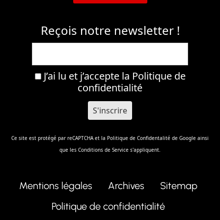
Reçois notre newsletter !
J’ai lu et j’accepte la
Politique de
confidentialité
Ce site est protégé par reCAPTCHA et la
Politique de Confidentalité
de Google ainsi
que les
Conditions de Service
s'appliquent.
Mentions légales
Archives
Sitemap
Politique de confidentialité