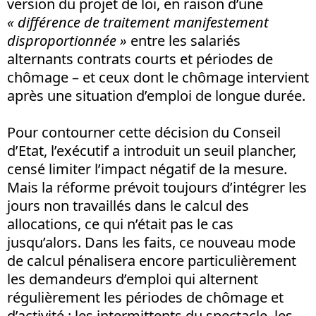
version du projet de loi, en raison d’une
« différence de traitement manifestement
disproportionnée »
entre les salariés
alternants contrats courts et périodes de
chômage – et ceux dont le chômage intervient
après une situation d’emploi de longue durée.
Pour contourner cette décision du Conseil
d’Etat, l’exécutif a introduit un seuil plancher,
censé limiter l’impact négatif de la mesure.
Mais la réforme prévoit toujours d’intégrer les
jours non travaillés dans le calcul des
allocations, ce qui n’était pas le cas
jusqu’alors. Dans les faits, ce nouveau mode
de calcul pénalisera encore particulièrement
les demandeurs d’emploi qui alternent
régulièrement les périodes de chômage et
d’activité : les intermittents du spectacle, les