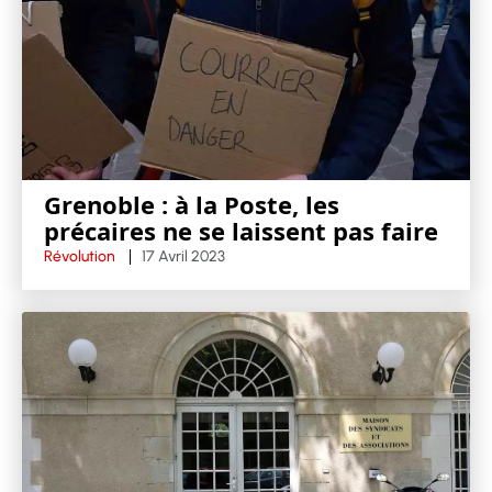
Grenoble : à la Poste, les
précaires ne se laissent pas faire
Révolution
17 Avril 2023