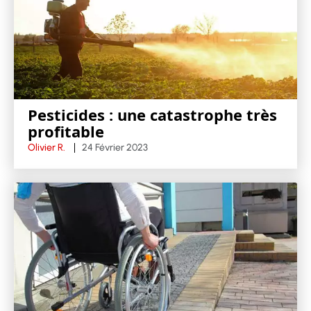
Pesticides : une catastrophe très
profitable
Olivier R.
24 Février 2023