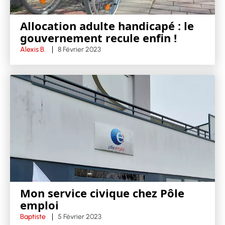
Allocation adulte handicapé : le
gouvernement recule enfin !
Alexis B.
8 Février 2023
Mon service civique chez Pôle
emploi
Baptiste
5 Février 2023