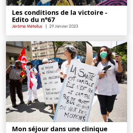
Les conditions de la victoire -
Edito du n°67
Jérôme Métellus
29 Janvier 2023
Mon séjour dans une clinique