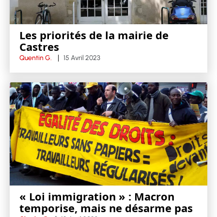
Les priorités de la mairie de
Castres
Quentin G.
15 Avril 2023
« Loi immigration » : Macron
temporise, mais ne désarme pas