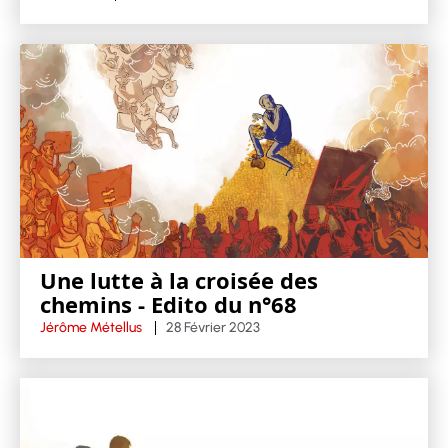
Une lutte à la croisée des
chemins - Edito du n°68
Jérôme Métellus
28 Février 2023