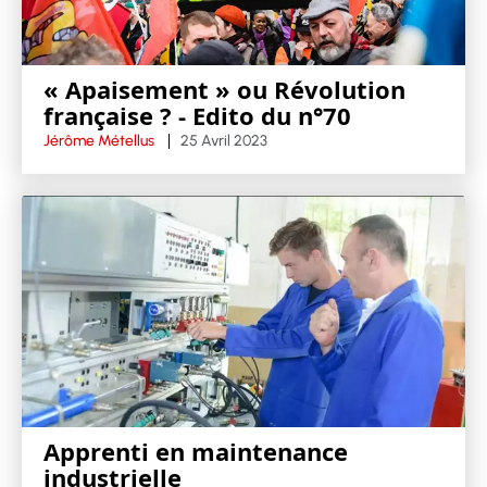
« Apaisement » ou Révolution
française ? - Edito du n°70
Jérôme Métellus
25 Avril 2023
Apprenti en maintenance
industrielle