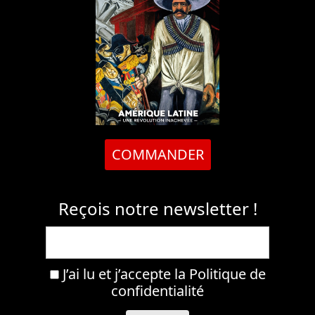
COMMANDER
Reçois notre newsletter !
J’ai lu et j’accepte la
Politique de
confidentialité