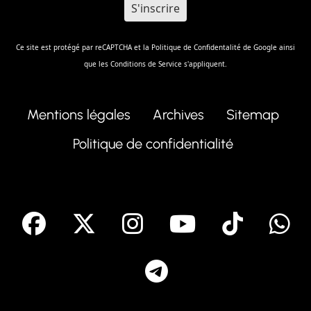
Ce site est protégé par reCAPTCHA et la
Politique de Confidentalité
de Google ainsi
que les
Conditions de Service
s'appliquent.
Mentions légales
Archives
Sitemap
Politique de confidentialité
facebook
X
Instagram
Youtube
Tik T
Telegram