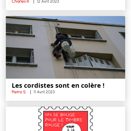
Charles R.
12 Avril 2023
Les cordistes sont en colère !
Pietro S.
11 Avril 2023