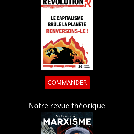
COMMANDER
Notre revue théorique