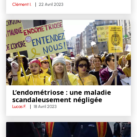
Clément I.
22 Avril 2023
L’endométriose : une maladie
scandaleusement négligée
Lucas F.
18 Avril 2023