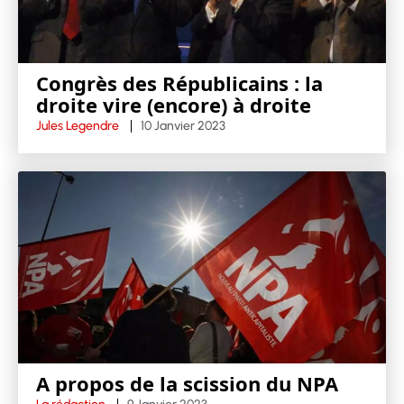
Congrès des Républicains : la
droite vire (encore) à droite
Jules Legendre
10 Janvier 2023
A propos de la scission du NPA