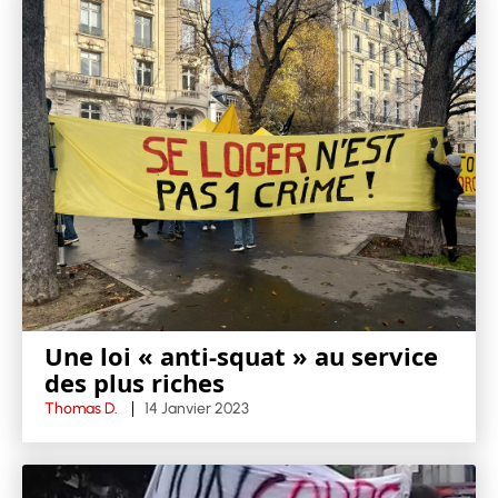
Une loi « anti-squat » au service
des plus riches
Thomas D.
14 Janvier 2023