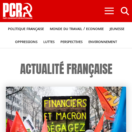
≡
Politique française
Monde du travail / Economie
Jeunesse
Oppressions
Luttes
Perspectives
Environnement
ACTUALITÉ FRANÇAISE