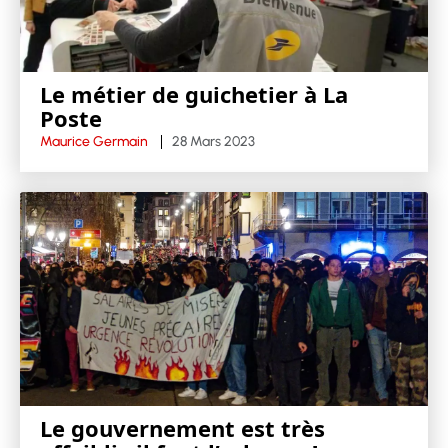
Le métier de guichetier à La
Poste
Maurice Germain
28 Mars 2023
Le gouvernement est très