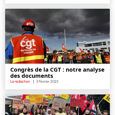
Congrès de la CGT : notre analyse
des documents
La rédaction
3 Février 2023