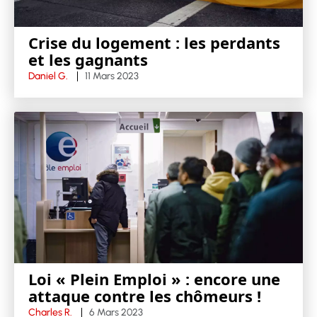
Crise du logement : les perdants
et les gagnants
Daniel G.
11 Mars 2023
Loi « Plein Emploi » : encore une
attaque contre les chômeurs !
Charles R.
6 Mars 2023