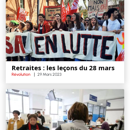
Retraites : les leçons du 28 mars
Révolution
29 Mars 2023