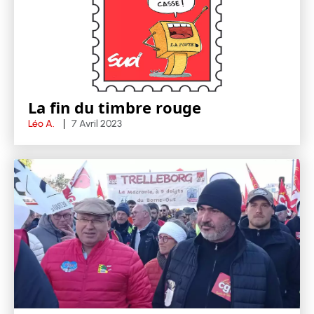
La fin du timbre rouge
Léo A.
7 Avril 2023