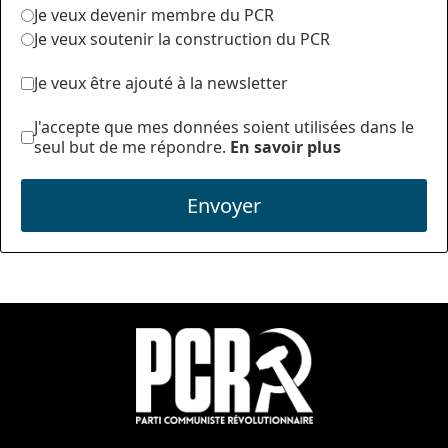
Je veux devenir membre du PCR
Je veux soutenir la construction du PCR
Je veux être ajouté à la newsletter
J'accepte que mes données soient utilisées dans le
seul but de me répondre.
En savoir plus
Envoyer