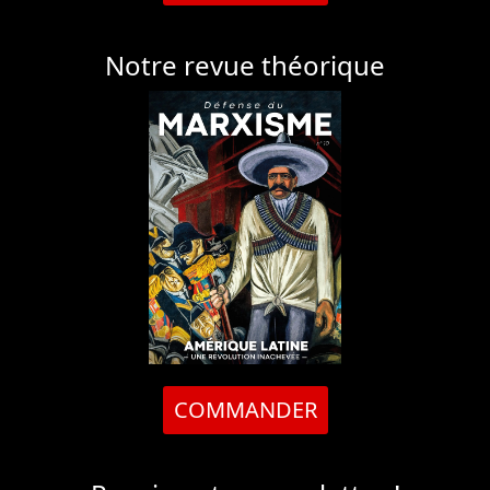
Notre revue théorique
COMMANDER