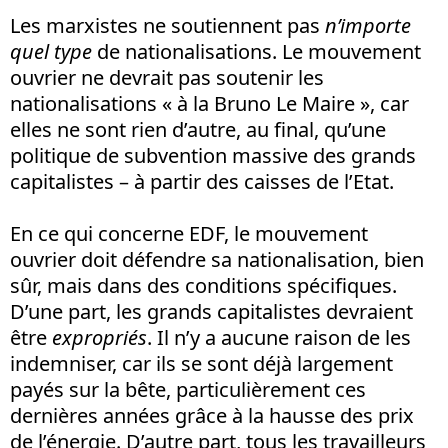
Les marxistes ne soutiennent pas
n’importe
quel type
de nationalisations. Le mouvement
ouvrier ne devrait pas soutenir les
nationalisations « à la Bruno Le Maire », car
elles ne sont rien d’autre, au final, qu’une
politique de subvention massive des grands
capitalistes – à partir des caisses de l’Etat.
En ce qui concerne EDF, le mouvement
ouvrier doit défendre sa nationalisation, bien
sûr, mais dans des conditions spécifiques.
D’une part, les grands capitalistes devraient
être
expropriés
. Il n’y a aucune raison de les
indemniser, car ils se sont déjà largement
payés sur la bête, particulièrement ces
dernières années grâce à la hausse des prix
de l’énergie. D’autre part, tous les travailleurs