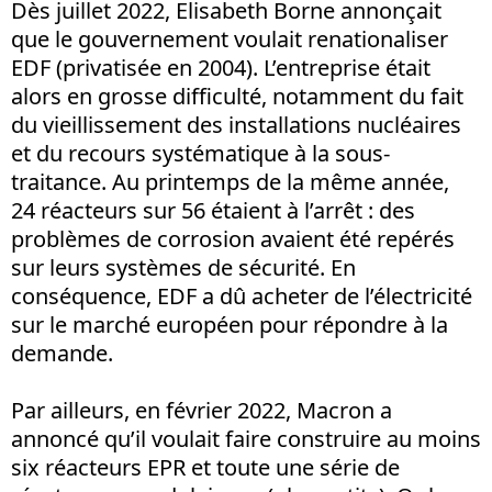
Dès juillet 2022, Elisabeth Borne annonçait
que le gouvernement voulait renationaliser
EDF (privatisée en 2004). L’entreprise était
alors en grosse difficulté, notamment du fait
du vieillissement des installations nucléaires
et du recours systématique à la sous-
traitance. Au printemps de la même année,
24 réacteurs sur 56 étaient à l’arrêt : des
problèmes de corrosion avaient été repérés
sur leurs systèmes de sécurité. En
conséquence, EDF a dû acheter de l’électricité
sur le marché européen pour répondre à la
demande.
Par ailleurs, en février 2022, Macron a
annoncé qu’il voulait faire construire au moins
six réacteurs EPR et toute une série de