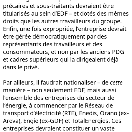
précaires et sous-traitants devraient être
titularisés au sein d’EDF – et dotés des mêmes
droits que les autres travailleurs du groupe.
Enfin, une fois expropriée, l’entreprise devrait
être gérée démocratiquement par des
représentants des travailleurs et des
consommateurs, et non par les anciens PDG
et cadres supérieurs qui la dirigeaient déjà
dans le privé.
Par ailleurs, il faudrait nationaliser – de
cette
manière – non seulement EDF, mais aussi
l’ensemble des entreprises du secteur de
l’énergie, à commencer par le Réseau de
transport d’électricité (RTE), Enedis, Orano (ex-
Areva), Engie (ex-GDF) et TotalEnergies. Ces
entreprises devraient constituer un vaste