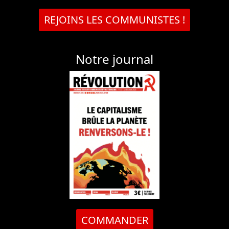
REJOINS LES COMMUNISTES !
Notre journal
COMMANDER