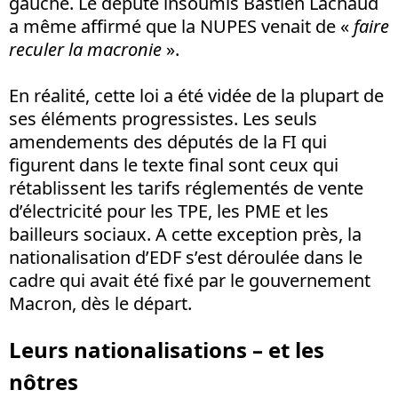
gauche. Le député insoumis Bastien Lachaud
a même affirmé que la NUPES venait de «
faire
reculer la macronie
».
En réalité, cette loi a été vidée de la plupart de
ses éléments progressistes. Les seuls
amendements des députés de la FI qui
figurent dans le texte final sont ceux qui
rétablissent les tarifs réglementés de vente
d’électricité pour les TPE, les PME et les
bailleurs sociaux. A cette exception près, la
nationalisation d’EDF s’est déroulée dans le
cadre qui avait été fixé par le gouvernement
Macron, dès le départ.
Leurs nationalisations – et les
nôtres