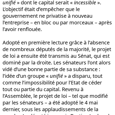
unifié
» dont le capital serait «
incessible
».
L’objectif était d’empêcher que le
gouvernement ne privatise à nouveau
l’entreprise – en bloc ou par morceaux – après
l’avoir renflouée.
Adopté en première lecture grâce à l’absence
de nombreux députés de la majorité, le projet
de loi a ensuite été transmis au Sénat, qui est
dominé par la droite. Les sénateurs l’ont alors
vidé d’une bonne partie de sa substance :
l’idée d’un groupe «
unifié
» a disparu, tout
comme l’impossibilité pour l’Etat de céder
tout ou partie du capital. Revenu à
l’Assemblée, le projet de loi – tel que modifié
par les sénateurs – a été adopté le 4 mai
dernier, sous les applaudissements de la