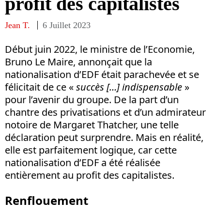
profit des capitalistes
Jean T.
6 Juillet 2023
Début juin 2022, le ministre de l’Economie,
Bruno Le Maire, annonçait que la
nationalisation d’EDF était parachevée et se
félicitait de ce «
succès […] indispensable
»
pour l’avenir du groupe. De la part d’un
chantre des privatisations et d’un admirateur
notoire de Margaret Thatcher, une telle
déclaration peut surprendre. Mais en réalité,
elle est parfaitement logique, car cette
nationalisation d’EDF a été réalisée
entièrement au profit des capitalistes.
Renflouement