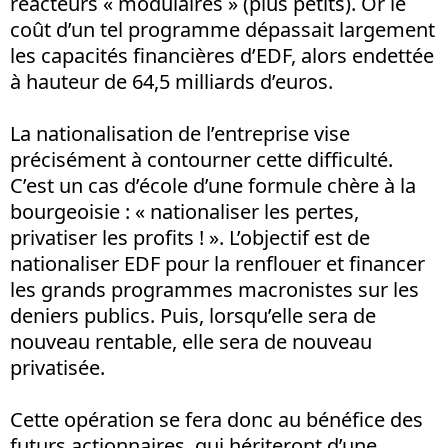
réacteurs « modulaires » (plus petits). Or le
coût d’un tel programme dépassait largement
les capacités financières d’EDF, alors endettée
à hauteur de 64,5 milliards d’euros.
La nationalisation de l’entreprise vise
précisément à contourner cette difficulté.
C’est un cas d’école d’une formule chère à la
bourgeoisie : « nationaliser les pertes,
privatiser les profits ! ». L’objectif est de
nationaliser EDF pour la renflouer et financer
les grands programmes macronistes sur les
deniers publics. Puis, lorsqu’elle sera de
nouveau rentable, elle sera de nouveau
privatisée.
Cette opération se fera donc au bénéfice des
futurs actionnaires, qui hériteront d’une