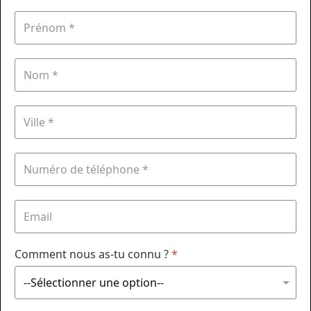
Comment nous as-tu connu ?
*