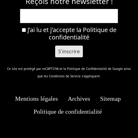
Reçois notre newsletter !
J’ai lu et j’accepte la
Politique de
confidentialité
Ce site est protégé par reCAPTCHA et la
Politique de Confidentalité
de Google ainsi
que les
Conditions de Service
s'appliquent.
Mentions légales
Archives
Sitemap
Politique de confidentialité