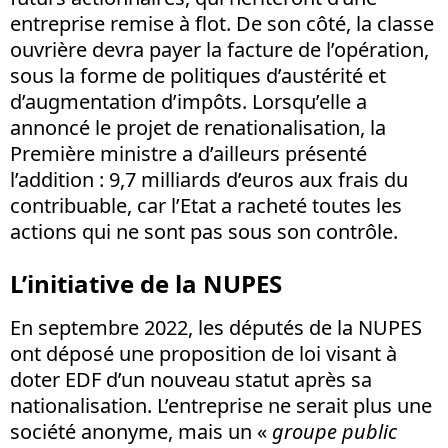
entreprise remise à flot. De son côté, la classe
ouvrière devra payer la facture de l’opération,
sous la forme de politiques d’austérité et
d’augmentation d’impôts. Lorsqu’elle a
annoncé le projet de renationalisation, la
Première ministre a d’ailleurs présenté
l’addition : 9,7 milliards d’euros aux frais du
contribuable, car l’Etat a racheté toutes les
actions qui ne sont pas sous son contrôle.
L’initiative de la NUPES
En septembre 2022, les députés de la NUPES
ont déposé une proposition de loi visant à
doter EDF d’un nouveau statut après sa
nationalisation. L’entreprise ne serait plus une
société anonyme, mais un «
groupe public