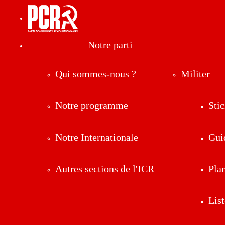
Notre parti
Qui sommes-nous ?
Militer
Notre programme
Stic
Notre Internationale
Gui
Autres sections de l'ICR
Pla
List