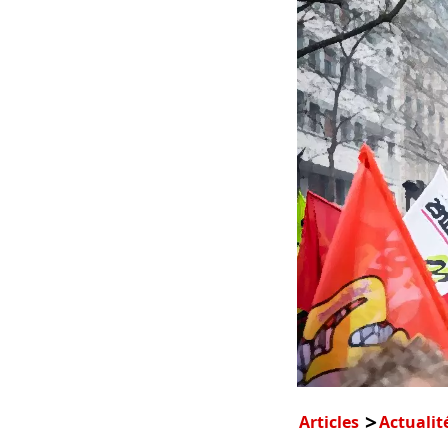
Articles
Actualit