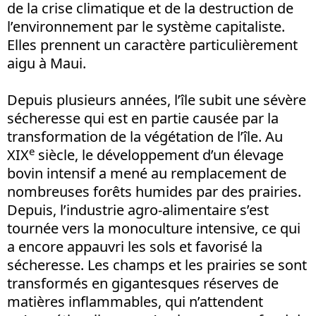
de la crise climatique et de la destruction de
l’environnement par le système capitaliste.
Elles prennent un caractère particulièrement
aigu à Maui.
Depuis plusieurs années, l’île subit une sévère
sécheresse qui est en partie causée par la
transformation de la végétation de l’île. Au
e
XIX
siècle, le développement d’un élevage
bovin intensif a mené au remplacement de
nombreuses forêts humides par des prairies.
Depuis, l’industrie agro-alimentaire s’est
tournée vers la monoculture intensive, ce qui
a encore appauvri les sols et favorisé la
sécheresse. Les champs et les prairies se sont
transformés en gigantesques réserves de
matières inflammables, qui n’attendent