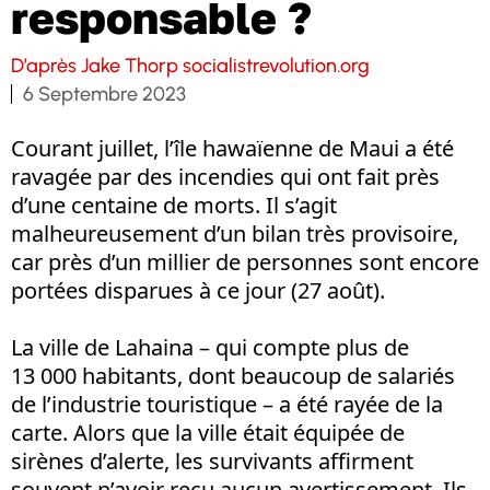
responsable ?
D’après Jake Thorp socialistrevolution.org
6 Septembre 2023
Courant juillet, l’île hawaïenne de Maui a été
ravagée par des incendies qui ont fait près
d’une centaine de morts. Il s’agit
malheureusement d’un bilan très provisoire,
car près d’un millier de personnes sont encore
portées disparues à ce jour (27 août).
La ville de Lahaina – qui compte plus de
13 000 habitants, dont beaucoup de salariés
de l’industrie touristique – a été rayée de la
carte. Alors que la ville était équipée de
sirènes d’alerte, les survivants affirment
souvent n’avoir reçu aucun avertissement. Ils