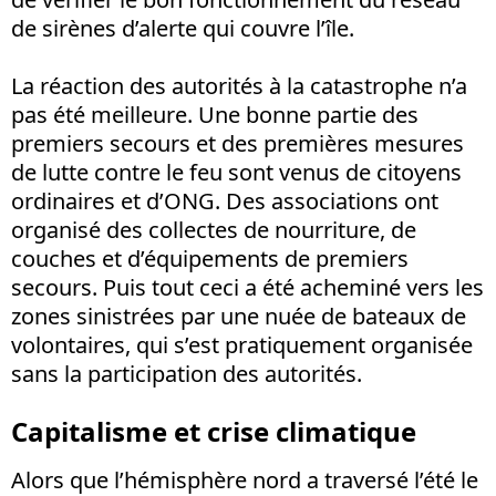
de sirènes d’alerte qui couvre l’île.
La réaction des autorités à la catastrophe n’a
pas été meilleure. Une bonne partie des
premiers secours et des premières mesures
de lutte contre le feu sont venus de citoyens
ordinaires et d’ONG. Des associations ont
organisé des collectes de nourriture, de
couches et d’équipements de premiers
secours. Puis tout ceci a été acheminé vers les
zones sinistrées par une nuée de bateaux de
volontaires, qui s’est pratiquement organisée
sans la participation des autorités.
Capitalisme et crise climatique
Alors que l’hémisphère nord a traversé l’été le