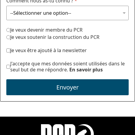
Comment nous as-tu connu ?
*
Je veux devenir membre du PCR
Je veux soutenir la construction du PCR
Je veux être ajouté à la newsletter
J'accepte que mes données soient utilisées dans le
seul but de me répondre.
En savoir plus
Envoyer