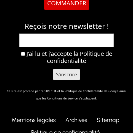
COMMANDER
Reçois notre newsletter !
J’ai lu et j’accepte la
Politique de
confidentialité
Ce site est protégé par reCAPTCHA et la
Politique de Confidentalité
de Google ainsi
que les
Conditions de Service
s'appliquent.
Mentions légales
Archives
Sitemap
Politique de confidentialité