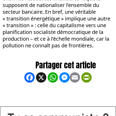
supposent de nationaliser l’ensemble du
secteur bancaire. En bref, une véritable
« transition énergétique » implique une autre
« transition » : celle du capitalisme vers une
planification socialiste démocratique de la
production – et ce à l’échelle mondiale, car la
pollution ne connaît pas de frontières.
Facebook
X
WhatsApp
Messenger
Email
PrintFrien