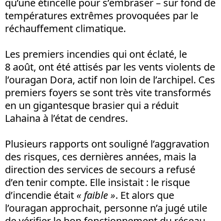
qu’une étincelle pour s’embraser – sur fond de
températures extrêmes provoquées par le
réchauffement climatique.
Les premiers incendies qui ont éclaté, le
8 août, ont été attisés par les vents violents de
l’ouragan Dora, actif non loin de l’archipel. Ces
premiers foyers se sont très vite transformés
en un gigantesque brasier qui a réduit
Lahaina à l’état de cendres.
Plusieurs rapports ont souligné l’aggravation
des risques, ces dernières années, mais la
direction des services de secours a refusé
d’en tenir compte. Elle insistait : le risque
d’incendie était
« faible »
. Et alors que
l’ouragan approchait, personne n’a jugé utile
de vérifier le bon fonctionnement du réseau