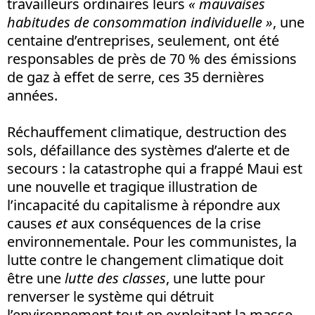
travailleurs ordinaires leurs
« mauvaises
habitudes de consommation individuelle »
, une
centaine d’entreprises, seulement, ont été
responsables de près de 70 % des émissions
de gaz à effet de serre, ces 35 dernières
années.
Réchauffement climatique, destruction des
sols, défaillance des systèmes d’alerte et de
secours : la catastrophe qui a frappé Maui est
une nouvelle et tragique illustration de
l’incapacité du capitalisme à répondre aux
causes
et
aux conséquences de la crise
environnementale. Pour les communistes, la
lutte contre le changement climatique doit
être une
lutte des classes
, une lutte pour
renverser le système qui détruit
l’environnement tout en exploitant la masse