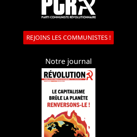
REJOINS LES COMMUNISTES !
Notre journal