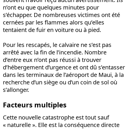
n’ont eu que quelques minutes pour
s’échapper. De nombreuses victimes ont été
cernées par les flammes alors qu’elles
tentaient de fuir en voiture ou à pied.
Pour les rescapés, le calvaire ne s’est pas
arrêté avec la fin de l’incendie. Nombre
d’entre eux n’ont pas réussi à trouver
d’hébergement d’urgence et ont dû s’entasser
dans les terminaux de l’aéroport de Maui, à la
recherche d’un siège ou d’un coin de sol où
s’allonger.
Facteurs multiples
Cette nouvelle catastrophe est tout sauf
« naturelle ». Elle est la conséquence directe