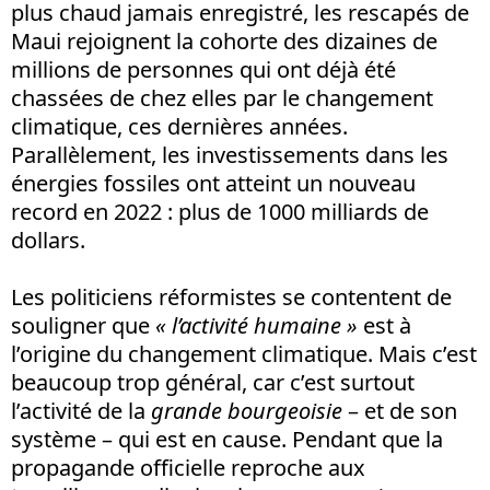
plus chaud jamais enregistré, les rescapés de
Maui rejoignent la cohorte des dizaines de
millions de personnes qui ont déjà été
chassées de chez elles par le changement
climatique, ces dernières années.
Parallèlement, les investissements dans les
énergies fossiles ont atteint un nouveau
record en 2022 : plus de 1000 milliards de
dollars.
Les politiciens réformistes se contentent de
souligner que
« l’activité humaine »
est à
l’origine du changement climatique. Mais c’est
beaucoup trop général, car c’est surtout
l’activité de la
grande bourgeoisie
– et de son
système – qui est en cause. Pendant que la
propagande officielle reproche aux