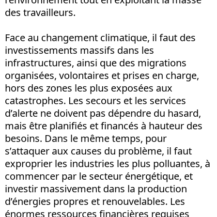
des travailleurs.
Face au changement climatique, il faut des
investissements massifs dans les
infrastructures, ainsi que des migrations
organisées, volontaires et prises en charge,
hors des zones les plus exposées aux
catastrophes. Les secours et les services
d’alerte ne doivent pas dépendre du hasard,
mais être planifiés et financés à hauteur des
besoins. Dans le même temps, pour
s’attaquer aux causes du problème, il faut
exproprier les industries les plus polluantes, à
commencer par le secteur énergétique, et
investir massivement dans la production
d’énergies propres et renouvelables. Les
énormes ressources financières requises