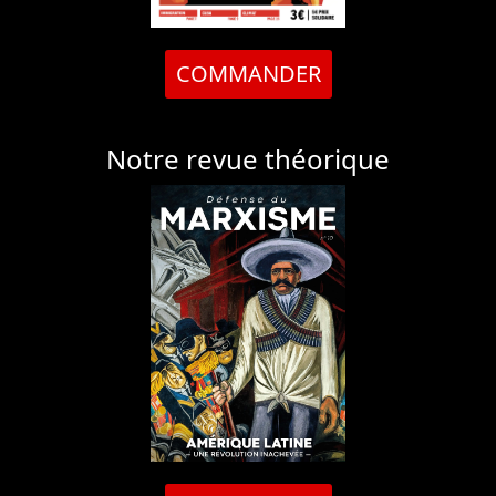
COMMANDER
Notre revue théorique