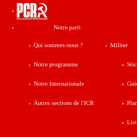
Notre parti
Qui sommes-nous ?
Militer
Notre programme
Stic
Notre Internationale
Gui
Autres sections de l'ICR
Pla
List