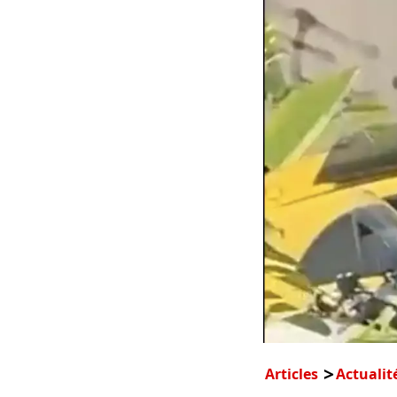
Articles
Actualit