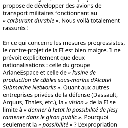
propose de développer des avions de
transport militaires fonctionnant au
« carburant durable »
. Nous voilà totalement
rassurés !
En ce qui concerne les mesures progressistes,
le contre-projet de la FI est bien maigre. Il ne
prévoit explicitement que deux
nationalisations : celle du groupe
ArianeEspace et celle de
« l’usine de
production de câbles sous-marins d’Alcatel
Submarine Networks »
. Quant aux autres
entreprises privées de la défense (Dassault,
Arquus, Thales, etc.), la
« vision »
de la FI se
limite à
« donner à l’Etat la possibilité de [les]
ramener dans le giron public
»
. Pourquoi
seulement la
«
possibilité
»
? L’expropriation