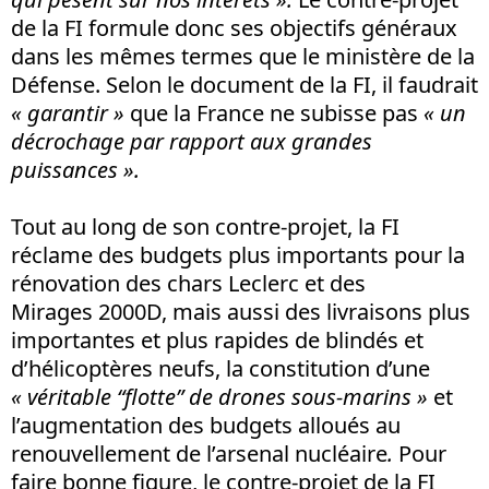
de la FI formule donc ses objectifs généraux
dans les mêmes termes que le ministère de la
Défense. Selon le document de la FI, il faudrait
« garantir »
que la France ne subisse pas
« un
décrochage par rapport aux grandes
puissances ».
Tout au long de son contre-projet, la FI
réclame des budgets plus importants pour la
rénovation des chars Leclerc et des
Mirages 2000D, mais aussi des livraisons plus
importantes et plus rapides de blindés et
d’hélicoptères neufs, la constitution d’une
« véritable “flotte” de drones sous-marins
»
et
l’augmentation des budgets alloués au
renouvellement de l’arsenal nucléaire
.
Pour
faire bonne figure, le contre-projet de la FI