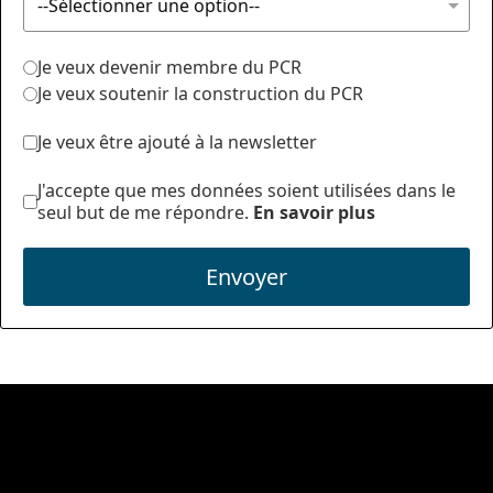
Je veux devenir membre du PCR
Je veux soutenir la construction du PCR
Je veux être ajouté à la newsletter
J'accepte que mes données soient utilisées dans le
seul but de me répondre.
En savoir plus
Envoyer