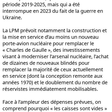
période 2019-2025, mais qui a été
interrompue en 2023 du fait de la guerre en
Ukraine.
La LPM prévoit notamment la construction et
la mise en service d’au moins un nouveau
porte-avion nucléaire pour remplacer le
« Charles de Gaulle », des investissements
visant à moderniser l’arsenal nucléaire, l’achat
de dizaines de nouveaux blindés pour
remplacer la majorité de ceux actuellement
en service (dont la conception remonte aux
années 1970) et le doublement du nombre de
réservistes immédiatement mobilisables.
Face à l’ampleur des dépenses prévues, on
comprend pourquoi « les caisses sont vides »