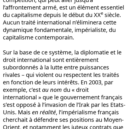
l’affrontement armé, est un élément essentiel
e
du capitalisme depuis le début du XX
siècle.
Aucun traité international n’éliminera cette
dynamique fondamentale, impérialiste, du
capitalisme contemporain.
Sur la base de ce système, la diplomatie et le
droit international sont entièrement
subordonnés à la lutte entre puissances
rivales – qui violent ou respectent les traités
en fonction de leurs intérêts. En 2003, par
exemple, c’est
au nom
du « droit
international » que le gouvernement français
s’est opposé à l’invasion de l’Irak par les Etats-
Unis. Mais
en réalité
, l’impérialisme français
cherchait à défendre ses positions au Moyen-
Orient, et notamment les juteux contrats que