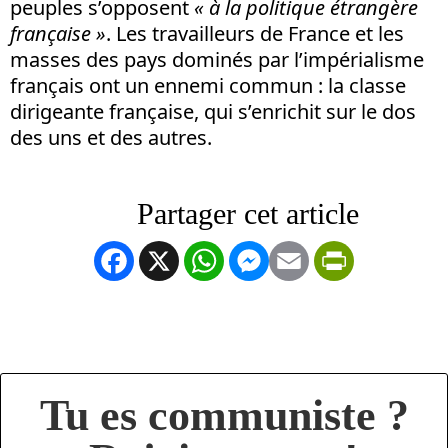
peuples s’opposent
«
à la politique étrangère
française »
. Les travailleurs de France et les
masses des pays dominés par l’impérialisme
français ont un ennemi commun : la classe
dirigeante française, qui s’enrichit sur le dos
des uns et des autres.
Facebook
X
WhatsApp
Messenger
Email
PrintFrien
Tu es communiste ?