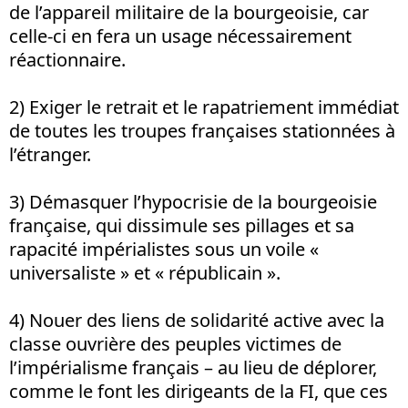
de l’appareil militaire de la bourgeoisie, car
celle-ci en fera un usage nécessairement
réactionnaire.
2) Exiger le retrait et le rapatriement immédiat
de toutes les troupes françaises stationnées à
l’étranger.
3) Démasquer l’hypocrisie de la bourgeoisie
française, qui dissimule ses pillages et sa
rapacité impérialistes sous un voile «
universaliste » et « républicain ».
4) Nouer des liens de solidarité active avec la
classe ouvrière des peuples victimes de
l’impérialisme français – au lieu de déplorer,
comme le font les dirigeants de la FI, que ces