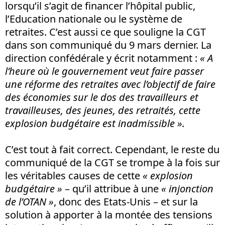
lorsqu’il s’agit de financer l’hôpital public,
l’Education nationale ou le système de
retraites. C’est aussi ce que souligne la CGT
dans son communiqué du 9 mars dernier. La
direction confédérale y écrit notamment :
«
A
l’heure où le gouvernement veut faire passer
une réforme des retraites avec l’objectif de faire
des économies sur le dos des travailleurs et
travailleuses, des jeunes, des retraités, cette
explosion budgétaire est inadmissible ».
C’est tout à fait correct. Cependant, le reste du
communiqué de la CGT se trompe à la fois sur
les véritables causes de cette
«
explosion
budgétaire »
– qu’il attribue à une
« injonction
de l’OTAN »
, donc des Etats-Unis – et sur la
solution à apporter à la montée des tensions