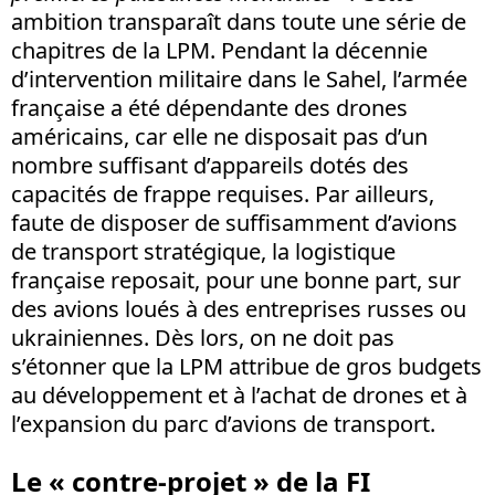
ambition transparaît dans toute une série de
chapitres de la LPM. Pendant la décennie
d’intervention militaire dans le Sahel, l’armée
française a été dépendante des drones
américains, car elle ne disposait pas d’un
nombre suffisant d’appareils dotés des
capacités de frappe requises. Par ailleurs,
faute de disposer de suffisamment d’avions
de transport stratégique, la logistique
française reposait, pour une bonne part, sur
des avions loués à des entreprises russes ou
ukrainiennes. Dès lors, on ne doit pas
s’étonner que la LPM attribue de gros budgets
au développement et à l’achat de drones et à
l’expansion du parc d’avions de transport.
Le « contre-projet » de la FI