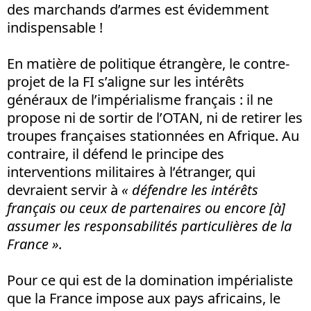
des marchands d’armes est évidemment
indispensable !
En matière de politique étrangère, le contre-
projet de la FI s’aligne sur les intérêts
généraux de l’impérialisme français : il ne
propose ni de sortir de l’OTAN, ni de retirer les
troupes françaises stationnées en Afrique. Au
contraire, il défend le principe des
interventions militaires à l’étranger, qui
devraient servir à
« défendre les intérêts
français ou ceux de partenaires ou encore [à]
assumer les responsabilités particulières de la
France ».
Pour ce qui est de la domination impérialiste
que la France impose aux pays africains, le