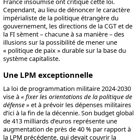
France insoumise ont critiqué cette loi.
Cependant, au lieu de dénoncer le caractère
impérialiste de la politique étrangère du
gouvernement, les directions de la CGT et de
la FI sèment – chacune à sa manière – des
illusions sur la possibilité de mener une
« politique de paix » durable sur la base du
système capitaliste.
Une LPM exceptionnelle
La loi de programmation militaire 2024-2030
vise à
« fixer les orientations de la politique de
défense »
et à prévoir les dépenses militaires
d’ici à la fin de la décennie. Son budget global
de 413 milliards d’euros représente une
augmentation de près de 40 % par rapport à
la LPM précédente, qui devait couvrir la