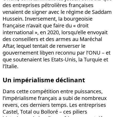
des entreprises pétrolières françaises
venaient de signer avec le régime de Saddam
Hussein. Inversement, la bourgeoisie
française n’avait que faire du « droit
international », en 2020, lorsqu’elle envoyait
des conseillers et des armes au Maréchal
Aftar, lequel tentait de renverser le
gouvernement libyen reconnu par l’ONU – et
que soutenaient les Etats-Unis, la Turquie et
l’Italie.
Un impérialisme déclinant
Dans cette compétition entre puissances,
l’impérialisme français a subi de nombreux
revers, ces derniers temps. Les entreprises
Castel, Total ou Bolloré – ces piliers