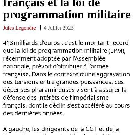
français et la loi de
programmation militaire
Jules Legendre
4 Juillet 2023
413 milliards d’euros : c’est le montant record
que la loi de programmation militaire (LPM),
récemment adoptée par l’Assemblée
nationale, prévoit d’attribuer à l’armée
française. Dans le contexte d’une aggravation
des tensions entre grandes puissances, ces
dépenses pharamineuses visent à assurer la
défense des intérêts de l’impérialisme
français, dont le déclin s’est accéléré au cours
des dernières années.
A gauche, les dirigeants de la CGT et de la