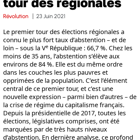
tour des régionales
Révolution
23 Juin 2021
Le premier tour des élections régionales a
connu le plus fort taux d’abstention – et de
e
loin – sous la V
République : 66,7 %. Chez les
moins de 35 ans, l’abstention s’élève aux
environs de 84 %. Elle est du même ordre
dans les couches les plus pauvres et
opprimées de la population. C’est l’élément
central de ce premier tour, et c’est une
nouvelle expression – parmi bien d’autres – de
la crise de régime du capitalisme français.
Depuis la présidentielle de 2017, toutes les
élections, législatives comprises, ont été
marquées par de très hauts niveaux
d’abstention. En dernière analyse, ce profond