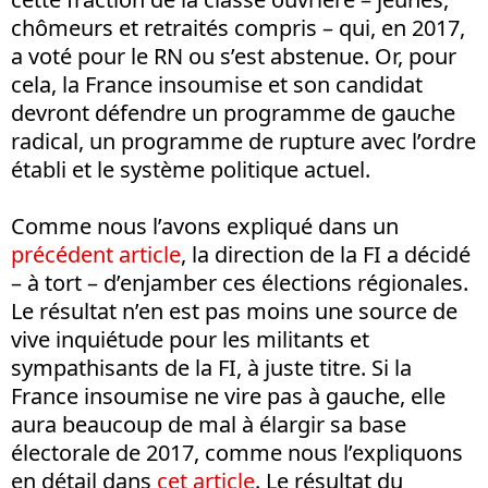
chômeurs et retraités compris – qui, en 2017,
a voté pour le RN ou s’est abstenue. Or, pour
cela, la France insoumise et son candidat
devront défendre un programme de gauche
radical, un programme de rupture avec l’ordre
établi et le système politique actuel.
Comme nous l’avons expliqué dans un
précédent article
, la direction de la FI a décidé
– à tort – d’enjamber ces élections régionales.
Le résultat n’en est pas moins une source de
vive inquiétude pour les militants et
sympathisants de la FI, à juste titre. Si la
France insoumise ne vire pas à gauche, elle
aura beaucoup de mal à élargir sa base
électorale de 2017, comme nous l’expliquons
en détail dans
cet article
. Le résultat du