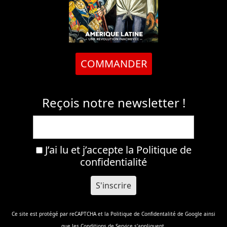
COMMANDER
Reçois notre newsletter !
J’ai lu et j’accepte la
Politique de
confidentialité
Ce site est protégé par reCAPTCHA et la
Politique de Confidentalité
de Google ainsi
que les
Conditions de Service
s'appliquent.