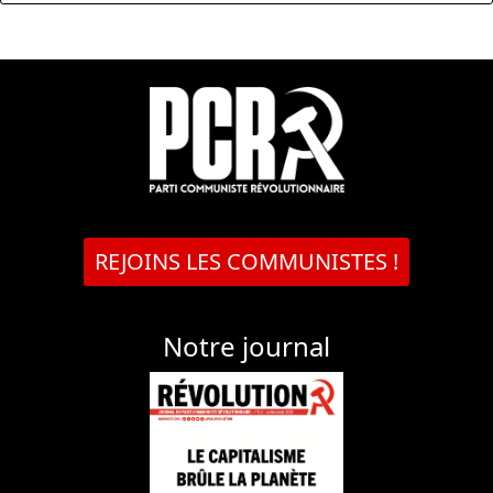
REJOINS LES COMMUNISTES !
Notre journal