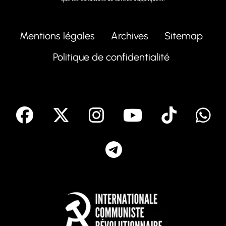
Mentions légales
Archives
Sitemap
Politique de confidentialité
facebook
X
Instagram
Youtube
Tik T
Telegram