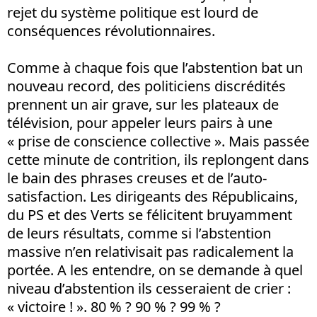
rejet du système politique est lourd de
conséquences révolutionnaires.
Comme à chaque fois que l’abstention bat un
nouveau record, des politiciens discrédités
prennent un air grave, sur les plateaux de
télévision, pour appeler leurs pairs à une
« prise de conscience collective ». Mais passée
cette minute de contrition, ils replongent dans
le bain des phrases creuses et de l’auto-
satisfaction. Les dirigeants des Républicains,
du PS et des Verts se félicitent bruyamment
de leurs résultats, comme si l’abstention
massive n’en relativisait pas radicalement la
portée. A les entendre, on se demande à quel
niveau d’abstention ils cesseraient de crier :
« victoire ! ». 80 % ? 90 % ? 99 % ?