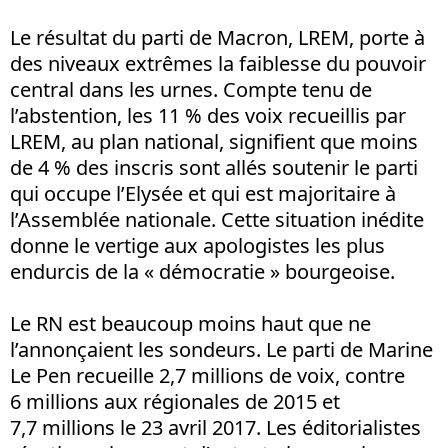
Le résultat du parti de Macron, LREM, porte à
des niveaux extrêmes la faiblesse du pouvoir
central dans les urnes. Compte tenu de
l’abstention, les 11 % des voix recueillis par
LREM, au plan national, signifient que moins
de 4 % des inscris sont allés soutenir le parti
qui occupe l’Elysée et qui est majoritaire à
l’Assemblée nationale. Cette situation inédite
donne le vertige aux apologistes les plus
endurcis de la « démocratie » bourgeoise.
Le RN est beaucoup moins haut que ne
l’annonçaient les sondeurs. Le parti de Marine
Le Pen recueille 2,7 millions de voix, contre
6 millions aux régionales de 2015 et
7,7 millions le 23 avril 2017. Les éditorialistes