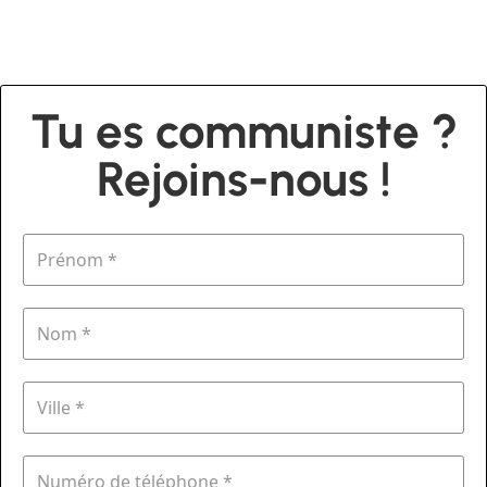
Tu es communiste ?
Rejoins-nous !