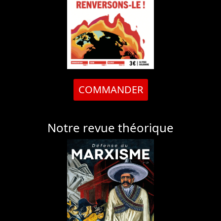
COMMANDER
Notre revue théorique