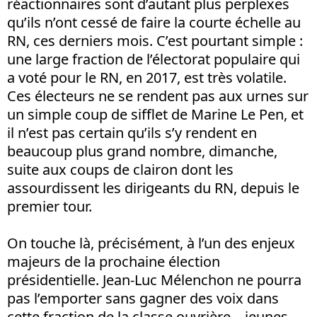
réactionnaires sont d’autant plus perplexes
qu’ils n’ont cessé de faire la courte échelle au
RN, ces derniers mois. C’est pourtant simple :
une large fraction de l’électorat populaire qui
a voté pour le RN, en 2017, est très volatile.
Ces électeurs ne se rendent pas aux urnes sur
un simple coup de sifflet de Marine Le Pen, et
il n’est pas certain qu’ils s’y rendent en
beaucoup plus grand nombre, dimanche,
suite aux coups de clairon dont les
assourdissent les dirigeants du RN, depuis le
premier tour.
On touche là, précisément, à l’un des enjeux
majeurs de la prochaine élection
présidentielle. Jean-Luc Mélenchon ne pourra
pas l’emporter sans gagner des voix dans
cette fraction de la classe ouvrière – jeunes,