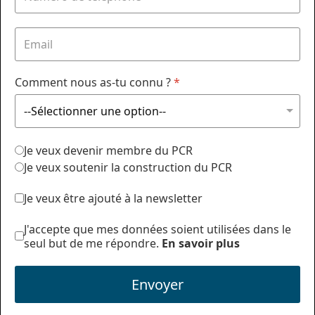
Comment nous as-tu connu ?
*
Je veux devenir membre du PCR
Je veux soutenir la construction du PCR
Je veux être ajouté à la newsletter
J'accepte que mes données soient utilisées dans le
seul but de me répondre.
En savoir plus
Envoyer