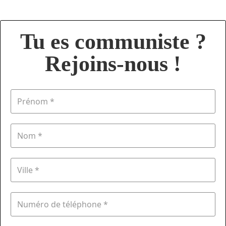
Tu es communiste ?
Rejoins-nous !