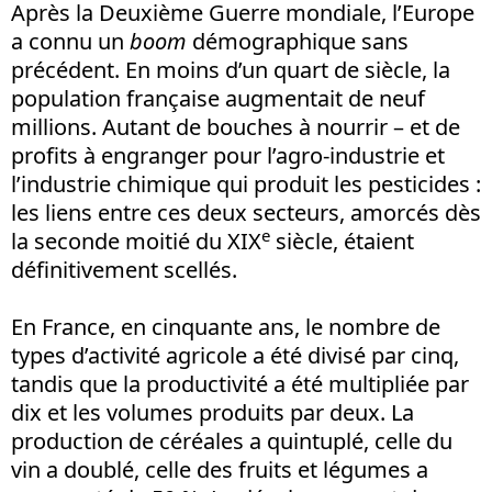
Après la Deuxième Guerre mondiale, l’Europe
a connu un
boom
démographique sans
précédent. En moins d’un quart de siècle, la
population française augmentait de neuf
millions. Autant de bouches à nourrir – et de
profits à engranger pour l’agro-industrie et
l’industrie chimique qui produit les pesticides :
les liens entre ces deux secteurs, amorcés dès
e
la seconde moitié du XIX
siècle, étaient
définitivement scellés.
En France, en cinquante ans, le nombre de
types d’activité agricole a été divisé par cinq,
tandis que la productivité a été multipliée par
dix et les volumes produits par deux. La
production de céréales a quintuplé, celle du
vin a doublé, celle des fruits et légumes a