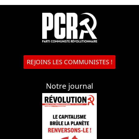
REJOINS LES COMMUNISTES !
Notre journal