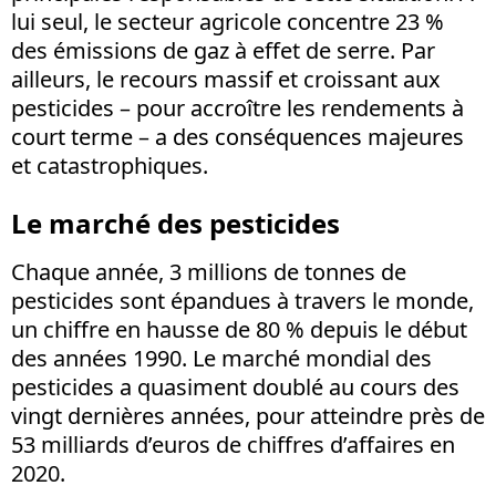
lui seul, le secteur agricole concentre 23 %
des émissions de gaz à effet de serre. Par
ailleurs, le recours massif et croissant aux
pesticides – pour accroître les rendements à
court terme – a des conséquences majeures
et catastrophiques.
Le marché des pesticides
Chaque année, 3 millions de tonnes de
pesticides sont épandues à travers le monde,
un chiffre en hausse de 80 % depuis le début
des années 1990. Le marché mondial des
pesticides a quasiment doublé au cours des
vingt dernières années, pour atteindre près de
53 milliards d’euros de chiffres d’affaires en
2020.