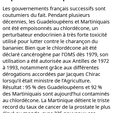
Les gouvernements français successifs sont
coutumiers du fait. Pendant plusieurs
décennies, les Guadeloupéens et Martiniquais
ont été empoisonnés au chlordécone, un
perturbateur endocrinien à très forte toxicité
utilisé pour lutter contre le charançon du
bananier. Bien que le chlordécone ait été
déclaré cancérogène par l’OMS dès 1979, son
utilisation a été autorisée aux Antilles de 1972
à 1993, notamment grâce aux différentes
dérogations accordées par Jacques Chirac
lorsqu’il était ministre de l’Agriculture.
Résultat : 95 % des Guadeloupéens et 92 %
des Martiniquais sont aujourd’hui contaminés
au chlordécone. La Martinique détient le triste
record du taux de cancer de la prostate le plus