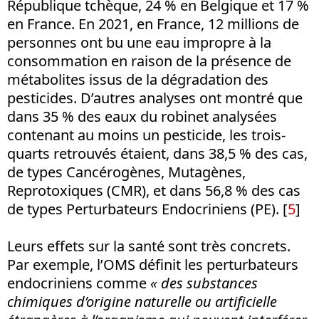
République tchèque, 24 % en Belgique et 17 %
en France. En 2021, en France, 12 millions de
personnes ont bu une eau impropre à la
consommation en raison de la présence de
métabolites issus de la dégradation des
pesticides. D’autres analyses ont montré que
dans 35 % des eaux du robinet analysées
contenant au moins un pesticide, les trois-
quarts retrouvés étaient, dans 38,5 % des cas,
de types Cancérogènes, Mutagènes,
Reprotoxiques (CMR), et dans 56,8 % des cas
de types Perturbateurs Endocriniens (PE).
[
5
]
Leurs effets sur la santé sont très concrets.
Par exemple, l’OMS définit les perturbateurs
endocriniens comme
« des substances
chimiques d’origine naturelle ou artificielle