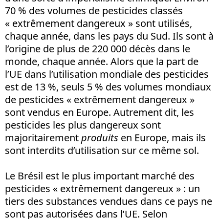
70 % des volumes de pesticides classés
« extrêmement dangereux » sont utilisés,
chaque année, dans les pays du Sud. Ils sont à
l’origine de plus de 220 000 décès dans le
monde, chaque année. Alors que la part de
l’UE dans l’utilisation mondiale des pesticides
est de 13 %, seuls 5 % des volumes mondiaux
de pesticides « extrêmement dangereux »
sont vendus en Europe. Autrement dit, les
pesticides les plus dangereux sont
majoritairement
produits
en Europe, mais ils
sont interdits d’utilisation sur ce même sol.
Le Brésil est le plus important marché des
pesticides « extrêmement dangereux » : un
tiers des substances vendues dans ce pays ne
sont pas autorisées dans l’UE. Selon