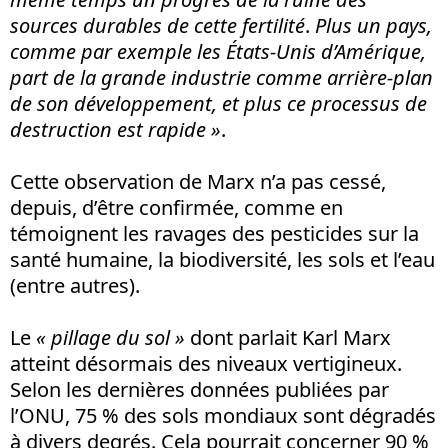
sources durables de cette fertilité
.
Plus un pays,
comme par exemple les États-Unis d’Amérique,
part de la grande industrie comme arrière-plan
de son développement, et plus ce processus de
destruction est rapide »
.
Cette observation de Marx n’a pas cessé,
depuis, d’être confirmée, comme en
témoignent les ravages des pesticides sur la
santé humaine, la biodiversité, les sols et l’eau
(entre autres).
Le
« pillage du sol »
dont parlait Karl Marx
atteint désormais des niveaux vertigineux.
Selon les dernières données publiées par
l’ONU, 75 % des sols mondiaux sont dégradés
à divers degrés. Cela pourrait concerner 90 %