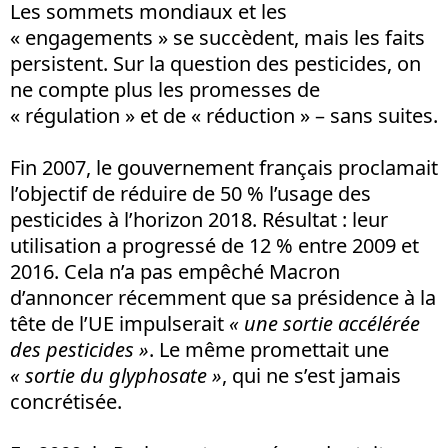
Les sommets mondiaux et les
« engagements » se succèdent, mais les faits
persistent. Sur la question des pesticides, on
ne compte plus les promesses de
« régulation » et de « réduction » – sans suites.
Fin 2007, le gouvernement français proclamait
l’objectif de réduire de 50 % l’usage des
pesticides à l’horizon 2018. Résultat : leur
utilisation a progressé de 12 % entre 2009 et
2016. Cela n’a pas empêché Macron
d’annoncer récemment que sa présidence à la
tête de l’UE impulserait
« une sortie accélérée
des pesticides
»
. Le même promettait une
« sortie du glyphosate »
, qui ne s’est jamais
concrétisée.