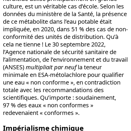
culture, est un véritable cas d’école. Selon les
données du ministère de la Santé, la présence
de ce métabolite dans l’eau potable était
impliquée, en 2020, dans 51 % des cas de non-
conformité des unités de distribution. Qu’à
cela ne tienne ! Le 30 septembre 2022,
l’Agence nationale de sécurité sanitaire de
l’alimentation, de l’environnement et du travail
(ANSES)
multipliait par neuf
la teneur
minimale en ESA-métolachlore pour qualifier
une eau « non conforme », en contradiction
totale avec les recommandations des
scientifiques. Qu’importe : soudainement,
97 % des eaux « non conformes »
redevenaient « conformes ».
Impérialisme chimique