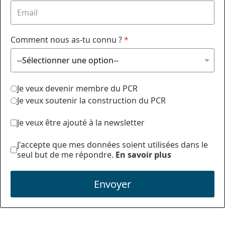
Comment nous as-tu connu ?
*
Je veux devenir membre du PCR
Je veux soutenir la construction du PCR
Je veux être ajouté à la newsletter
J'accepte que mes données soient utilisées dans le
seul but de me répondre.
En savoir plus
Envoyer