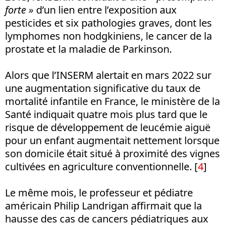
forte »
d’un lien entre l’exposition aux
pesticides et six pathologies graves, dont les
lymphomes non hodgkiniens, le cancer de la
prostate et la maladie de Parkinson.
Alors que l’INSERM alertait en mars 2022 sur
une augmentation significative du taux de
mortalité infantile en France, le ministère de la
Santé indiquait quatre mois plus tard que le
risque de développement de leucémie aiguë
pour un enfant augmentait nettement lorsque
son domicile était situé à proximité des vignes
cultivées en agriculture conventionnelle.
[
4
]
Le même mois, le professeur et pédiatre
américain Philip Landrigan affirmait que la
hausse des cas de cancers pédiatriques aux