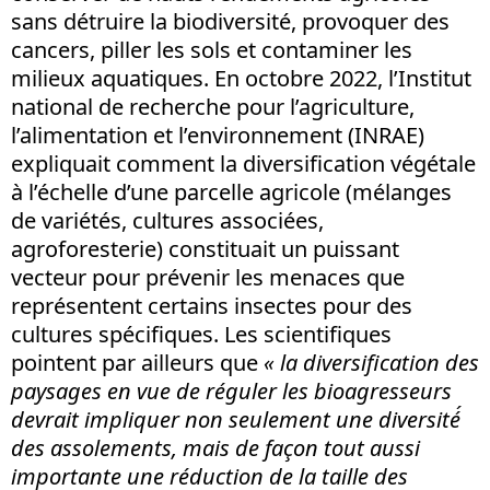
sans détruire la biodiversité, provoquer des
cancers, piller les sols et contaminer les
milieux aquatiques. En octobre 2022, l’Institut
national de recherche pour l’agriculture,
l’alimentation et l’environnement (INRAE)
expliquait comment la diversification végétale
à l’échelle d’une parcelle agricole (mélanges
de variétés, cultures associées,
agroforesterie) constituait un puissant
vecteur pour prévenir les menaces que
représentent certains insectes pour des
cultures spécifiques. Les scientifiques
pointent par ailleurs que
« la diversification des
paysages en vue de réguler les bioagresseurs
devrait impliquer non seulement une diversité́
des assolements, mais de façon tout aussi
importante une réduction de la taille des