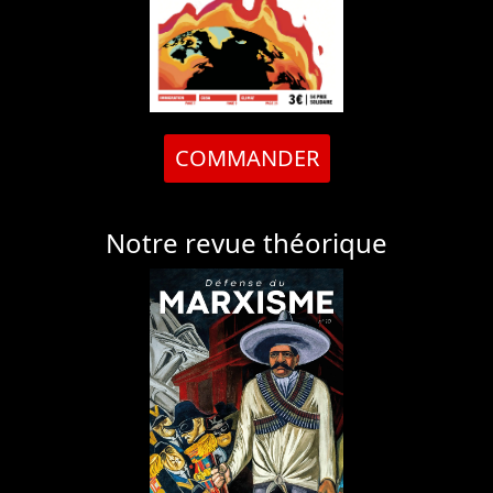
COMMANDER
Notre revue théorique