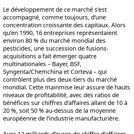
Le développement de ce marché s’est
accompagné, comme toujours, d’une
concentration croissante des capitaux. Alors
qu’en 1990, 16 entreprises représentaient
environ 80 % du marché mondial des
pesticides, une succession de fusions-
acquisitions a fait émerger quatre
multinationales – Bayer, BSF,
Syngenta/Chemchina et Corteva – qui
contrôlent plus des deux-tiers du marché
mondial. Cette mainmise leur assure de hauts
niveaux de profitabilité, avec des ratios de
bénéfices sur chiffres d’affaires allant de 10 à
20 %, soit 50 % au-dessus de la moyenne
européenne de l’industrie manufacturière.
Avec 12 milliards d’euros de chiffre d’affaires