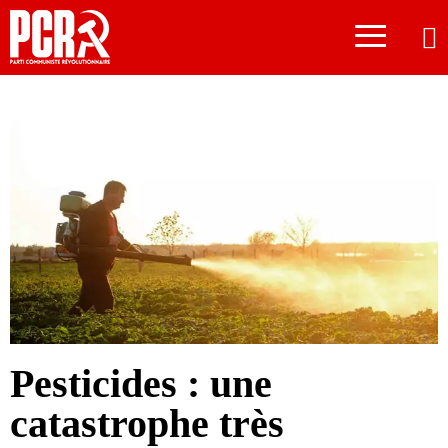
≡
Pesticides : une
catastrophe très