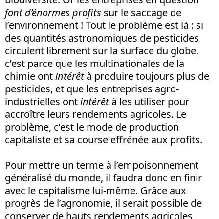
font d’énormes profits
sur le saccage de
l’environnement ! Tout le problème est là : si
des quantités astronomiques de pesticides
circulent librement sur la surface du globe,
c’est parce que les multinationales de la
chimie ont
intérêt
à produire toujours plus de
pesticides, et que les entreprises agro-
industrielles ont
intérêt
à les utiliser pour
accroître leurs rendements agricoles. Le
problème, c’est le mode de production
capitaliste et sa course effrénée aux profits.
Pour mettre un terme à l’empoisonnement
généralisé du monde, il faudra donc en finir
avec le capitalisme lui-même. Grâce aux
progrès de l’agronomie, il serait possible de
conserver de hauts rendements agricoles