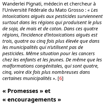
Wanderlei Pignati, médecin et chercheur à
l’Université Fédérale du Mato Grosso :
« Les
intoxications aiguës aux pesticides surviennent
surtout dans les régions qui produisent le plus
de soja, de maïs et de coton. Dans ces quatre
régions, l’incidence d’intoxications aiguës est
trois, quatre ou cinq fois plus élevée que dans
les municipalités qui n’utilisent pas de
pesticides. Même situation pour les cancers
chez les enfants et les jeunes. De même que les
malformations congénitales, qui sont quatre,
cinq, voire dix fois plus nombreuses dans
certaines municipalités »
.
[
6
]
« Promesses » et
« encouragements »