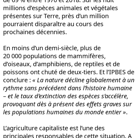
millions d’espèces animales et végétales
présentes sur Terre, près d’un million
pourraient disparaître au cours des
prochaines décennies.
En moins d’un demi-siècle, plus de
20 000 populations de mammifères,
d’oiseaux, d’amphibiens, de reptiles et de
poissons ont chuté de deux-tiers. Et l’IPBES de
conclure :
« La nature décline globalement à un
rythme sans précédent dans l’histoire humaine
–
et le taux d’extinction des espèces s’accélère,
provoquant dès à présent des effets graves sur
les populations humaines du monde entier
»
.
L’agriculture capitaliste est l’une des
principales responsables de cette situation. A