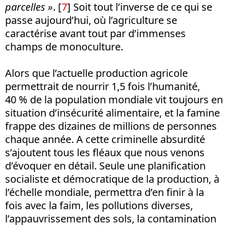
parcelles »
.
[
7
]
Soit tout l’inverse de ce qui se
passe aujourd’hui, où l’agriculture se
caractérise avant tout par d’immenses
champs de monoculture.
Alors que l’actuelle production agricole
permettrait de nourrir 1,5 fois l’humanité,
40 % de la population mondiale vit toujours en
situation d’insécurité alimentaire, et la famine
frappe des dizaines de millions de personnes
chaque année. A cette criminelle absurdité
s’ajoutent tous les fléaux que nous venons
d’évoquer en détail. Seule une planification
socialiste et démocratique de la production, à
l’échelle mondiale, permettra d’en finir à la
fois avec la faim, les pollutions diverses,
l’appauvrissement des sols, la contamination