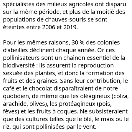
spécialistes des milieux agricoles ont disparu
sur la même période, et plus de la moitié des
populations de chauves-souris se sont
éteintes entre 2006 et 2019.
Pour les mêmes raisons, 30 % des colonies
d’abeilles déclinent chaque année. Or ces
pollinisateurs sont un chaînon essentiel de la
biodiversité : ils assurent la reproduction
sexuée des plantes, et donc la formation des
fruits et des graines. Sans leur contribution, le
café et le chocolat disparaîtraient de notre
quotidien, de même que les oléagineux (colza,
arachide, olives), les protéagineux (pois,
fèves) et les fruits à coques. Ne subsisteraient
que des cultures telles que le blé, le maïs ou le
riz, qui sont pollinisées par le vent.