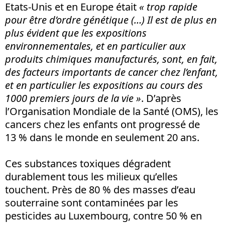
Etats-Unis et en Europe était
« trop rapide
pour être d’ordre génétique (…) Il est de plus en
plus évident que les expositions
environnementales, et en particulier aux
produits chimiques manufacturés, sont, en fait,
des facteurs importants de cancer chez l’enfant,
et en particulier les expositions au cours des
1000 premiers jours de la vie »
. D’après
l’Organisation Mondiale de la Santé (OMS), les
cancers chez les enfants ont progressé de
13 % dans le monde en seulement 20 ans.
Ces substances toxiques dégradent
durablement tous les milieux qu’elles
touchent. Près de 80 % des masses d’eau
souterraine sont contaminées par les
pesticides au Luxembourg, contre 50 % en