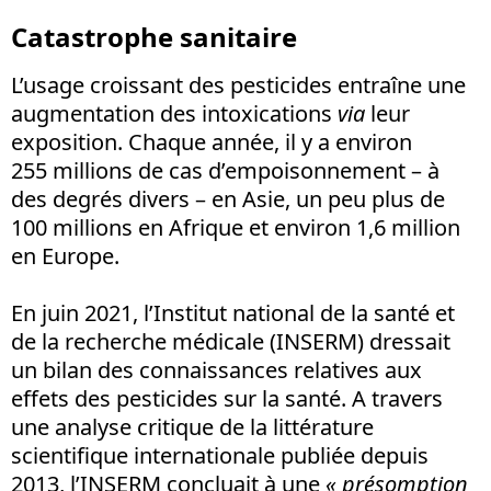
Catastrophe sanitaire
L’usage croissant des pesticides entraîne une
augmentation des intoxications
via
leur
exposition. Chaque année, il y a environ
255 millions de cas d’empoisonnement – à
des degrés divers – en Asie, un peu plus de
100 millions en Afrique et environ 1,6 million
en Europe.
En juin 2021, l’Institut national de la santé et
de la recherche médicale (INSERM) dressait
un bilan des connaissances relatives aux
effets des pesticides sur la santé. A travers
une analyse critique de la littérature
scientifique internationale publiée depuis
2013, l’INSERM concluait à une
« présomption