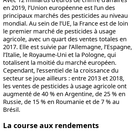
en 2019, l’Union européenne est l’un des
principaux marchés des pesticides au niveau
mondial. Au sein de l’UE, la France est de loin
le premier marché de pesticides à usage
agricole, avec un quart des ventes totales en
2017. Elle est suivie par l’Allemagne, l’Espagne,
l’Italie, le Royaume-Uni et la Pologne, qui
totalisent la moitié du marché européen.
Cependant, l’essentiel de la croissance du
secteur se joue ailleurs : entre 2013 et 2018,
les ventes de pesticides à usage agricole ont
augmenté de 40 % en Argentine, de 25 % en
Russie, de 15 % en Roumanie et de 7 % au
Brésil.
La course aux rendements