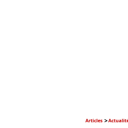
Articles
Actualit