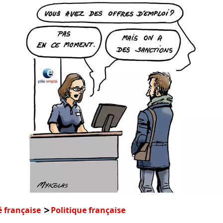
é française
Politique française