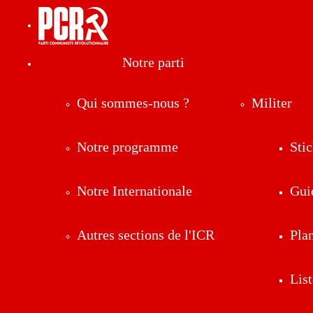
Notre parti
Qui sommes-nous ?
Militer
Notre programme
Stic
Notre Internationale
Gui
Autres sections de l'ICR
Pla
List