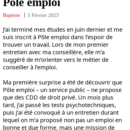
Pôle emploi
Baptiste
5 Février 2023
J’ai terminé mes études en juin dernier et me
suis inscrit à Pôle emploi dans l’espoir de
trouver un travail. Lors de mon premier
entretien avec ma conseillère, elle m’a
suggéré de m’orienter vers le métier de
conseiller à l’emploi.
Ma première surprise a été de découvrir que
Pôle emploi – un service public – ne propose
que des CDD de droit privé. Un mois plus
tard, j’ai passé les tests psychotechniques,
puis j’ai été convoqué à un entretien durant
lequel on m’a proposé non pas un emploi en
bonne et due forme, mais une mission de