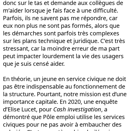
donc sur le tas et demande aux collègues de
m’aider lorsque je fais face à une difficulté.
Parfois, ils ne savent pas me répondre, car
eux non plus ne sont pas formés, alors que
les démarches sont parfois très complexes
sur les plans technique et juridique. C’est très
stressant, car la moindre erreur de ma part
peut impacter lourdement la vie des usagers
que je suis censé aider.
En théorie, un jeune en service civique ne doit
pas être indispensable au fonctionnement de
la structure. Pourtant, notre mission est d’une
importance capitale. En 2020, une enquête
d’Elise Lucet, pour
Cash investigation
, a
démontré que Pôle emploi utilise les services
civiques pour ne pas avoir à embaucher des