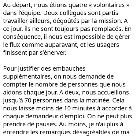
Au départ, nous étions quatre « volontaires »
dans l’équipe. Deux collègues sont partis
travailler ailleurs, dégoûtés par la mission. A
ce jour, ils ne sont toujours pas remplacés. En
conséquence, il nous est impossible de gérer
le flux comme auparavant, et les usagers
finissent par s’énerver.
Pour justifier des embauches
supplémentaires, on nous demande de
compter le nombre de personnes que nous
aidons chaque jour. A deux, nous accueillons
jusqu’à 70 personnes dans la matinée. Cela
nous laisse moins de 10 minutes à accorder à
chaque demandeur d’emploi. On ne peut plus
prendre de pauses. Au moins, je n’ai plus à
entendre les remarques désagréables de ma