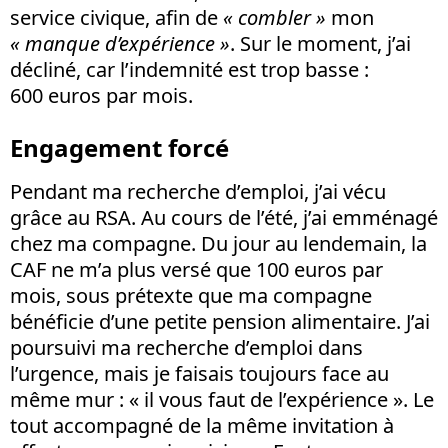
service civique, afin de
« combler »
mon
« manque d’expérience »
. Sur le moment, j’ai
décliné, car l’indemnité est trop basse :
600 euros par mois.
Engagement forcé
Pendant ma recherche d’emploi, j’ai vécu
grâce au RSA. Au cours de l’été, j’ai emménagé
chez ma compagne. Du jour au lendemain, la
CAF ne m’a plus versé que 100 euros par
mois, sous prétexte que ma compagne
bénéficie d’une petite pension alimentaire. J’ai
poursuivi ma recherche d’emploi dans
l’urgence, mais je faisais toujours face au
même mur : « il vous faut de l’expérience ». Le
tout accompagné de la même invitation à