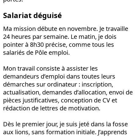
Salariat déguisé
Ma mission débute en novembre. Je travaille
24 heures par semaine. Le matin, je dois
pointer à 8h30 précise, comme tous les
salariés de Pôle emploi.
Mon travail consiste à assister les
demandeurs d’emploi dans toutes leurs
démarches sur ordinateur : inscription,
actualisation, demandes d’allocation, envoi de
pièces justificatives, conception de CV et
rédaction de lettres de motivation.
Dès le premier jour, je suis jeté dans la fosse
aux lions, sans formation initiale. J’apprends