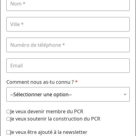
Comment nous as-tu connu ?
*
Je veux devenir membre du PCR
Je veux soutenir la construction du PCR
Je veux être ajouté à la newsletter