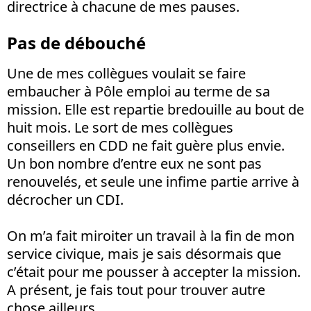
directrice à chacune de mes pauses.
Pas de débouché
Une de mes collègues voulait se faire
embaucher à Pôle emploi au terme de sa
mission. Elle est repartie bredouille au bout de
huit mois. Le sort de mes collègues
conseillers en CDD ne fait guère plus envie.
Un bon nombre d’entre eux ne sont pas
renouvelés, et seule une infime partie arrive à
décrocher un CDI.
On m’a fait miroiter un travail à la fin de mon
service civique, mais je sais désormais que
c’était pour me pousser à accepter la mission.
A présent, je fais tout pour trouver autre
chose ailleurs.