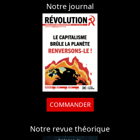
Notre journal
COMMANDER
Notre revue théorique