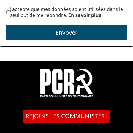
J'accepte que mes données soient utilisées dans le
seul but de me répondre.
En savoir plus
Envoyer
REJOINS LES COMMUNISTES !