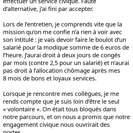
effectuer un service civique. Faute
d’alternative, j’ai fini par accepter.
Lors de l’entretien, je comprends vite que la
mission qu’on me confie n’a rien à voir avec
son intitulé : je vais devoir faire le boulot d’un
salarié pour la modique somme de 6 euros de
l’heure. J’aurai droit à deux jours de congés
par mois (contre 2,5 pour un salarié) et n’aurai
pas droit à l’allocation chômage après mes
8 mois de bons et loyaux services.
Lorsque je rencontre mes collègues, je me
rends compte que je suis loin d’être le seul
« volontaire ». On était tous bloqués dans
notre parcours, et on nous a promis que notre
engagement civique nous ouvrirait des
portes.