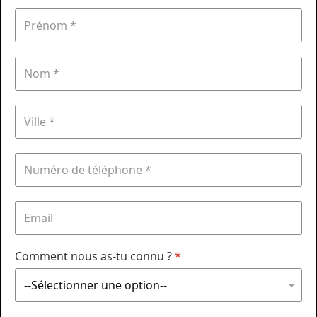
Comment nous as-tu connu ?
*