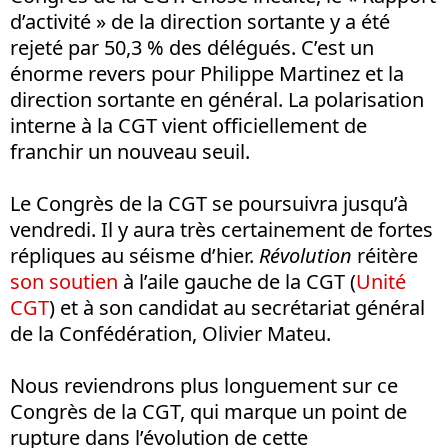
d’activité » de la direction sortante y a été
rejeté par 50,3 % des délégués. C’est un
énorme revers pour Philippe Martinez et la
direction sortante en général. La polarisation
interne à la CGT vient officiellement de
franchir un nouveau seuil.
Le Congrès de la CGT se poursuivra jusqu’à
vendredi. Il y aura très certainement de fortes
répliques au séisme d’hier.
Révolution
réitère
son soutien
à l’aile gauche de la CGT (
Unité
CGT
) et à son candidat au secrétariat général
de la Confédération, Olivier Mateu.
Nous reviendrons plus longuement sur ce
Congrès de la CGT, qui marque un point de
rupture dans l’évolution de cette