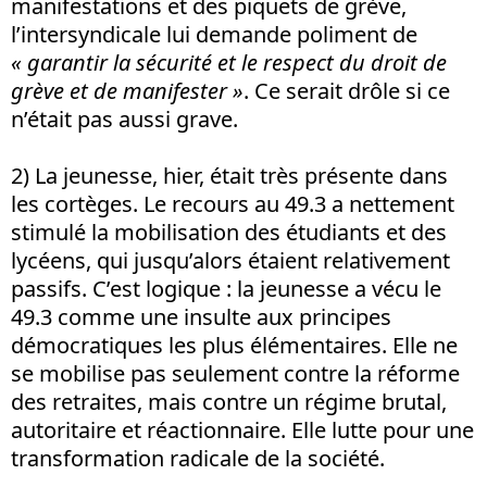
manifestations et des piquets de grève,
l’intersyndicale lui demande poliment de
« garantir la sécurité et le respect du droit de
grève et de manifester »
. Ce serait drôle si ce
n’était pas aussi grave.
2) La jeunesse, hier, était très présente dans
les cortèges. Le recours au 49.3 a nettement
stimulé la mobilisation des étudiants et des
lycéens, qui jusqu’alors étaient relativement
passifs. C’est logique : la jeunesse a vécu le
49.3 comme une insulte aux principes
démocratiques les plus élémentaires. Elle ne
se mobilise pas seulement contre la réforme
des retraites, mais contre un régime brutal,
autoritaire et réactionnaire. Elle lutte pour une
transformation radicale de la société.