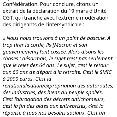
Confédération. Pour conclure, citons un
extrait de la déclaration du 19 mars d’Unité
CGT, qui tranche avec l’extrême modération
des dirigeants de l’intersyndicale :
« Nous nous trouvons à un point de bascule. A
trop tirer la corde, ils [Macron et son
gouvernement] l’ont cassée. Alors disons les
choses : désormais, le sujet n’est pas seulement
que le rejet des 64 ans. Le sujet, c’est le retour
aux 60 ans de départ à la retraite. C’est le SMIC
à 2000 euros. C’est la
renationalisation/expropriation des autoroutes,
des industries, des biens du peuple spoliés.
C’est l’abrogation des décrets antichomeurs,
c’est la fin des aides aux entreprises, c’est la
réponse à tous nos besoins sociaux. C’est un