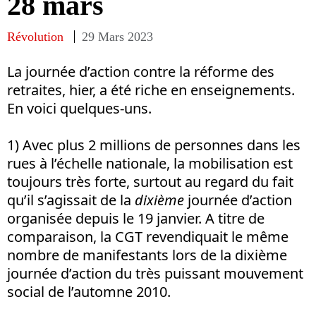
28 mars
Révolution
29 Mars 2023
La journée d’action contre la réforme des
retraites, hier, a été riche en enseignements.
En voici quelques-uns.
1) Avec plus 2 millions de personnes dans les
rues à l’échelle nationale, la mobilisation est
toujours très forte, surtout au regard du fait
qu’il s’agissait de la
dixième
journée d’action
organisée depuis le 19 janvier. A titre de
comparaison, la CGT revendiquait le même
nombre de manifestants lors de la dixième
journée d’action du très puissant mouvement
social de l’automne 2010.