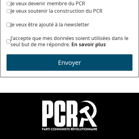
Je veux devenir membre du PCR
Je veux soutenir la construction du PCR
Je veux être ajouté à la newsletter
J'accepte que mes données soient utilisées dans le
seul but de me répondre.
En savoir plus
Envoyer