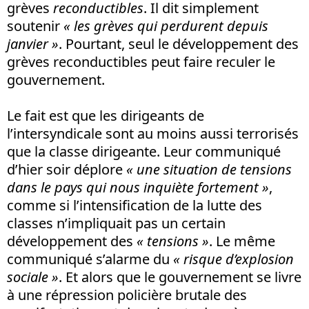
grèves
reconductibles
. Il dit simplement
soutenir
« les grèves qui perdurent depuis
janvier »
. Pourtant, seul le développement des
grèves reconductibles peut faire reculer le
gouvernement.
Le fait est que les dirigeants de
l’intersyndicale sont au moins aussi terrorisés
que la classe dirigeante. Leur communiqué
d’hier soir déplore
« une situation de tensions
dans le pays qui nous inquiète fortement »
,
comme si l’intensification de la lutte des
classes n’impliquait pas un certain
développement des
« tensions »
. Le même
communiqué s’alarme du
« risque d’explosion
sociale »
. Et alors que le gouvernement se livre
à une répression policière brutale des