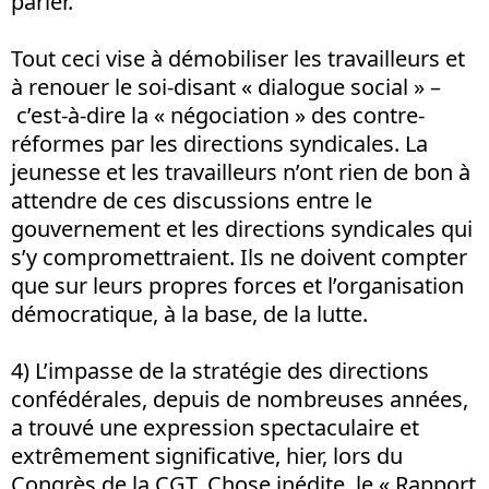
parler.
Tout ceci vise à démobiliser les travailleurs et
à renouer le soi-disant « dialogue social » –
c’est-à-dire la « négociation » des contre-
réformes par les directions syndicales. La
jeunesse et les travailleurs n’ont rien de bon à
attendre de ces discussions entre le
gouvernement et les directions syndicales qui
s’y compromettraient. Ils ne doivent compter
que sur leurs propres forces et l’organisation
démocratique, à la base, de la lutte.
4) L’impasse de la stratégie des directions
confédérales, depuis de nombreuses années,
a trouvé une expression spectaculaire et
extrêmement significative, hier, lors du
Congrès de la CGT. Chose inédite, le « Rapport