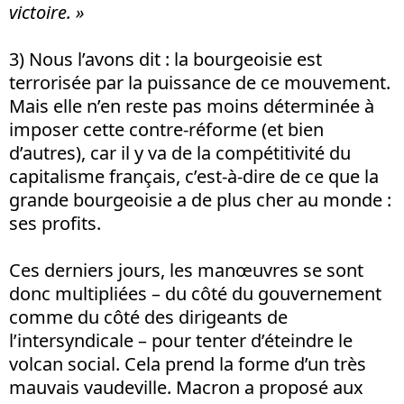
victoire. »
3) Nous l’avons dit : la bourgeoisie est
terrorisée par la puissance de ce mouvement.
Mais elle n’en reste pas moins déterminée à
imposer cette contre-réforme (et bien
d’autres), car il y va de la compétitivité du
capitalisme français, c’est-à-dire de ce que la
grande bourgeoisie a de plus cher au monde :
ses profits.
Ces derniers jours, les manœuvres se sont
donc multipliées – du côté du gouvernement
comme du côté des dirigeants de
l’intersyndicale – pour tenter d’éteindre le
volcan social. Cela prend la forme d’un très
mauvais vaudeville. Macron a proposé aux