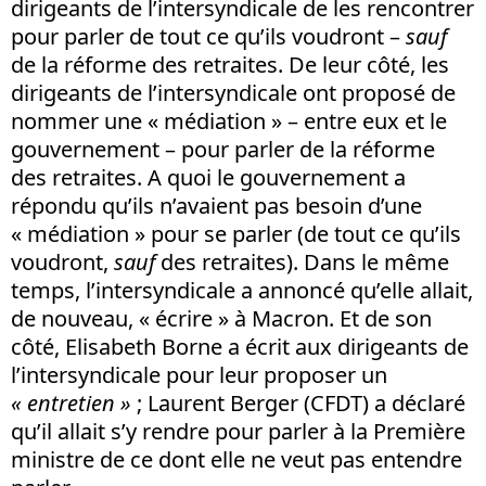
dirigeants de l’intersyndicale de les rencontrer
pour parler de tout ce qu’ils voudront –
sauf
de la réforme des retraites. De leur côté, les
dirigeants de l’intersyndicale ont proposé de
nommer une « médiation » – entre eux et le
gouvernement – pour parler de la réforme
des retraites. A quoi le gouvernement a
répondu qu’ils n’avaient pas besoin d’une
« médiation » pour se parler (de tout ce qu’ils
voudront,
sauf
des retraites). Dans le même
temps, l’intersyndicale a annoncé qu’elle allait,
de nouveau, « écrire » à Macron. Et de son
côté, Elisabeth Borne a écrit aux dirigeants de
l’intersyndicale pour leur proposer un
« entretien »
; Laurent Berger (CFDT) a déclaré
qu’il allait s’y rendre pour parler à la Première
ministre de ce dont elle ne veut pas entendre