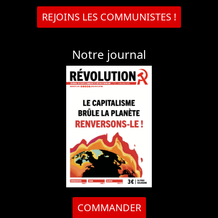
REJOINS LES COMMUNISTES !
Notre journal
COMMANDER