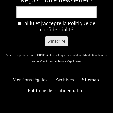
J’ai lu et j’accepte la
Politique de
confidentialité
Ce site est protégé par reCAPTCHA et la
Politique de Confidentalité
de Google ainsi
que les
Conditions de Service
s'appliquent.
Mentions légales
Archives
Sitemap
Politique de confidentialité