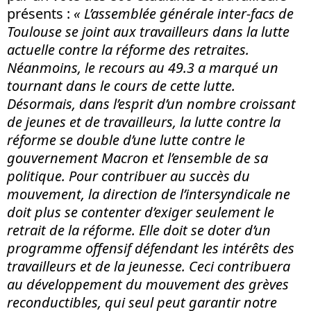
présents :
« L’assemblée générale inter-facs de
Toulouse se joint aux travailleurs dans la lutte
actuelle contre la réforme des retraites.
Néanmoins, le recours au 49.3 a marqué un
tournant dans le cours de cette lutte.
Désormais, dans l’esprit d’un nombre croissant
de jeunes et de travailleurs, la lutte contre la
réforme se double d’une lutte contre le
gouvernement Macron et l’ensemble de sa
politique. Pour contribuer au succès du
mouvement, la direction de l’intersyndicale ne
doit plus se contenter d’exiger seulement le
retrait de la réforme. Elle doit se doter d’un
programme offensif défendant les intérêts des
travailleurs et de la jeunesse. Ceci contribuera
au développement du mouvement des grèves
reconductibles, qui seul peut garantir notre