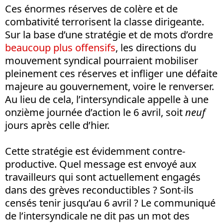
Ces énormes réserves de colère et de
combativité terrorisent la classe dirigeante.
Sur la base d’une stratégie et de mots d’ordre
beaucoup plus offensifs
, les directions du
mouvement syndical pourraient mobiliser
pleinement ces réserves et infliger une défaite
majeure au gouvernement, voire le renverser.
Au lieu de cela, l’intersyndicale appelle à une
onzième journée d’action le 6 avril, soit
neuf
jours après celle d’hier.
Cette stratégie est évidemment contre-
productive. Quel message est envoyé aux
travailleurs qui sont actuellement engagés
dans des grèves reconductibles ? Sont-ils
censés tenir jusqu’au 6 avril ? Le communiqué
de l’intersyndicale ne dit pas un mot des