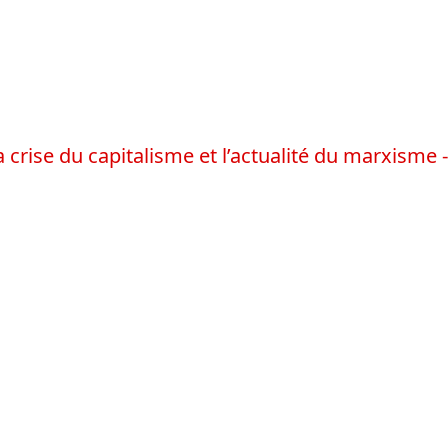
a crise du capitalisme et l’actualité du marxisme -