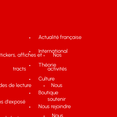
Actualité française
International
tickers, affiches et
Nos
Théorie
tracts
activités
Culture
des de lecture
Nous
Boutique
soutenir
ns d'exposé
Nous rejoindre
Nous