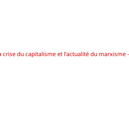
a crise du capitalisme et l’actualité du marxisme -