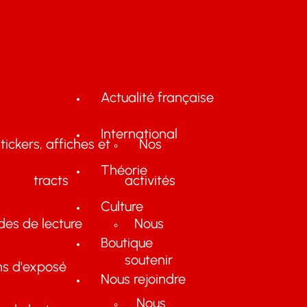
Actualité française
International
tickers, affiches et
Nos
Théorie
tracts
activités
Culture
des de lecture
Nous
Boutique
soutenir
ns d'exposé
Nous rejoindre
Nous