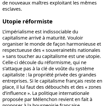
de nouveaux maîtres exploitant les mêmes
esclaves.
Utopie réformiste
L’impérialisme est indissociable du
capitalisme arrivé à maturité. Vouloir
organiser le monde de façon harmonieuse et
respectueuse des « souverainetés nationales
» sans toucher au capitalisme est une utopie.
Celle-ci découle du réformisme, qui ne
s’attaque pas à la clé de voûte du système
capitaliste : la propriété privée des grandes
entreprises. Si le capitalisme français reste en
place, il lui faut des débouchés et des « zones
d’influence ». La politique internationale
proposée par Mélenchon revient en fait à
proposer à la bourgeoisie française