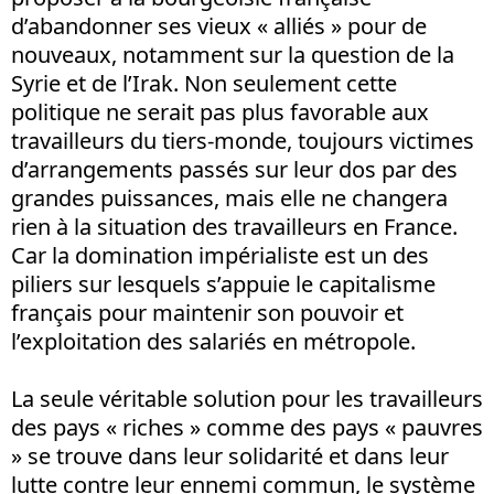
d’abandonner ses vieux « alliés » pour de
nouveaux, notamment sur la question de la
Syrie et de l’Irak. Non seulement cette
politique ne serait pas plus favorable aux
travailleurs du tiers-monde, toujours victimes
d’arrangements passés sur leur dos par des
grandes puissances, mais elle ne changera
rien à la situation des travailleurs en France.
Car la domination impérialiste est un des
piliers sur lesquels s’appuie le capitalisme
français pour maintenir son pouvoir et
l’exploitation des salariés en métropole.
La seule véritable solution pour les travailleurs
des pays « riches » comme des pays « pauvres
» se trouve dans leur solidarité et dans leur
lutte contre leur ennemi commun, le système