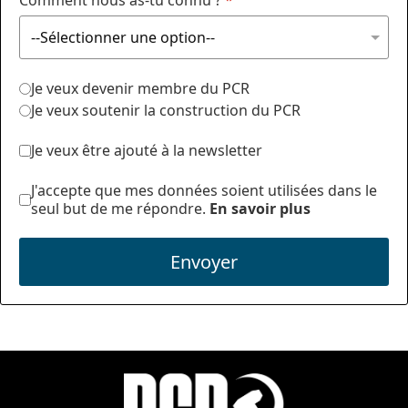
Comment nous as-tu connu ?
*
Je veux devenir membre du PCR
Je veux soutenir la construction du PCR
Je veux être ajouté à la newsletter
J'accepte que mes données soient utilisées dans le
seul but de me répondre.
En savoir plus
Envoyer