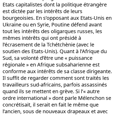
Etats capitalistes dont la politique étrangère
est dictée par les intérêts de leurs
bourgeoisies. En s’opposant aux Etats-Unis en
Ukraine ou en Syrie, Poutine défend avant
tout les intérêts des oligarques russes, les
mêmes intérêts qui ont présidé à
l’écrasement de la Tchétchènie (avec le
soutien des Etats-Unis). Quant à l’Afrique du
Sud, sa volonté d’être une « puissance
régionale » en Afrique subsaharienne est
conforme aux intérêts de sa classe dirigeante.
Il suffit de regarder comment sont traités les
travailleurs sud-africains, parfois assassinés
quand ils se mettent en grève. Si l’« autre
ordre international » dont parle Mélenchon se
concrétisait, il serait en fait le même que
l’ancien, sous de nouveaux drapeaux et avec