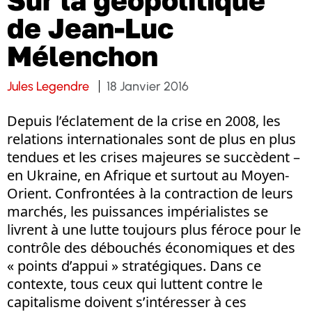
Sur la géopolitique
de Jean-Luc
Mélenchon
Jules Legendre
18 Janvier 2016
Depuis l’éclatement de la crise en 2008, les
relations internationales sont de plus en plus
tendues et les crises majeures se succèdent –
en Ukraine, en Afrique et surtout au Moyen-
Orient. Confrontées à la contraction de leurs
marchés, les puissances impérialistes se
livrent à une lutte toujours plus féroce pour le
contrôle des débouchés économiques et des
« points d’appui » stratégiques. Dans ce
contexte, tous ceux qui luttent contre le
capitalisme doivent s’intéresser à ces