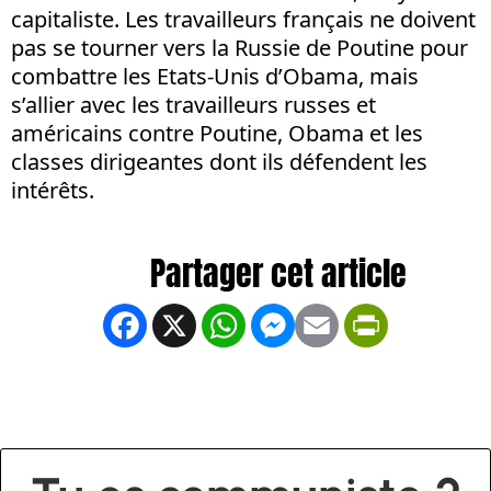
capitaliste. Les travailleurs français ne doivent
pas se tourner vers la Russie de Poutine pour
combattre les Etats-Unis d’Obama, mais
s’allier avec les travailleurs russes et
américains contre Poutine, Obama et les
classes dirigeantes dont ils défendent les
intérêts.
Facebook
X
WhatsApp
Messenger
Email
PrintFrien