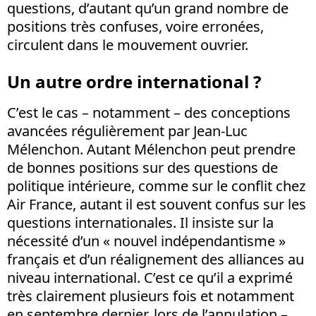
questions, d’autant qu’un grand nombre de
positions très confuses, voire erronées,
circulent dans le mouvement ouvrier.
Un autre ordre international ?
C’est le cas – notamment – des conceptions
avancées régulièrement par Jean-Luc
Mélenchon. Autant Mélenchon peut prendre
de bonnes positions sur des questions de
politique intérieure, comme sur le conflit chez
Air France, autant il est souvent confus sur les
questions internationales. Il insiste sur la
nécessité d’un « nouvel indépendantisme »
français et d’un réalignement des alliances au
niveau international. C’est ce qu’il a exprimé
très clairement plusieurs fois et notamment
en septembre dernier, lors de l’annulation –