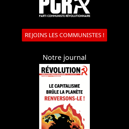
REJOINS LES COMMUNISTES !
Notre journal