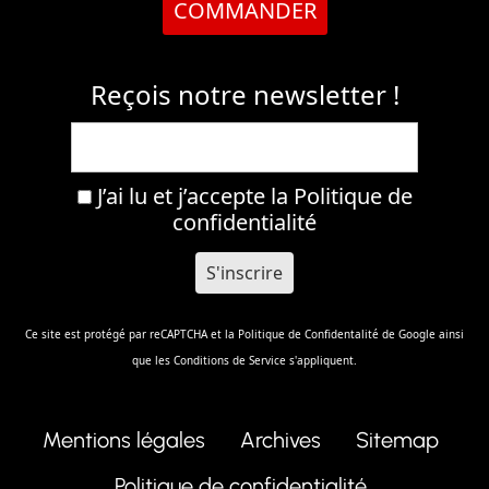
COMMANDER
Reçois notre newsletter !
J’ai lu et j’accepte la
Politique de
confidentialité
Ce site est protégé par reCAPTCHA et la
Politique de Confidentalité
de Google ainsi
que les
Conditions de Service
s'appliquent.
Mentions légales
Archives
Sitemap
Politique de confidentialité