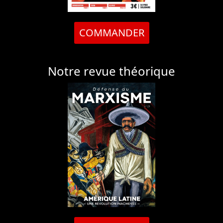
COMMANDER
Notre revue théorique