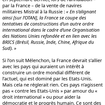
par la France – de la vente de navires
militaires Mistral à la Russie :
« En s’alignant
ainsi [sur l’OTAN], la France se coupe des
tentatives de constructions d’un autre ordre
international dans le cadre d’une Organisation
des Nations Unies refondée et en lien avec les
BRICS (Brésil, Russie, Inde, Chine, Afrique du
Sud). »
Si l’on suit Mélenchon, la France devrait s’allier
avec les pays qui auraient un intérêt à
construire un ordre mondial différent de
l’actuel, qui est dominé par les Etats-Unis.
Mais cela ne réglerait rien. Ces pays n’agissent
pas « contre les Etats-Unis » par amour du «
droit international » ou pour aider la
démocratie et le progrès humain. Ce sont des