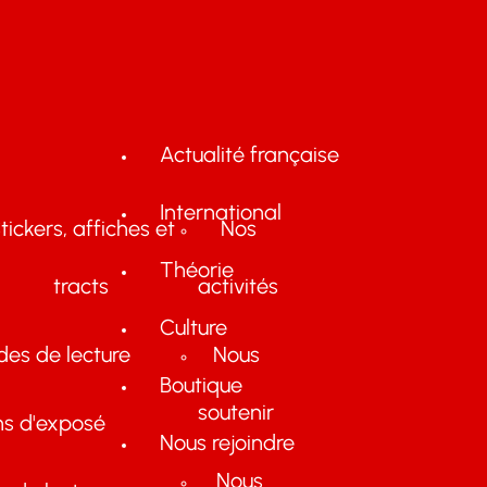
Actualité française
International
tickers, affiches et
Nos
Théorie
tracts
activités
Culture
des de lecture
Nous
Boutique
soutenir
ns d'exposé
Nous rejoindre
Nous