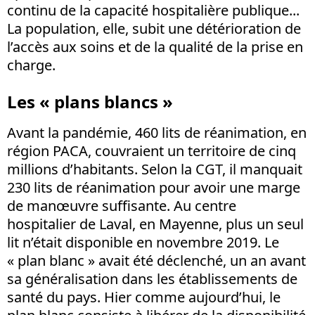
continu de la capacité hospitalière publique...
La population, elle, subit une détérioration de
l’accès aux soins et de la qualité de la prise en
charge.
Les « plans blancs »
Avant la pandémie, 460 lits de réanimation, en
région PACA, couvraient un territoire de cinq
millions d’habitants. Selon la CGT, il manquait
230 lits de réanimation pour avoir une marge
de manœuvre suffisante. Au centre
hospitalier de Laval, en Mayenne, plus un seul
lit n’était disponible en novembre 2019. Le
« plan blanc » avait été déclenché, un an avant
sa généralisation dans les établissements de
santé du pays. Hier comme aujourd’hui, le