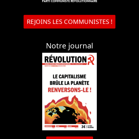
REJOINS LES COMMUNISTES !
Notre journal