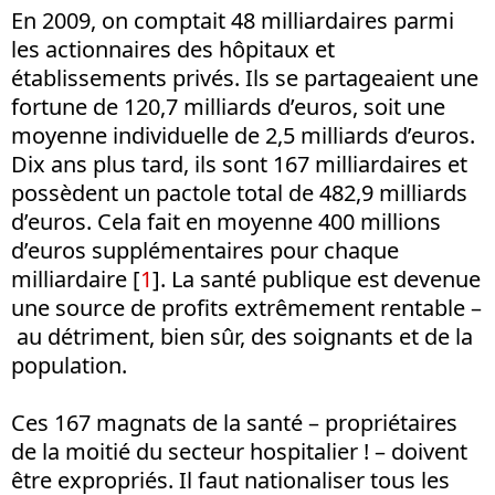
En 2009, on comptait 48 milliardaires parmi
les actionnaires des hôpitaux et
établissements privés. Ils se partageaient une
fortune de 120,7 milliards d’euros, soit une
moyenne individuelle de 2,5 milliards d’euros.
Dix ans plus tard, ils sont 167 milliardaires et
possèdent un pactole total de 482,9 milliards
d’euros. Cela fait en moyenne 400 millions
d’euros supplémentaires pour chaque
milliardaire [
1
]. La santé publique est devenue
une source de profits extrêmement rentable –
au détriment, bien sûr, des soignants et de la
population.
Ces 167 magnats de la santé – propriétaires
de la moitié du secteur hospitalier ! – doivent
être expropriés. Il faut nationaliser tous les