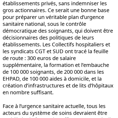
établissements privés, sans indemniser les
gros actionnaires. Ce serait une bonne base
pour préparer un véritable plan d’urgence
sanitaire national, sous le contrôle
démocratique des soignants, qui doivent être
décisionnaires des politiques de leurs
établissements. Les Collectifs hospitaliers et
les syndicats CGT et SUD ont tracé la feuille
de route : 300 euros de salaire
supplémentaire, la formation et l’embauche
de 100 000 soignants, de 200 000 dans les
EHPAD, de 100 000 aides à domicile, et la
création d’infrastructures et de lits d’hôpitaux
en nombre suffisant.
Face à l’urgence sanitaire actuelle, tous les
acteurs du système de soins devraient être