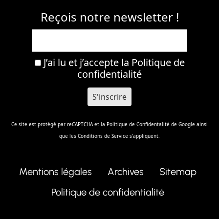
Reçois notre newsletter !
J’ai lu et j’accepte la
Politique de
confidentialité
Ce site est protégé par reCAPTCHA et la
Politique de Confidentalité
de Google ainsi
que les
Conditions de Service
s'appliquent.
Mentions légales
Archives
Sitemap
Politique de confidentialité