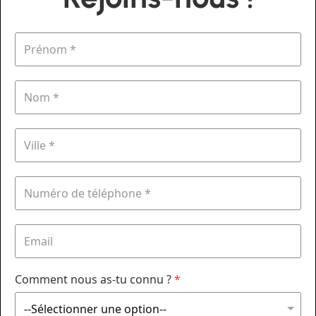
Comment nous as-tu connu ?
*