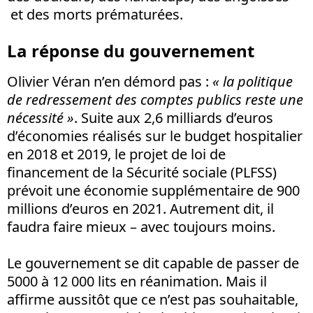
et des morts prématurées.
La réponse du gouvernement
Olivier Véran n’en démord pas :
« la politique
de redressement des comptes publics reste une
nécessité
»
. Suite aux 2,6 milliards d’euros
d’économies réalisés sur le budget hospitalier
en 2018 et 2019, le projet de loi de
financement de la Sécurité sociale (PLFSS)
prévoit une économie supplémentaire de 900
millions d’euros en 2021. Autrement dit, il
faudra faire mieux – avec toujours moins.
Le gouvernement se dit capable de passer de
5000 à 12 000 lits en réanimation. Mais il
affirme aussitôt que ce n’est pas souhaitable,