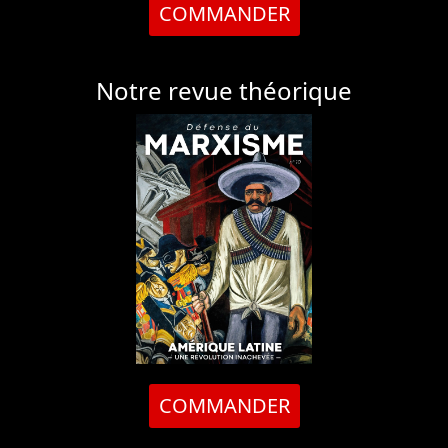
COMMANDER
Notre revue théorique
COMMANDER