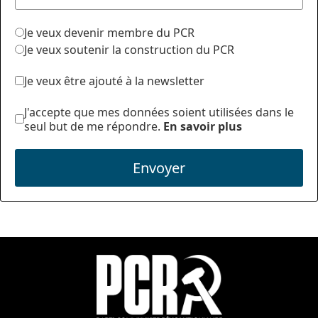
Je veux devenir membre du PCR
Je veux soutenir la construction du PCR
Je veux être ajouté à la newsletter
J'accepte que mes données soient utilisées dans le
seul but de me répondre.
En savoir plus
Envoyer