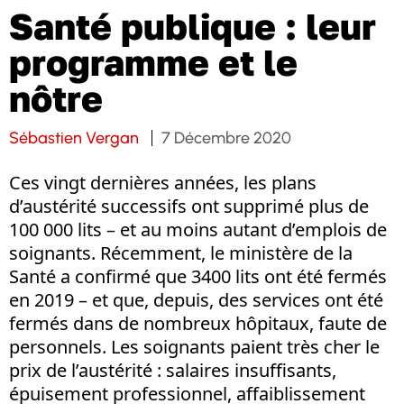
Santé publique : leur
programme et le
nôtre
Sébastien Vergan
7 Décembre 2020
Ces vingt dernières années, les plans
d’austérité successifs ont supprimé plus de
100 000 lits – et au moins autant d’emplois de
soignants. Récemment, le ministère de la
Santé a confirmé que 3400 lits ont été fermés
en 2019 – et que, depuis, des services ont été
fermés dans de nombreux hôpitaux, faute de
personnels. Les soignants paient très cher le
prix de l’austérité : salaires insuffisants,
épuisement professionnel, affaiblissement