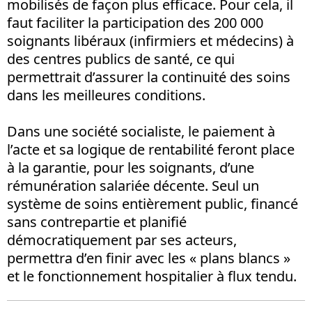
mobilisés de façon plus efficace. Pour cela, il
faut faciliter la participation des 200 000
soignants libéraux (infirmiers et médecins) à
des centres publics de santé, ce qui
permettrait d’assurer la continuité des soins
dans les meilleures conditions.
Dans une société socialiste, le paiement à
l’acte et sa logique de rentabilité feront place
à la garantie, pour les soignants, d’une
rémunération salariée décente. Seul un
système de soins entièrement public, financé
sans contrepartie et planifié
démocratiquement par ses acteurs,
permettra d’en finir avec les « plans blancs »
et le fonctionnement hospitalier à flux tendu.