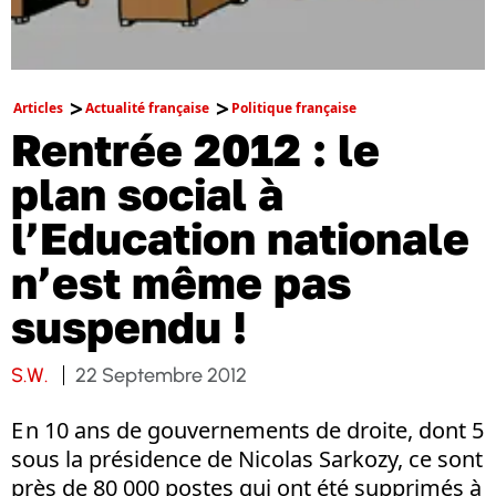
Articles
Actualité française
Politique française
Rentrée 2012 : le
plan social à
l’Education nationale
n’est même pas
suspendu !
S.W.
22 Septembre 2012
E n 10 ans de gouvernements de droite, dont 5
sous la présidence de Nicolas Sarkozy, ce sont
près de 80 000 postes qui ont été supprimés à