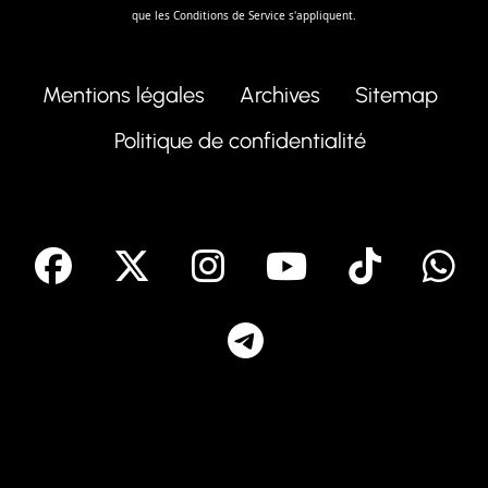
que les
Conditions de Service
s'appliquent.
Mentions légales
Archives
Sitemap
Politique de confidentialité
facebook
X
Instagram
Youtube
Tik T
Telegram