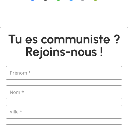
Tu es communiste ?
Rejoins-nous !