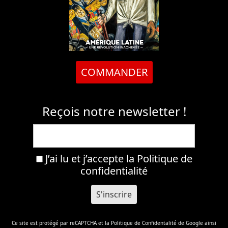
COMMANDER
Reçois notre newsletter !
J’ai lu et j’accepte la
Politique de
confidentialité
Ce site est protégé par reCAPTCHA et la
Politique de Confidentalité
de Google ainsi