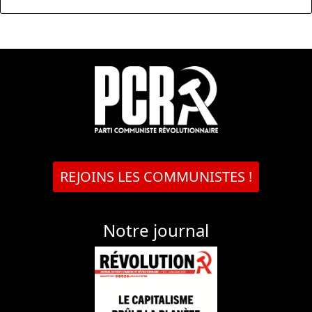
REJOINS LES COMMUNISTES !
Notre journal