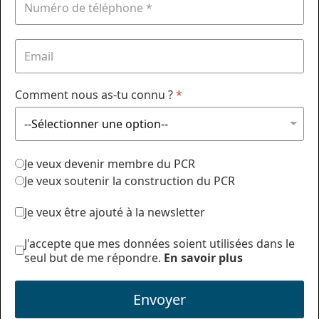
Comment nous as-tu connu ?
*
Je veux devenir membre du PCR
Je veux soutenir la construction du PCR
Je veux être ajouté à la newsletter
J'accepte que mes données soient utilisées dans le
seul but de me répondre.
En savoir plus
Envoyer