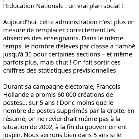
l’Education Nationale : un vrai plan social !
Aujourd’hui, cette administration n’est plus en
mesure de remplacer correctement les
absences des enseignants. Dans le même
temps, le nombre d’élèves par classe a flambé
jusqu’à 35 pour certaines sections – et même
parfois plus, mais chut ! On fait sortir ces
chiffres des statistiques prévisionnelles.
Durant sa campagne électorale, François
Hollande a promis 60 000 créations de
postes… sur 5 ans ! Donc moins que le
nombre de postes supprimés par la droite. En
résumé, on ne reviendrait même pas à la
situation de 2002, à la fin du gouvernement
Jospin. Nous verrons bien dans 5 ans si le