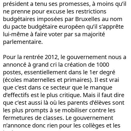
président a tenu ses promesses, à moins qu’il
ne prenne pour excuse les restrictions
budgétaires imposées par Bruxelles au nom
du pacte budgétaire européen qu’il s’apprête
lui-même à faire voter par sa majorité
parlementaire.
Pour la rentrée 2012, le gouvernement nous a
annoncé à grand cri la création de 1000
postes, essentiellement dans le 1er degré
(écoles maternelles et primaires). Il est vrai
que c’est dans ce secteur que le manque
d’effectifs est le plus critique. Mais il faut dire
que c’est aussi là où les parents d’élèves sont
les plus prompts à se mobiliser contre les
fermetures de classes. Le gouvernement
n’annonce donc rien pour les collèges et les