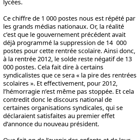
lycées.
Ce chiffre de 1 000 postes nous est répété par
les grands médias nationaux. Or, la réalité
c’est que le gouvernement précédent avait
déjà programmé la suppression de 14 000
postes pour cette rentrée scolaire. Ainsi donc,
à la rentrée 2012, le solde reste négatif de 13
000 postes. Cela fait dire à certains
syndicalistes que ce sera « la pire des rentrées
scolaires ». Et effectivement, pour 2012,
l’hémorragie n’est même pas stoppée. Et cela
contredit donc le discours national de
certaines organisations syndicales, qui se
déclaraient satisfaites au premier effet
d’annonce du nouveau président.