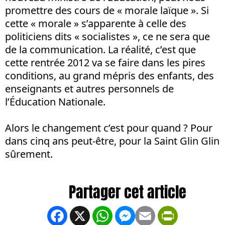
promettre des cours de « morale laïque ». Si
cette « morale » s’apparente à celle des
politiciens dits « socialistes », ce ne sera que
de la communication. La réalité, c’est que
cette rentrée 2012 va se faire dans les pires
conditions, au grand mépris des enfants, des
enseignants et autres personnels de
l’Éducation Nationale.
Alors le changement c’est pour quand ? Pour
dans cinq ans peut-être, pour la Saint Glin Glin
sûrement.
Facebook
X
WhatsApp
Messenger
Email
PrintFrien