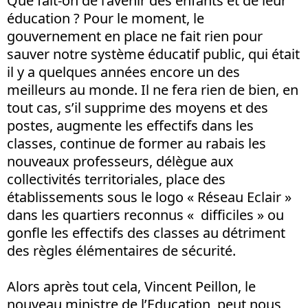
Que fait-on de l’avenir des enfants et de leur
éducation ? Pour le moment, le
gouvernement en place ne fait rien pour
sauver notre système éducatif public, qui était
il y a quelques années encore un des
meilleurs au monde. Il ne fera rien de bien, en
tout cas, s’il supprime des moyens et des
postes, augmente les effectifs dans les
classes, continue de former au rabais les
nouveaux professeurs, délègue aux
collectivités territoriales, place des
établissements sous le logo « Réseau Eclair »
dans les quartiers reconnus « difficiles » ou
gonfle les effectifs des classes au détriment
des règles élémentaires de sécurité.
Alors après tout cela, Vincent Peillon, le
nouveau ministre de l’Education, peut nous