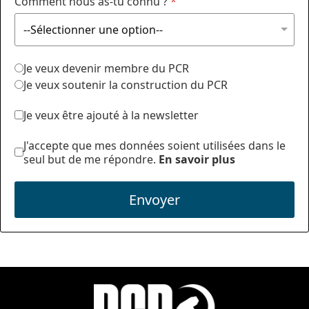
Comment nous as-tu connu ?
*
Je veux devenir membre du PCR
Je veux soutenir la construction du PCR
Je veux être ajouté à la newsletter
J'accepte que mes données soient utilisées dans le
seul but de me répondre.
En savoir plus
Envoyer