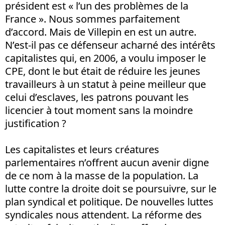
président est « l’un des problèmes de la
France ». Nous sommes parfaitement
d’accord. Mais de Villepin en est un autre.
N’est-il pas ce défenseur acharné des intérêts
capitalistes qui, en 2006, a voulu imposer le
CPE, dont le but était de réduire les jeunes
travailleurs à un statut à peine meilleur que
celui d’esclaves, les patrons pouvant les
licencier à tout moment sans la moindre
justification ?
Les capitalistes et leurs créatures
parlementaires n’offrent aucun avenir digne
de ce nom à la masse de la population. La
lutte contre la droite doit se poursuivre, sur le
plan syndical et politique. De nouvelles luttes
syndicales nous attendent. La réforme des