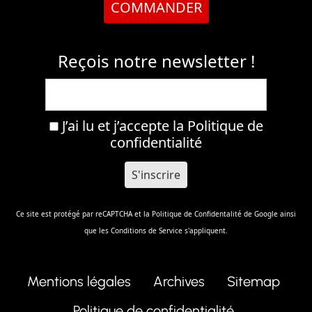
COMMANDER
Reçois notre newsletter !
J’ai lu et j’accepte la
Politique de
confidentialité
Ce site est protégé par reCAPTCHA et la
Politique de Confidentalité
de Google ainsi
que les
Conditions de Service
s'appliquent.
Mentions légales
Archives
Sitemap
Politique de confidentialité