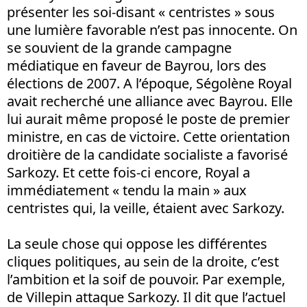
présenter les soi-disant « centristes » sous
une lumière favorable n’est pas innocente. On
se souvient de la grande campagne
médiatique en faveur de Bayrou, lors des
élections de 2007. A l’époque, Ségolène Royal
avait recherché une alliance avec Bayrou. Elle
lui aurait même proposé le poste de premier
ministre, en cas de victoire. Cette orientation
droitière de la candidate socialiste a favorisé
Sarkozy. Et cette fois-ci encore, Royal a
immédiatement « tendu la main » aux
centristes qui, la veille, étaient avec Sarkozy.
La seule chose qui oppose les différentes
cliques politiques, au sein de la droite, c’est
l’ambition et la soif de pouvoir. Par exemple,
de Villepin attaque Sarkozy. Il dit que l’actuel