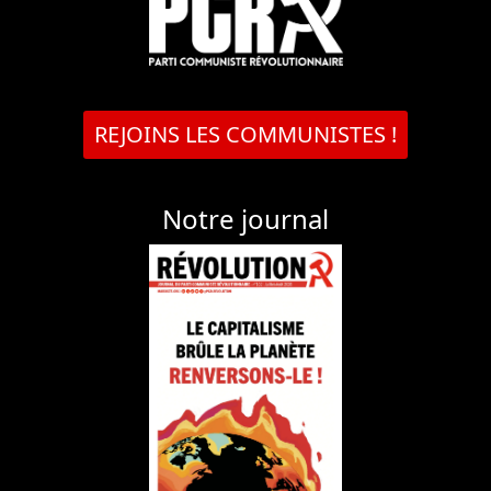
REJOINS LES COMMUNISTES !
Notre journal