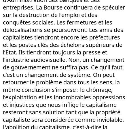
entreprises. La Bourse continuera de spéculer
sur la destruction de l’emploi et des
conquêtes sociales. Les fermetures et les
délocalisations se poursuivront. Les amis des
capitalistes tiendront encore les préfectures
et les postes clés des échelons supérieurs de
l’Etat. Ils tiendront toujours la presse et
l’industrie audiovisuelle. Non, un changement
de gouvernement ne suffira pas. Ce qu’il faut,
c’est un changement de système. On peut
retourner le problème dans tous les sens, la
même conclusion s’impose : le chômage,
l’exploitation et les innombrables oppressions
et injustices que nous inflige le capitalisme
resteront sans solution tant que la propriété
capitaliste sera considérée comme inviolable.
L’abolition du capitalisme, c’est-à-dire la