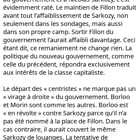
évidemment raté. Le maintien de Fillon traduit
avant tout l’affaiblissement de Sarkozy, non
seulement dans les sondages, mais aussi
dans son propre camp. Sortir Fillon du
gouvernement l’aurait affaibli davantage. Ceci
étant dit, ce remaniement ne change rien. La
politique du nouveau gouvernement, comme
celle du précédent, répondra exclusivement
aux intérêts de la classe capitaliste.
Le départ des « centristes » ne marque pas un
« virage à droite » du gouvernement. Borloo
et Morin sont comme les autres. Borloo est
« en révolte » contre Sarkozy parce qu’il n’a
pas été nommé à la place de Fillon. Dans le
cas contraire, il aurait couvert le même
Sarkozy de louanges. La tentative de