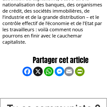
nationalisation des banques, des organismes
de crédit, des sociétés immobilières, de
l’industrie et de la grande distribution – et le
contrôle effectif de l’économie et de l’Etat par
les travailleurs : voilà comment nous
pourrons en finir avec le cauchemar
capitaliste.
Facebook
X
WhatsApp
Messenger
Email
PrintFrien