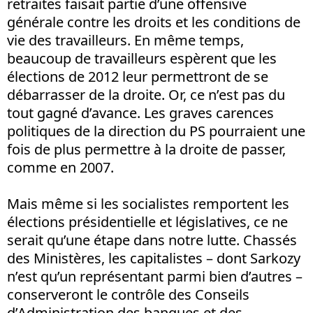
retraites faisait partie d’une offensive
générale contre les droits et les conditions de
vie des travailleurs. En même temps,
beaucoup de travailleurs espèrent que les
élections de 2012 leur permettront de se
débarrasser de la droite. Or, ce n’est pas du
tout gagné d’avance. Les graves carences
politiques de la direction du PS pourraient une
fois de plus permettre à la droite de passer,
comme en 2007.
Mais même si les socialistes remportent les
élections présidentielle et législatives, ce ne
serait qu’une étape dans notre lutte. Chassés
des Ministères, les capitalistes – dont Sarkozy
n’est qu’un représentant parmi bien d’autres –
conserveront le contrôle des Conseils
d’Administration des banques et des