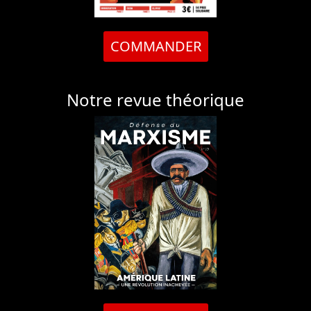
COMMANDER
Notre revue théorique