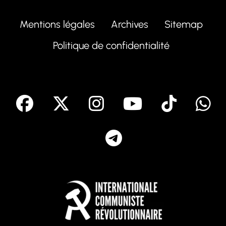
Mentions légales
Archives
Sitemap
Politique de confidentialité
facebook
X
Instagram
Youtube
Tik T
Telegram