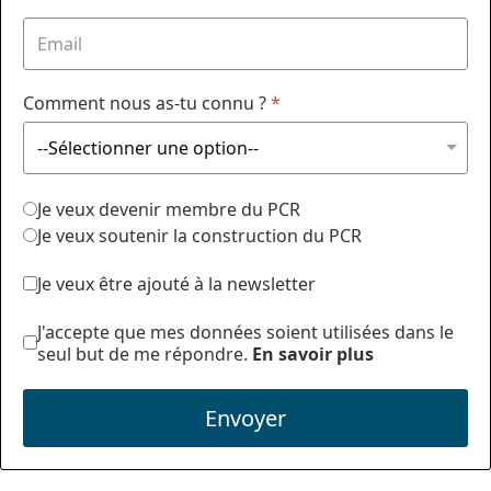
Comment nous as-tu connu ?
*
Je veux devenir membre du PCR
Je veux soutenir la construction du PCR
Je veux être ajouté à la newsletter
J'accepte que mes données soient utilisées dans le
seul but de me répondre.
En savoir plus
Envoyer