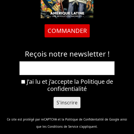
COMMANDER
Reçois notre newsletter !
J’ai lu et j’accepte la
Politique de
confidentialité
Ce site est protégé par reCAPTCHA et la
Politique de Confidentalité
de Google ainsi
que les
Conditions de Service
s'appliquent.