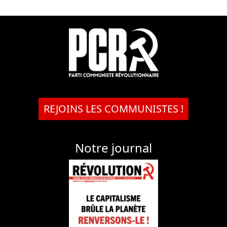
REJOINS LES COMMUNISTES !
Notre journal