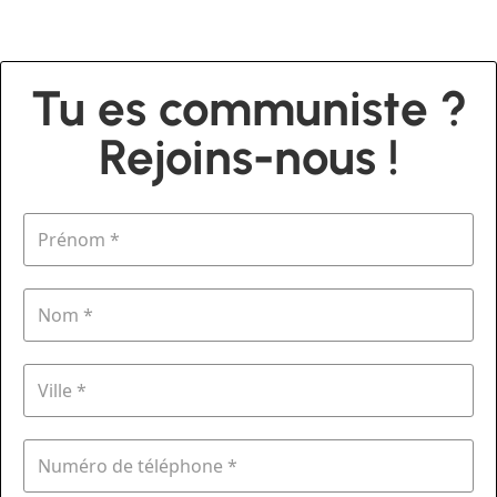
Tu es communiste ?
Rejoins-nous !