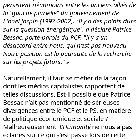
persistent néanmoins entre les anciens alliés de
la "gauche plurielle" du gouvernement de
Lionel Jospin (1997-2002). "Il y a des points durs
sur la question énergétique", a déclaré Patrice
Bessac, porte-parole du PCF. "Il y a un
désaccord entre nous, qui n’est pas nouveau.
Notre position est la poursuite de la recherche
sur les projets futurs." »
Naturellement, il faut se méfier de la façon
dont les médias capitalistes rapportent de
telles discussions. Est-il possible que Patrice
Bessac n’ait pas mentionné de sérieuses
divergences entre le PCF et le PS, en matière
de politique économique et sociale ?
Malheureusement,
L’Humanité
ne nous a pas
éclairés sur ce qui s’est passé lors de cette