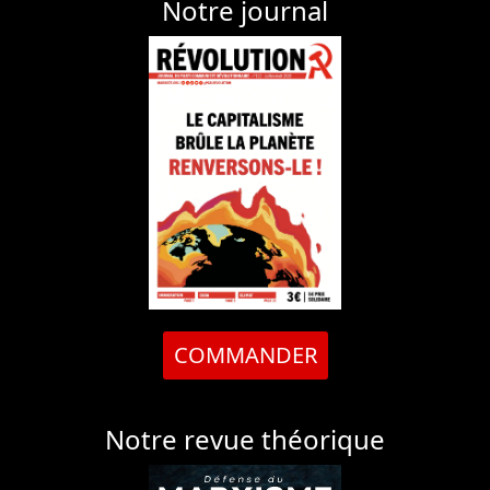
Notre journal
COMMANDER
Notre revue théorique