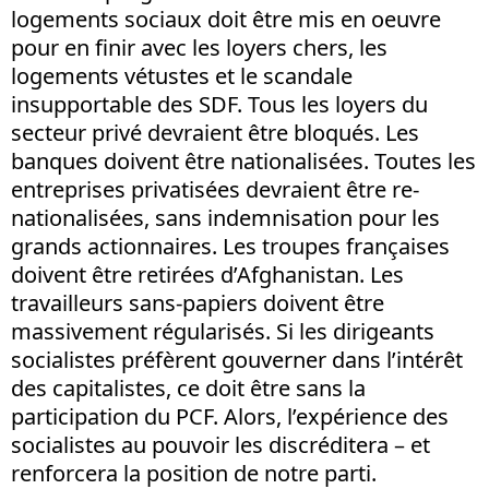
logements sociaux doit être mis en oeuvre
pour en finir avec les loyers chers, les
logements vétustes et le scandale
insupportable des SDF. Tous les loyers du
secteur privé devraient être bloqués. Les
banques doivent être nationalisées. Toutes les
entreprises privatisées devraient être re-
nationalisées, sans indemnisation pour les
grands actionnaires. Les troupes françaises
doivent être retirées d’Afghanistan. Les
travailleurs sans-papiers doivent être
massivement régularisés. Si les dirigeants
socialistes préfèrent gouverner dans l’intérêt
des capitalistes, ce doit être sans la
participation du PCF. Alors, l’expérience des
socialistes au pouvoir les discréditera – et
renforcera la position de notre parti.