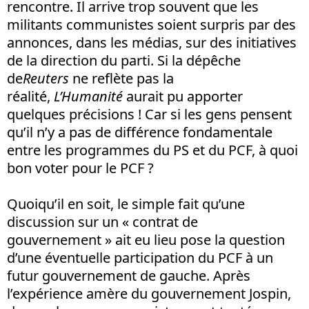
rencontre. Il arrive trop souvent que les
militants communistes soient surpris par des
annonces, dans les médias, sur des initiatives
de la direction du parti. Si la dépêche
de
Reuters
ne reflète pas la
réalité,
L’Humanité
aurait pu apporter
quelques précisions ! Car si les gens pensent
qu’il n’y a pas de différence fondamentale
entre les programmes du PS et du PCF, à quoi
bon voter pour le PCF ?
Quoiqu’il en soit, le simple fait qu’une
discussion sur un « contrat de
gouvernement » ait eu lieu pose la question
d’une éventuelle participation du PCF à un
futur gouvernement de gauche. Après
l’expérience amère du gouvernement Jospin,