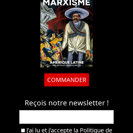
COMMANDER
Reçois notre newsletter !
J’ai lu et j’accepte la
Politique de