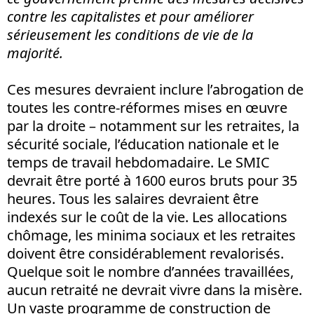
contre les capitalistes et pour améliorer
sérieusement les conditions de vie de la
majorité.
Ces mesures devraient inclure l’abrogation de
toutes les contre-réformes mises en œuvre
par la droite – notamment sur les retraites, la
sécurité sociale, l’éducation nationale et le
temps de travail hebdomadaire. Le SMIC
devrait être porté à 1600 euros bruts pour 35
heures. Tous les salaires devraient être
indexés sur le coût de la vie. Les allocations
chômage, les minima sociaux et les retraites
doivent être considérablement revalorisés.
Quelque soit le nombre d’années travaillées,
aucun retraité ne devrait vivre dans la misère.
Un vaste programme de construction de