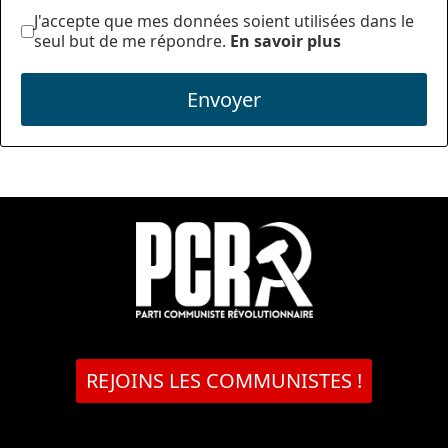
J'accepte que mes données soient utilisées dans le
seul but de me répondre.
En savoir plus
Envoyer
REJOINS LES COMMUNISTES !