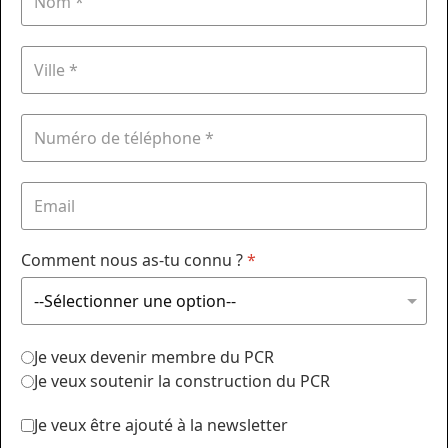
Comment nous as-tu connu ?
*
Je veux devenir membre du PCR
Je veux soutenir la construction du PCR
Je veux être ajouté à la newsletter