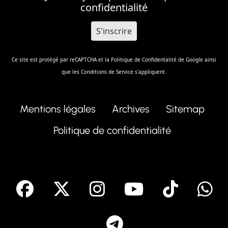
confidentialité
Ce site est protégé par reCAPTCHA et la
Politique de Confidentalité
de Google ainsi
que les
Conditions de Service
s'appliquent.
Mentions légales
Archives
Sitemap
Politique de confidentialité
facebook
X
Instagram
Youtube
Tik T
Telegram