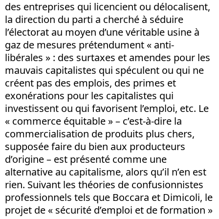
des entreprises qui licencient ou délocalisent,
la direction du parti a cherché à séduire
l’électorat au moyen d’une véritable usine à
gaz de mesures prétendument « anti-
libérales » : des surtaxes et amendes pour les
mauvais capitalistes qui spéculent ou qui ne
créent pas des emplois, des primes et
exonérations pour les capitalistes qui
investissent ou qui favorisent l’emploi, etc. Le
« commerce équitable » – c’est-à-dire la
commercialisation de produits plus chers,
supposée faire du bien aux producteurs
d’origine – est présenté comme une
alternative au capitalisme, alors qu’il n’en est
rien. Suivant les théories de confusionnistes
professionnels tels que Boccara et Dimicoli, le
projet de « sécurité d’emploi et de formation »