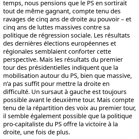
temps, nous pensions que le PS en sortirait
tout de même gagnant, compte tenu des
ravages de cinq ans de droite au pouvoir – et
cinq ans de luttes massives contre sa
politique de régression sociale. Les résultats
des dernières élections européennes et
régionales semblaient conforter cette
perspective. Mais les résultats du premier
tour des présidentielles indiquent que la
mobilisation autour du PS, bien que massive,
n’a pas suffit pour mettre la droite en
difficulté. Un sursaut à gauche est toujours
possible avant le deuxième tour. Mais compte
tenu de la répartition des voix au premier tour,
il semble également possible que la politique
pro-capitaliste du PS offre la victoire à la
droite, une fois de plus.