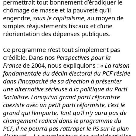
permettrait tout bonnement d’éradiquer le
chômage de masse et la pauvreté qu’il
engendre,
sous le capitalisme
, au moyen de
simples réajustements fiscaux et d’une
réorientation des dépenses publiques.
Ce programme n’est tout simplement pas
crédible. Dans nos
Perspectives pour la
France
de 2004, nous expliquions : «
La raison
fondamentale du déclin électoral du PCF réside
dans l’incapacité de sa direction à présenter
une alternative sérieuse à la politique du Parti
Socialiste. Lorsqu’un grand parti réformiste
coexiste avec un petit parti réformiste, c’est le
grand qui l’emporte. Tant qu’il n’y aura pas de
changement radical dans le programme du
PCF, il ne pourra pas rattraper le PS sur le plan