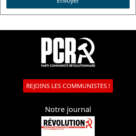
Envoyer
REJOINS LES COMMUNISTES !
Notre journal