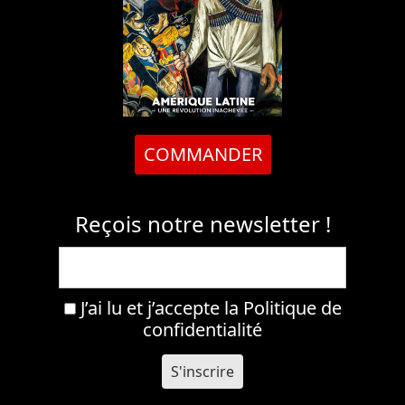
COMMANDER
Reçois notre newsletter !
J’ai lu et j’accepte la
Politique de
confidentialité