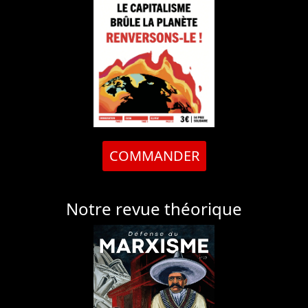
COMMANDER
Notre revue théorique