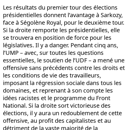
Les résultats du premier tour des élections
présidentielles donnent l’avantage à Sarkozy,
face à Ségolène Royal, pour le deuxième tour.
Si la droite remporte les présidentielles, elle
se trouvera en position de force pour les
législatives. Il y a danger. Pendant cinq ans,
l’UMP – avec, sur toutes les questions
essentielles, le soutien de l’UDF – a mené une
offensive sans précédents contre les droits et
les conditions de vie des travailleurs,
imposant la régression sociale dans tous les
domaines, et reprenant à son compte les
idées racistes et le programme du Front
National. Si la droite sort victorieuse des
élections, il y aura un redoublement de cette
offensive, au profit des capitalistes et au
détriment de la vaste majorité de la