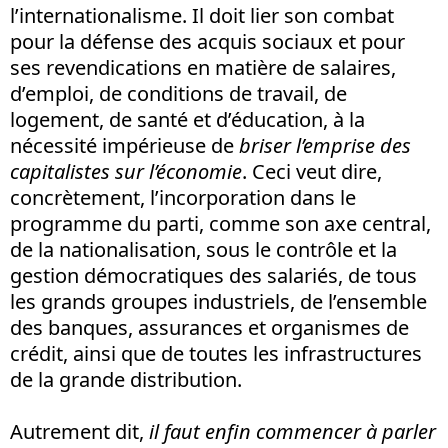
l’internationalisme. Il doit lier son combat
pour la défense des acquis sociaux et pour
ses revendications en matière de salaires,
d’emploi, de conditions de travail, de
logement, de santé et d’éducation, à la
nécessité impérieuse de
briser l’emprise des
capitalistes sur l’économie
. Ceci veut dire,
concrètement, l’incorporation dans le
programme du parti, comme son axe central,
de la nationalisation, sous le contrôle et la
gestion démocratiques des salariés, de tous
les grands groupes industriels, de l’ensemble
des banques, assurances et organismes de
crédit, ainsi que de toutes les infrastructures
de la grande distribution.
Autrement dit,
il faut enfin commencer à parler