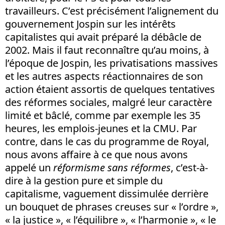
travailleurs. C’est précisément l’alignement du
gouvernement Jospin sur les intérêts
capitalistes qui avait préparé la débâcle de
2002. Mais il faut reconnaître qu’au moins, à
l’époque de Jospin, les privatisations massives
et les autres aspects réactionnaires de son
action étaient assortis de quelques tentatives
des réformes sociales, malgré leur caractère
limité et bâclé, comme par exemple les 35
heures, les emplois-jeunes et la CMU. Par
contre, dans le cas du programme de Royal,
nous avons affaire à ce que nous avons
appelé un
réformisme sans réformes
, c’est-à-
dire à la gestion pure et simple du
capitalisme, vaguement dissimulée derrière
un bouquet de phrases creuses sur « l’ordre »,
« la justice », « l’équilibre », « l’harmonie », « le