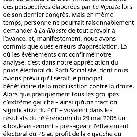
des perspectives élaborées par
La Riposte
lors
de son dernier congrès. Mais en même
temps, personne ne pourrait raisonnablement
demander à
La Riposte
de tout prévoir à
l’avance, et, manifestement, nous avons
commis quelques erreurs d’appréciation. Là
où les événements ont confirmé notre
analyse, c’est dans notre appréciation du
poids électoral du Parti Socialiste, dont nous
avions prévu qu’il serait le principal
bénéficiaire de la mobilisation contre la droite.
Alors que pratiquement tous les groupes
d’extrême gauche – ainsi qu’une fraction
significative du PCF – voyaient dans les
résultats du référendum du 29 mai 2005 un
« bouleversement » présageant l’effacement
électoral du PS au profit de la « gauche du