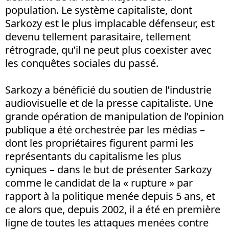
population. Le système capitaliste, dont
Sarkozy est le plus implacable défenseur, est
devenu tellement parasitaire, tellement
rétrograde, qu’il ne peut plus coexister avec
les conquêtes sociales du passé.
Sarkozy a bénéficié du soutien de l’industrie
audiovisuelle et de la presse capitaliste. Une
grande opération de manipulation de l’opinion
publique a été orchestrée par les médias –
dont les propriétaires figurent parmi les
représentants du capitalisme les plus
cyniques – dans le but de présenter Sarkozy
comme le candidat de la « rupture » par
rapport à la politique menée depuis 5 ans, et
ce alors que, depuis 2002, il a été en première
ligne de toutes les attaques menées contre