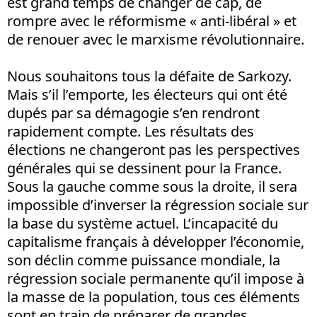
est grand temps de changer de cap, de
rompre avec le réformisme « anti-libéral » et
de renouer avec le marxisme révolutionnaire.
Nous souhaitons tous la défaite de Sarkozy.
Mais s’il l’emporte, les électeurs qui ont été
dupés par sa démagogie s’en rendront
rapidement compte. Les résultats des
élections ne changeront pas les perspectives
générales qui se dessinent pour la France.
Sous la gauche comme sous la droite, il sera
impossible d’inverser la régression sociale sur
la base du système actuel. L’incapacité du
capitalisme français à développer l’économie,
son déclin comme puissance mondiale, la
régression sociale permanente qu’il impose à
la masse de la population, tous ces éléments
sont en train de préparer de grandes