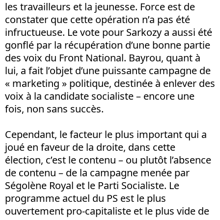
les travailleurs et la jeunesse. Force est de
constater que cette opération n’a pas été
infructueuse. Le vote pour Sarkozy a aussi été
gonflé par la récupération d’une bonne partie
des voix du Front National. Bayrou, quant à
lui, a fait l’objet d’une puissante campagne de
« marketing » politique, destinée à enlever des
voix à la candidate socialiste – encore une
fois, non sans succès.
Cependant, le facteur le plus important qui a
joué en faveur de la droite, dans cette
élection, c’est le contenu – ou plutôt l’absence
de contenu – de la campagne menée par
Ségolène Royal et le Parti Socialiste. Le
programme actuel du PS est le plus
ouvertement pro-capitaliste et le plus vide de