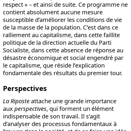
respect » – et ainsi de suite. Ce programme ne
contient absolument aucune mesure
susceptible d’améliorer les conditions de vie
de la masse de la population. C’est dans ce
ralliement au capitalisme, dans cette faillite
politique de la direction actuelle du Parti
Socialiste, dans cette absence de réponse au
désastre économique et social engendré par
le capitalisme, que réside l’explication
fondamentale des résultats du premier tour.
Perspectives
La Riposte
attache une grande importance
aux
perspectives
, qui forment un élément
indispensable de son travail. Il s’agit
d’analyser des processus fondamentaux à