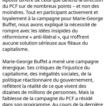
du PCF sur de nombreux points – et non des
moindres. Tout en participant activement et
loyalement à la campagne pour Marie-George
Buffet, nous avons expliqué la nécessité de
rompre avec les idées insipides du
réformisme « anti-libéral », qui n’offrent
aucune solution sérieuse aux fléaux du
capitalisme.
Marie-George Buffet a mené une campagne
énergique. Ses critiques de l’injustice du
capitalisme, des inégalités sociales, de la
politique réactionnaire du gouvernement,
reflètent la réalité de ce que vivent des
dizaines de millions de personnes. Mais la
faiblesse de la campagne du PCF a résidé
dans son programme. Au cours de la dernière