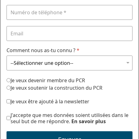
Comment nous as-tu connu ?
*
Je veux devenir membre du PCR
Je veux soutenir la construction du PCR
Je veux être ajouté à la newsletter
J'accepte que mes données soient utilisées dans le
seul but de me répondre.
En savoir plus