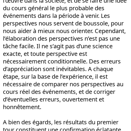
l’œuvre dans la société, et de se faire une idée
du cours général le plus probable des
événements dans la période à venir. Les
perspectives nous servent de boussole, pour
nous aider à mieux nous orienter. Cependant,
l’élaboration des perspectives n’est pas une
tâche facile. Il ne s’agit pas d’une science
exacte, et toute perspective est
nécessairement conditionnelle. Des erreurs
d’appréciation sont inévitables. A chaque
étape, sur la base de l’expérience, il est
nécessaire de comparer nos perspectives au
cours réel des événements, et de corriger
d’éventuelles erreurs, ouvertement et
honnêtement.
A bien des égards, les résultats du premier
tour constituent une confirmation éclatante