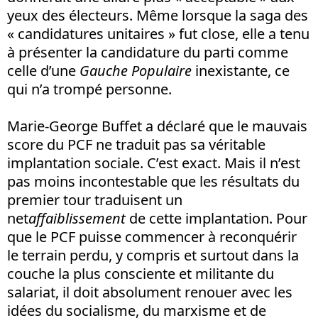
yeux des électeurs. Même lorsque la saga des
« candidatures unitaires » fut close, elle a tenu
à présenter la candidature du parti comme
celle d’une
Gauche Populaire
inexistante, ce
qui n’a trompé personne.
Marie-George Buffet a déclaré que le mauvais
score du PCF ne traduit pas sa véritable
implantation sociale. C’est exact. Mais il n’est
pas moins incontestable que les résultats du
premier tour traduisent un
net
affaiblissement
de cette implantation. Pour
que le PCF puisse commencer à reconquérir
le terrain perdu, y compris et surtout dans la
couche la plus consciente et militante du
salariat, il doit absolument renouer avec les
idées du socialisme, du marxisme et de