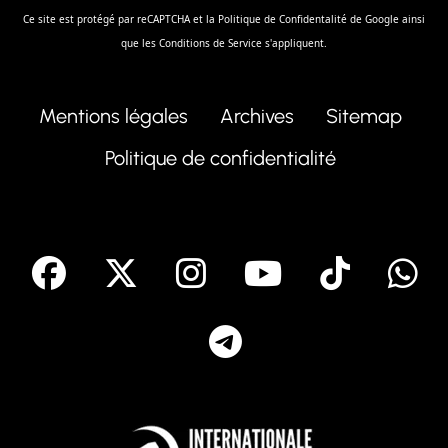
Ce site est protégé par reCAPTCHA et la
Politique de Confidentalité
de Google ainsi
que les
Conditions de Service
s'appliquent.
Mentions légales
Archives
Sitemap
Politique de confidentialité
facebook
X
Instagram
Youtube
Tik T
Telegram