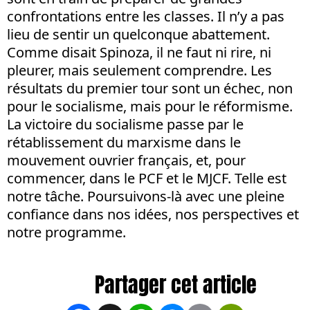
confrontations entre les classes. Il n’y a pas
lieu de sentir un quelconque abattement.
Comme disait Spinoza, il ne faut ni rire, ni
pleurer, mais seulement comprendre. Les
résultats du premier tour sont un échec, non
pour le socialisme, mais pour le réformisme.
La victoire du socialisme passe par le
rétablissement du marxisme dans le
mouvement ouvrier français, et, pour
commencer, dans le PCF et le MJCF. Telle est
notre tâche. Poursuivons-là avec une pleine
confiance dans nos idées, nos perspectives et
notre programme.