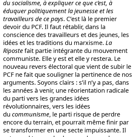
du socialisme, à expliquer ce que c’est, à
éduquer politiquement la jeunesse et les
travailleurs de ce pays
. C’est là le premier
devoir du PCF. Il faut rétablir, dans la
conscience des travailleurs et des jeunes, les
idées et les traditions du marxisme.
La
Riposte
fait partie intégrante du mouvement
communiste. Elle y est et elle y restera. Le
nouveau revers électoral que vient de subir le
PCF ne fait que souligner la pertinence de nos
arguments. Soyons clairs : s’il n’y a pas, dans
les années à venir, une réorientation radicale
du parti vers les grandes idées
révolutionnaires, vers les idées
du
communisme
, le parti risque de perdre
encore du terrain, et pourrait même finir par
se transformer en une secte impuissante. Il