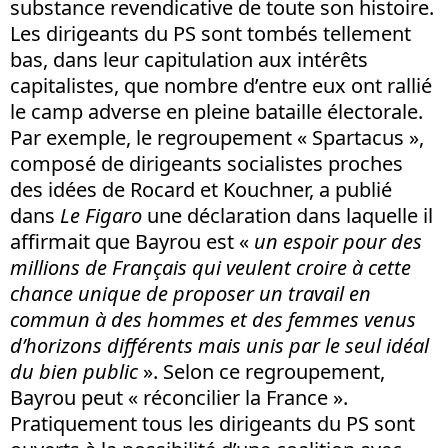
substance revendicative de toute son histoire.
Les dirigeants du PS sont tombés tellement
bas, dans leur capitulation aux intérêts
capitalistes, que nombre d’entre eux ont rallié
le camp adverse en pleine bataille électorale.
Par exemple, le regroupement « Spartacus »,
composé de dirigeants socialistes proches
des idées de Rocard et Kouchner, a publié
dans
Le Figaro
une déclaration dans laquelle il
affirmait que Bayrou est «
un espoir pour des
millions de Français qui veulent croire à cette
chance unique de proposer un travail en
commun à des hommes et des femmes venus
d’horizons différents mais unis par le seul idéal
du bien public
». Selon ce regroupement,
Bayrou peut « réconcilier la France ».
Pratiquement tous les dirigeants du PS sont