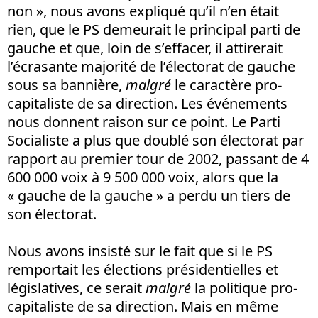
non », nous avons expliqué qu’il n’en était
rien, que le PS demeurait le principal parti de
gauche et que, loin de s’effacer, il attirerait
l’écrasante majorité de l’électorat de gauche
sous sa bannière,
malgré
le caractère pro-
capitaliste de sa direction. Les événements
nous donnent raison sur ce point. Le Parti
Socialiste a plus que doublé son électorat par
rapport au premier tour de 2002, passant de 4
600 000 voix à 9 500 000 voix, alors que la
« gauche de la gauche » a perdu un tiers de
son électorat.
Nous avons insisté sur le fait que si le PS
remportait les élections présidentielles et
législatives, ce serait
malgré
la politique pro-
capitaliste de sa direction. Mais en même