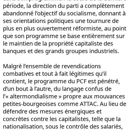
période, la direction du parti a complètement
abandonné l’objectif du socialisme, donnant à
ses orientations politiques une tournure de
plus en plus ouvertement réformiste, au point
que son programme se base entièrement sur
le maintien de la propriété capitaliste des
banques et des grands groupes industriels.
Malgré l’ensemble de revendications
combatives et tout à fait légitimes qu’il
contient, le programme du PCF est pénétré,
d’un bout à l’autre, du langage confus de
l’« altermondialisme » propre aux mouvances
petites-bourgeoises comme ATTAC. Au lieu de
défendre des mesures énergiques et
concrètes contre les capitalistes, telle que la
nationalisation, sous le contrôle des salariés,