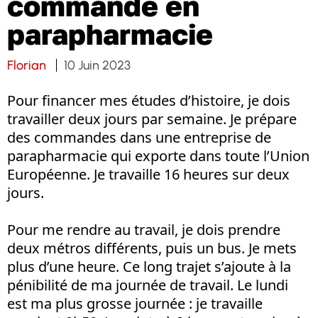
commande en
parapharmacie
Florian
10 Juin 2023
Pour financer mes études d’histoire, je dois
travailler deux jours par semaine. Je prépare
des commandes dans une entreprise de
parapharmacie qui exporte dans toute l’Union
Européenne. Je travaille 16 heures sur deux
jours.
Pour me rendre au travail, je dois prendre
deux métros différents, puis un bus. Je mets
plus d’une heure. Ce long trajet s’ajoute à la
pénibilité de ma journée de travail. Le lundi
est ma plus grosse journée : je travaille