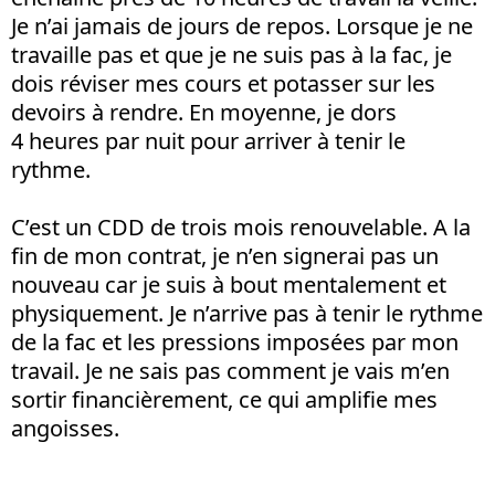
Je n’ai jamais de jours de repos. Lorsque je ne
travaille pas et que je ne suis pas à la fac, je
dois réviser mes cours et potasser sur les
devoirs à rendre. En moyenne, je dors
4 heures par nuit pour arriver à tenir le
rythme.
C’est un CDD de trois mois renouvelable. A la
fin de mon contrat, je n’en signerai pas un
nouveau car je suis à bout mentalement et
physiquement. Je n’arrive pas à tenir le rythme
de la fac et les pressions imposées par mon
travail. Je ne sais pas comment je vais m’en
sortir financièrement, ce qui amplifie mes
angoisses.