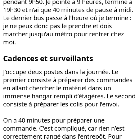
pendant 9h50. Je pointe à 9 heures, termine à
19h30 et n’ai que 40 minutes de pause à midi.
Le dernier bus passe à l’heure où je termine :
je ne peux donc pas le prendre et dois
marcher jusqu’au métro pour rentrer chez
moi.
Cadences et surveillants
J’occupe deux postes dans la journée. Le
premier consiste à préparer des commandes
en allant chercher le matériel dans un
immense hangar rempli d’étagères. Le second
consiste à préparer les colis pour l’envoi.
On a 40 minutes pour préparer une
commande. C’est compliqué, car rien n’est
correctement rangé dans l’entrepôt. Pour