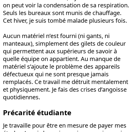
on peut voir la condensation de sa respiration.
Seuls les bureaux sont munis de chauffage.
Cet hiver, je suis tombé malade plusieurs fois.
Aucun matériel n’est fourni (ni gants, ni
manteaux), simplement des gilets de couleur
qui permettent aux supérieurs de savoir à
quelle équipe on appartient. Au manque de
matériel s’ajoute le problème des appareils
défectueux qui ne sont presque jamais
remplacés. Ce travail me détruit mentalement
et physiquement. Je fais des crises d’angoisse
quotidiennes.
Précarité étudiante
Je travaille pour être en mesure de payer mes