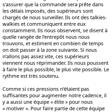
s’assurer que la commande sera prête dans
les délais imposés, des supérieurs sont
chargés de nous surveiller. Ils ont des talkies-
walkies et communiquent entre eux
constamment. Ils nous observent, se disent à
quelle rangée de l’entrepôt nous nous
trouvons, et estiment en combien de temps
on doit passer à la zone suivante. Si nous
n’allons pas assez vite, ces supérieurs
viennent nous réprimander. Ils nous poussent
à faire le plus possible, le plus vite possible. Le
rythme est très soutenu.
Comme si ces pressions n’étaient pas
suffisantes pour augmenter notre cadence, il
y a aussi une équipe « élite » pour nous
« motiver ». Pour faire partie de cette équipe