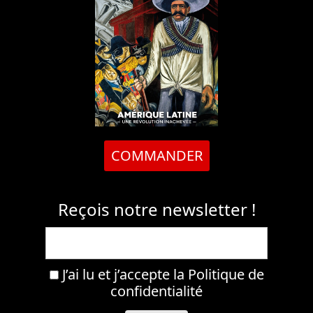
COMMANDER
Reçois notre newsletter !
J’ai lu et j’accepte la
Politique de
confidentialité