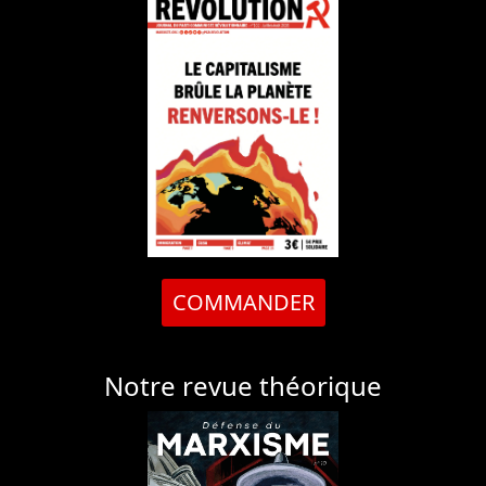
COMMANDER
Notre revue théorique