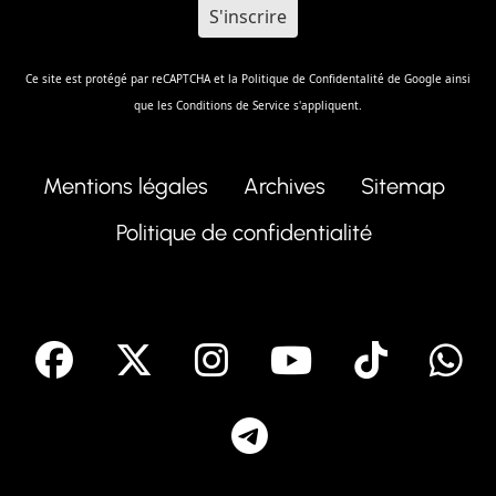
Ce site est protégé par reCAPTCHA et la
Politique de Confidentalité
de Google ainsi
que les
Conditions de Service
s'appliquent.
Mentions légales
Archives
Sitemap
Politique de confidentialité
facebook
X
Instagram
Youtube
Tik T
Telegram