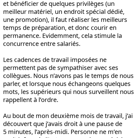
et bénéficier de quelques privilèges (un
meilleur matériel, un endroit spécial dédié,
une promotion), il faut réaliser les meilleurs
temps de préparation, et donc courir en
permanence. Evidemment, cela stimule la
concurrence entre salariés.
Les cadences de travail imposées ne
permettent pas de sympathiser avec ses
collègues. Nous n’avons pas le temps de nous
parler, et lorsque nous échangeons quelques
mots, les supérieurs qui nous surveillent nous
rappellent à l’ordre.
Au bout de mon deuxième mois de travail, j’ai
découvert que j’avais droit à une pause de
5 minutes, l’après-midi. Personne ne m’en