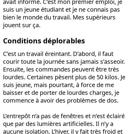
avait informé. C’est mon premier emploi, je
suis un jeune étudiant et je ne connais pas
bien le monde du travail. Mes supérieurs
jouent sur ça.
Conditions déplorables
C’est un travail éreintant. D’abord, il faut
courir toute la journée sans jamais s’asseoir.
Ensuite, les commandes peuvent être très
lourdes. Certaines pèsent plus de 50 kilos. Je
suis jeune, mais pourtant, à force de me
baisser et de porter de lourdes charges, je
commence à avoir des problèmes de dos.
L’entrepôt n’a pas de fenêtres et n’est éclairé
que par des lumières artificielles. Il n’y a
aucune isolation. L’hiver, il y fait très froid et