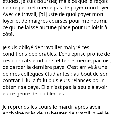
études. Je suis boursier, mais ce que je reçois
ne me permet même pas de payer mon loyer.
Avec ce travail, j’ai juste de quoi payer mon
loyer et de maigres courses pour me nourrir,
ce qui ne laisse aucune place pour un loisir à
côté.
Je suis obligé de travailler malgré ces
conditions déplorables. L’entreprise profite de
ces contrats étudiants et tente même, parfois,
de garder la dernière paye. C’est arrivé à une
de mes collègues étudiantes : au bout de son
contrat, il lui a fallu plusieurs relances pour
obtenir sa paye. Elle n’est pas la seule à avoir
eu ce genre de problèmes.
Je reprends les cours le mardi, après avoir
enchaîné près de 10 heures de travail la veille.