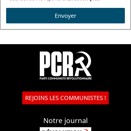
Envoyer
REJOINS LES COMMUNISTES !
Notre journal