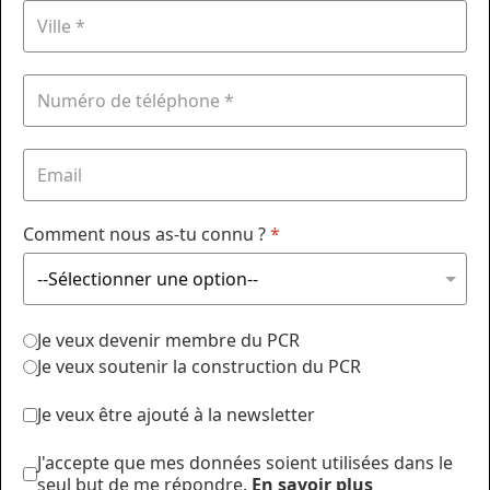
Comment nous as-tu connu ?
*
Je veux devenir membre du PCR
Je veux soutenir la construction du PCR
Je veux être ajouté à la newsletter
J'accepte que mes données soient utilisées dans le
seul but de me répondre.
En savoir plus