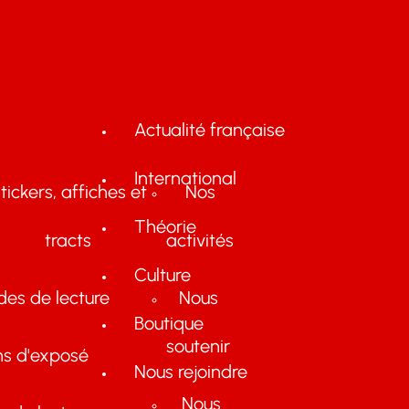
Actualité française
International
tickers, affiches et
Nos
Théorie
tracts
activités
Culture
des de lecture
Nous
Boutique
soutenir
ns d'exposé
Nous rejoindre
Nous