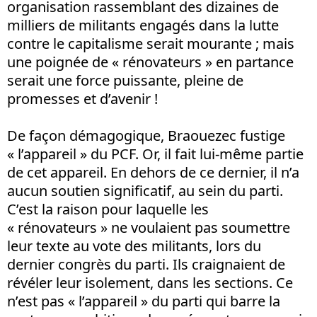
organisation rassemblant des dizaines de
milliers de militants engagés dans la lutte
contre le capitalisme serait mourante ; mais
une poignée de « rénovateurs » en partance
serait une force puissante, pleine de
promesses et d’avenir !
De façon démagogique, Braouezec fustige
« l’appareil » du PCF. Or, il fait lui-même partie
de cet appareil. En dehors de ce dernier, il n’a
aucun soutien significatif, au sein du parti.
C’est la raison pour laquelle les
« rénovateurs » ne voulaient pas soumettre
leur texte au vote des militants, lors du
dernier congrès du parti. Ils craignaient de
révéler leur isolement, dans les sections. Ce
n’est pas « l’appareil » du parti qui barre la