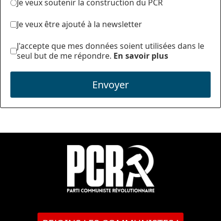
Je veux soutenir la construction du PCR
Je veux être ajouté à la newsletter
J'accepte que mes données soient utilisées dans le
seul but de me répondre.
En savoir plus
Envoyer