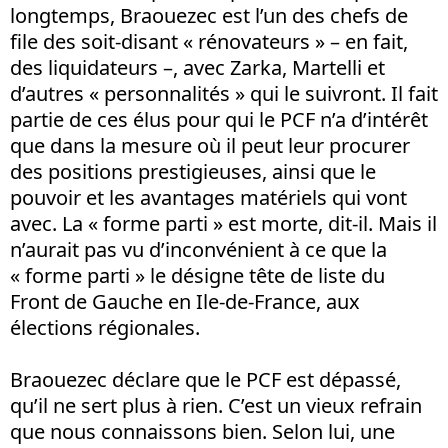
longtemps, Braouezec est l’un des chefs de
file des soit-disant « rénovateurs » – en fait,
des liquidateurs –, avec Zarka, Martelli et
d’autres « personnalités » qui le suivront. Il fait
partie de ces élus pour qui le PCF n’a d’intérêt
que dans la mesure où il peut leur procurer
des positions prestigieuses, ainsi que le
pouvoir et les avantages matériels qui vont
avec. La « forme parti » est morte, dit-il. Mais il
n’aurait pas vu d’inconvénient à ce que la
« forme parti » le désigne tête de liste du
Front de Gauche en Ile-de-France, aux
élections régionales.
Braouezec déclare que le PCF est dépassé,
qu’il ne sert plus à rien. C’est un vieux refrain
que nous connaissons bien. Selon lui, une