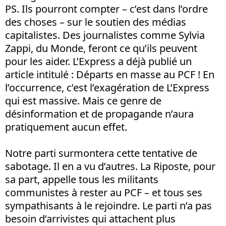
PS. Ils pourront compter – c’est dans l’ordre
des choses – sur le soutien des médias
capitalistes. Des journalistes comme Sylvia
Zappi, du Monde, feront ce qu’ils peuvent
pour les aider. L’Express a déjà publié un
article intitulé : Départs en masse au PCF ! En
l’occurrence, c’est l’exagération de L’Express
qui est massive. Mais ce genre de
désinformation et de propagande n’aura
pratiquement aucun effet.
Notre parti surmontera cette tentative de
sabotage. Il en a vu d’autres. La Riposte, pour
sa part, appelle tous les militants
communistes à rester au PCF – et tous ses
sympathisants à le rejoindre. Le parti n’a pas
besoin d’arrivistes qui attachent plus