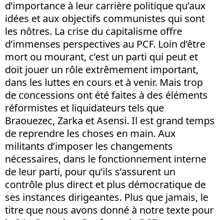
d’importance à leur carrière politique qu’aux
idées et aux objectifs communistes qui sont
les nôtres. La crise du capitalisme offre
d’immenses perspectives au PCF. Loin d’être
mort ou mourant, c’est un parti qui peut et
doit jouer un rôle extrêmement important,
dans les luttes en cours et à venir. Mais trop
de concessions ont été faites à des éléments
réformistes et liquidateurs tels que
Braouezec, Zarka et Asensi. Il est grand temps
de reprendre les choses en main. Aux
militants d’imposer les changements
nécessaires, dans le fonctionnement interne
de leur parti, pour qu’ils s’assurent un
contrôle plus direct et plus démocratique de
ses instances dirigeantes. Plus que jamais, le
titre que nous avons donné à notre texte pour