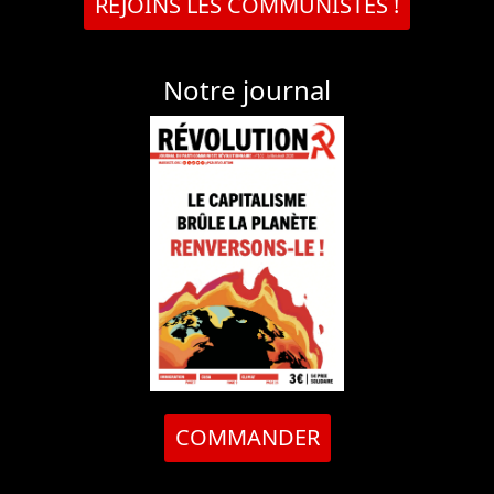
REJOINS LES COMMUNISTES !
Notre journal
COMMANDER