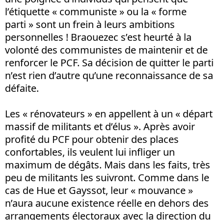
l’étiquette « communiste » ou la « forme
parti » sont un frein à leurs ambitions
personnelles ! Braouezec s’est heurté à la
volonté des communistes de maintenir et de
renforcer le PCF. Sa décision de quitter le parti
n’est rien d’autre qu’une reconnaissance de sa
défaite.
Les « rénovateurs » en appellent à un « départ
massif de militants et d’élus ». Après avoir
profité du PCF pour obtenir des places
confortables, ils veulent lui infliger un
maximum de dégâts. Mais dans les faits, très
peu de militants les suivront. Comme dans le
cas de Hue et Gayssot, leur « mouvance »
n’aura aucune existence réelle en dehors des
arrangements électoraux avec la direction du