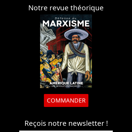
Notre revue théorique
COMMANDER
Reçois notre newsletter !