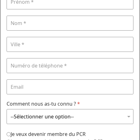
Comment nous as-tu connu ?
*
Je veux devenir membre du PCR