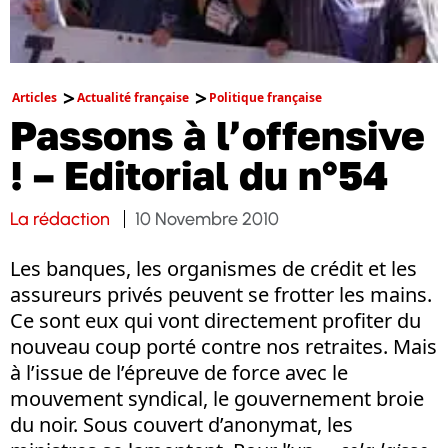
Articles
Actualité française
Politique française
Passons à l’offensive
! – Editorial du n°54
La rédaction
10 Novembre 2010
Les banques, les organismes de crédit et les
assureurs privés peuvent se frotter les mains.
Ce sont eux qui vont directement profiter du
nouveau coup porté contre nos retraites. Mais
à l’issue de l’épreuve de force avec le
mouvement syndical, le gouvernement broie
du noir. Sous couvert d’anonymat, les