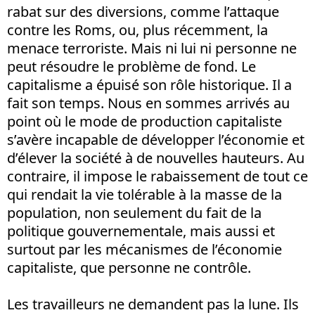
rabat sur des diversions, comme l’attaque
contre les Roms, ou, plus récemment, la
menace terroriste. Mais ni lui ni personne ne
peut résoudre le problème de fond. Le
capitalisme a épuisé son rôle historique. Il a
fait son temps. Nous en sommes arrivés au
point où le mode de production capitaliste
s’avère incapable de développer l’économie et
d’élever la société à de nouvelles hauteurs. Au
contraire, il impose le rabaissement de tout ce
qui rendait la vie tolérable à la masse de la
population, non seulement du fait de la
politique gouvernementale, mais aussi et
surtout par les mécanismes de l’économie
capitaliste, que personne ne contrôle.
Les travailleurs ne demandent pas la lune. Ils