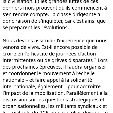
la civilisation. Et les grandes luttes de ces
derniers mois prouvent qu’ils commencent à
s’en rendre compte. La classe dirigeante a
donc raison de s’inquiéter, car c’est ainsi que
se préparent les révolutions.
Nous devons assimiler l’expérience que nous
venons de vivre. Est-il encore possible de
croire en l’efficacité de journées d’action
intermittentes ou de grèves disparates ? Lors
des prochaines épreuves, il faudra organiser
et coordonner le mouvement à l’échelle
nationale – et faire appel à la solidarité
internationale, également – pour accroître
l’impact de la mobilisation. Parallèlement à la
discussion sur les questions stratégiques et
organisationnelles, les militants syndicaux et
les militants du PCF, en particulier, devront se