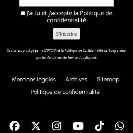
J’ai lu et j’accepte la
Politique de
confidentialité
Ce site est protégé par reCAPTCHA et la
Politique de Confidentalité
de Google ainsi
que les
Conditions de Service
s'appliquent.
Mentions légales
Archives
Sitemap
Politique de confidentialité
facebook
X
Instagram
Youtube
Tik T