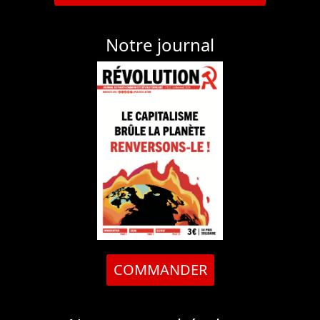
Notre journal
COMMANDER