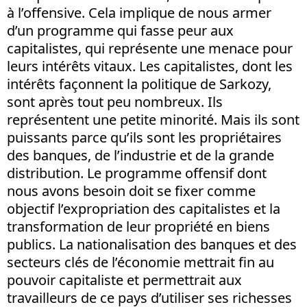
à l’offensive. Cela implique de nous armer
d’un programme qui fasse peur aux
capitalistes, qui représente une menace pour
leurs intérêts vitaux. Les capitalistes, dont les
intérêts façonnent la politique de Sarkozy,
sont après tout peu nombreux. Ils
représentent une petite minorité. Mais ils sont
puissants parce qu’ils sont les propriétaires
des banques, de l’industrie et de la grande
distribution. Le programme offensif dont
nous avons besoin doit se fixer comme
objectif l’expropriation des capitalistes et la
transformation de leur propriété en biens
publics. La nationalisation des banques et des
secteurs clés de l’économie mettrait fin au
pouvoir capitaliste et permettrait aux
travailleurs de ce pays d’utiliser ses richesses