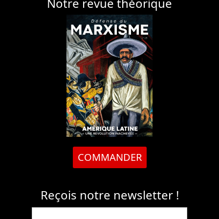
Notre revue théorique
COMMANDER
Reçois notre newsletter !