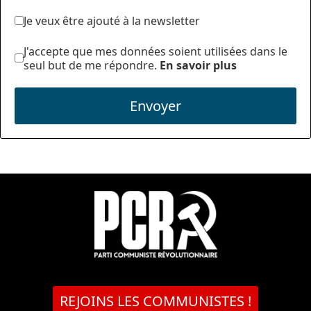
Je veux être ajouté à la newsletter
J'accepte que mes données soient utilisées dans le
seul but de me répondre.
En savoir plus
Envoyer
REJOINS LES COMMUNISTES !