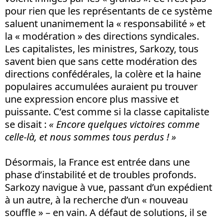
pour rien que les représentants de ce système
saluent unanimement la « responsabilité » et
la « modération » des directions syndicales.
Les capitalistes, les ministres, Sarkozy, tous
savent bien que sans cette modération des
directions confédérales, la colère et la haine
populaires accumulées auraient pu trouver
une expression encore plus massive et
puissante. C’est comme si la classe capitaliste
se disait :
« Encore quelques victoires comme
celle-là, et nous sommes tous perdus ! »
Désormais, la France est entrée dans une
phase d’instabilité et de troubles profonds.
Sarkozy navigue à vue, passant d’un expédient
à un autre, à la recherche d’un « nouveau
souffle » – en vain. A défaut de solutions, il se