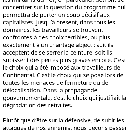
concentrer sur la question du programme qui
permettra de porter un coup décisif aux
capitalistes. Jusqu’à présent, dans tous les
domaines, les travailleurs se trouvent
confrontés à des choix terribles, ou plus
exactement à un chantage abject : soit ils
acceptent de se serrer la ceinture, soit ils
subissent des pertes plus graves encore. C’est
le choix qui a été imposé aux travailleurs de
Continental. C’est le choix qui se pose lors de
toutes les menaces de fermeture ou de
délocalisation. Dans la propagande
gouvernementale, c’est le choix qui justifiait la
dégradation des retraites.
Plutôt que d’être sur la défensive, de subir les
attaques de nos ennemis, nous devons passer