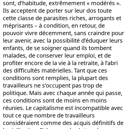
sont, d’habitude, extrêmement « modérés ».
Ils acceptent de porter sur leur dos toute
cette classe de parasites riches, arrogants et
méprisants – à condition, en retour, de
pouvoir vivre décemment, sans craindre pour
leur avenir, avec la possibilité d’éduquer leurs
enfants, de se soigner quand ils tombent
malades, de conserver leur emploi, et de
profiter encore de la vie à la retraite, à l’abri
des difficultés matérielles. Tant que ces
conditions sont remplies, la plupart des
travailleurs ne s’occupent pas trop de
politique. Mais avec chaque année qui passe,
ces conditions sont de moins en moins
réunies. Le capitalisme est incompatible avec
tout ce que nombre de travailleurs
considéraient comme des acquis définitifs de