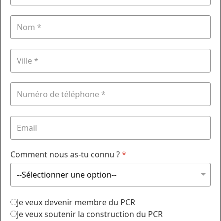
Comment nous as-tu connu ?
*
Je veux devenir membre du PCR
Je veux soutenir la construction du PCR