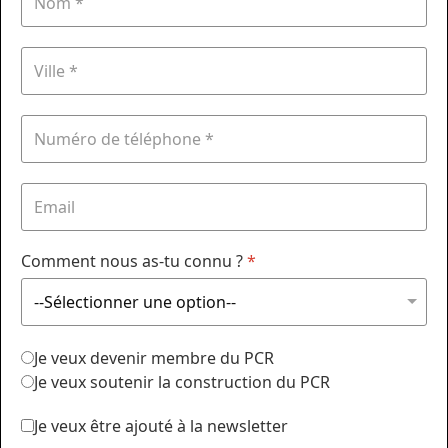
Comment nous as-tu connu ?
*
Je veux devenir membre du PCR
Je veux soutenir la construction du PCR
Je veux être ajouté à la newsletter