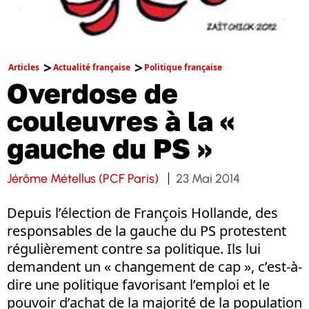
Articles
Actualité française
Politique française
Overdose de
couleuvres à la «
gauche du PS »
Jérôme Métellus (PCF Paris)
23 Mai 2014
Depuis l’élection de François Hollande, des
responsables de la gauche du PS protestent
régulièrement contre sa politique. Ils lui
demandent un « changement de cap », c’est-à-
dire une politique favorisant l’emploi et le
pouvoir d’achat de la majorité de la population