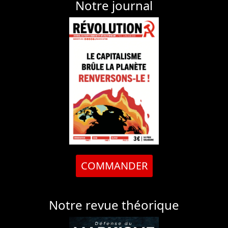
Notre journal
COMMANDER
Notre revue théorique