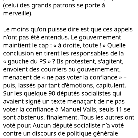
(celui des grands patrons se porte à
merveille).
Le moins qu’on puisse dire est que ces appels
n’ont pas été entendus. Le gouvernement
maintient le cap : « à droite, toute ! » Quelle
conclusion en tirent les responsables de la
« gauche du PS » ? Ils protestent, s’agitent,
envoient des courriers au gouvernement,
menacent de « ne pas voter la confiance » –
puis, lassés par tant d’émotions, capitulent.
Sur les quelque 90 députés socialistes qui
avaient signé un texte menaçant de ne pas
voter la confiance à Manuel Valls, seuls 11 se
sont abstenus, finalement. Tous les autres ont
voté pour. Aucun député socialiste n’a voté
contre un discours de politique générale