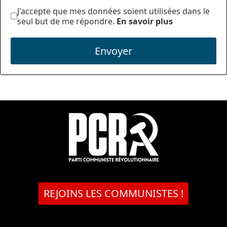
J'accepte que mes données soient utilisées dans le
seul but de me répondre.
En savoir plus
Envoyer
REJOINS LES COMMUNISTES !