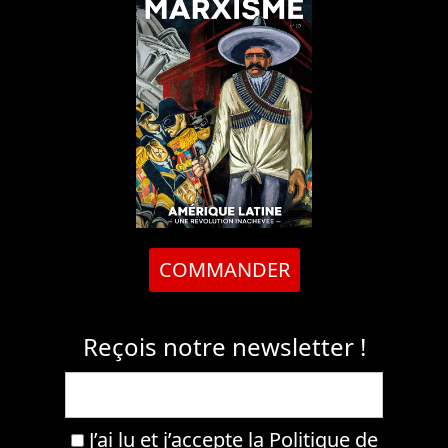
COMMANDER
Reçois notre newsletter !
J’ai lu et j’accepte la
Politique de