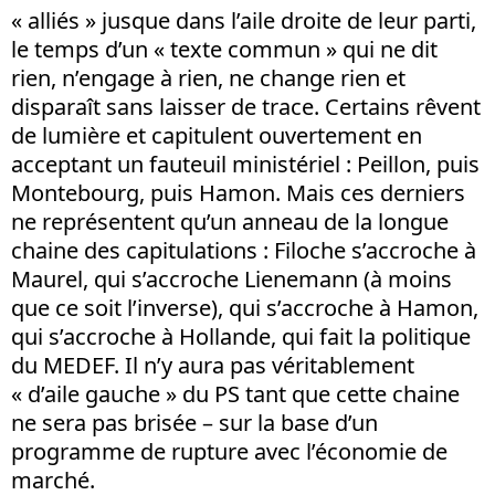
« alliés » jusque dans l’aile droite de leur parti,
le temps d’un « texte commun » qui ne dit
rien, n’engage à rien, ne change rien et
disparaît sans laisser de trace. Certains rêvent
de lumière et capitulent ouvertement en
acceptant un fauteuil ministériel : Peillon, puis
Montebourg, puis Hamon. Mais ces derniers
ne représentent qu’un anneau de la longue
chaine des capitulations : Filoche s’accroche à
Maurel, qui s’accroche Lienemann (à moins
que ce soit l’inverse), qui s’accroche à Hamon,
qui s’accroche à Hollande, qui fait la politique
du MEDEF. Il n’y aura pas véritablement
« d’aile gauche » du PS tant que cette chaine
ne sera pas brisée – sur la base d’un
programme de rupture avec l’économie de
marché.