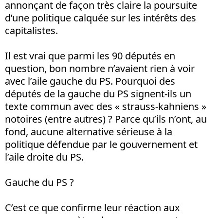
annonçant de façon très claire la poursuite
d’une politique calquée sur les intérêts des
capitalistes.
Il est vrai que parmi les 90 députés en
question, bon nombre n’avaient rien à voir
avec l’aile gauche du PS. Pourquoi des
députés de la gauche du PS signent-ils un
texte commun avec des « strauss-kahniens »
notoires (entre autres) ? Parce qu’ils n’ont, au
fond, aucune alternative sérieuse à la
politique défendue par le gouvernement et
l’aile droite du PS.
Gauche du PS ?
C’est ce que confirme leur réaction aux