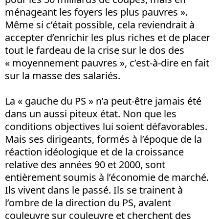
ménageant les foyers les plus pauvres ».
Même si c’était possible, cela reviendrait à
accepter d’enrichir les plus riches et de placer
tout le fardeau de la crise sur le dos des
« moyennement pauvres », c’est-à-dire en fait
sur la masse des salariés.
La « gauche du PS » n’a peut-être jamais été
dans un aussi piteux état. Non que les
conditions objectives lui soient défavorables.
Mais ses dirigeants, formés à l’époque de la
réaction idéologique et de la croissance
relative des années 90 et 2000, sont
entièrement soumis à l’économie de marché.
Ils vivent dans le passé. Ils se trainent à
l’ombre de la direction du PS, avalent
couleuvre sur couleuvre et cherchent des