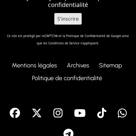
confidentialité
Ce site est protégé par reCAPTCHA et la
Politique de Confidentalité
de Google ainsi
que les
Conditions de Service
s'appliquent.
Mentions légales
Archives
Sitemap
Politique de confidentialité
facebook
X
Instagram
Youtube
Tik T
Telegram