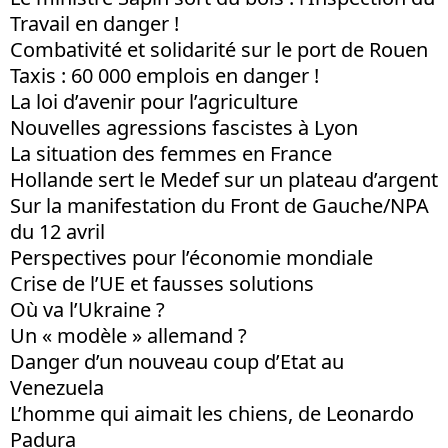
Travail en danger !
Combativité et solidarité sur le port de Rouen
Taxis : 60 000 emplois en danger !
La loi d’avenir pour l’agriculture
Nouvelles agressions fascistes à Lyon
La situation des femmes en France
Hollande sert le Medef sur un plateau d’argent
Sur la manifestation du Front de Gauche/NPA
du 12 avril
Perspectives pour l’économie mondiale
Crise de l’UE et fausses solutions
Où va l’Ukraine ?
Un « modèle » allemand ?
Danger d’un nouveau coup d’Etat au
Venezuela
L’homme qui aimait les chiens, de Leonardo
Padura