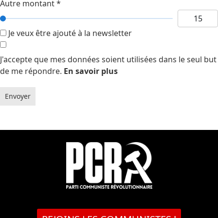
Autre montant
*
Je veux être ajouté à la newsletter
J'accepte que mes données soient utilisées dans le seul but
de me répondre.
En savoir plus
Envoyer