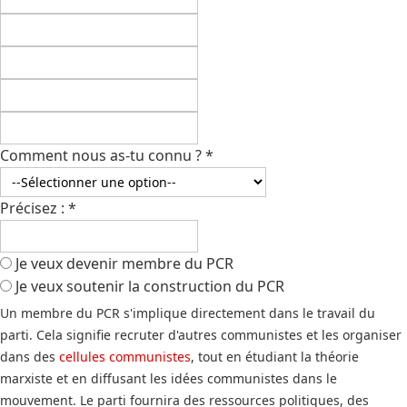
Comment nous as-tu connu ?
*
Précisez :
*
Je veux devenir membre du PCR
Je veux soutenir la construction du PCR
Un membre du PCR s'implique directement dans le travail du
parti. Cela signifie recruter d'autres communistes et les organiser
dans des
cellules communistes
, tout en étudiant la théorie
marxiste et en diffusant les idées communistes dans le
mouvement. Le parti fournira des ressources politiques, des