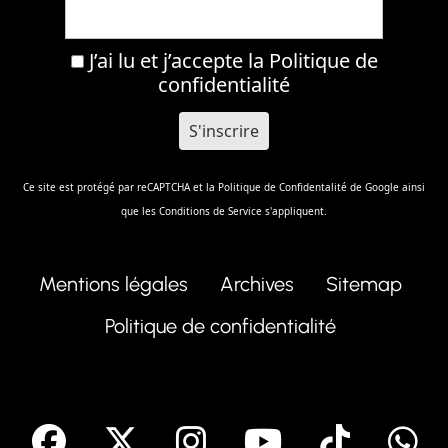
J’ai lu et j’accepte la
Politique de
confidentialité
Ce site est protégé par reCAPTCHA et la
Politique de Confidentalité
de Google ainsi
que les
Conditions de Service
s'appliquent.
Mentions légales
Archives
Sitemap
Politique de confidentialité
facebook
X
Instagram
Youtube
Tik T