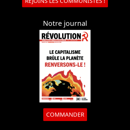
REJOINS LES COMMUNISTES !
Notre journal
COMMANDER