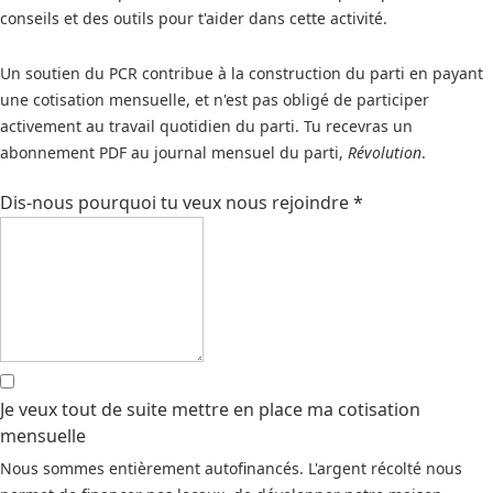
conseils et des outils pour t'aider dans cette activité.
Un soutien du PCR contribue à la construction du parti en payant
une cotisation mensuelle, et n'est pas obligé de participer
activement au travail quotidien du parti. Tu recevras un
abonnement PDF au journal mensuel du parti,
Révolution
.
Dis-nous pourquoi tu veux nous rejoindre
*
Je veux tout de suite mettre en place ma cotisation
mensuelle
Nous sommes entièrement autofinancés. L'argent récolté nous