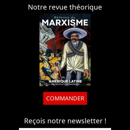
Notre revue théorique
COMMANDER
Reçois notre newsletter !