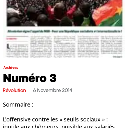
Archives
Numéro 3
Révolution
6 Novembre 2014
Sommaire :
L'offensive contre les « seuils sociaux » :
inutile aux chômeurs, nuisible aux salariés