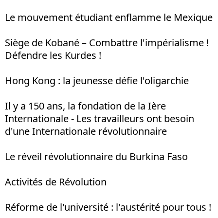
Le mouvement étudiant enflamme le Mexique
Siège de Kobané – Combattre l'impérialisme !
Défendre les Kurdes !
Hong Kong : la jeunesse défie l'oligarchie
Il y a 150 ans, la fondation de la Ière
Internationale - Les travailleurs ont besoin
d'une Internationale révolutionnaire
Le réveil révolutionnaire du Burkina Faso
Activités de Révolution
Réforme de l'université : l'austérité pour tous !