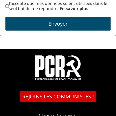
J'accepte que mes données soient utilisées dans le
seul but de me répondre.
En savoir plus
Envoyer
REJOINS LES COMMUNISTES !