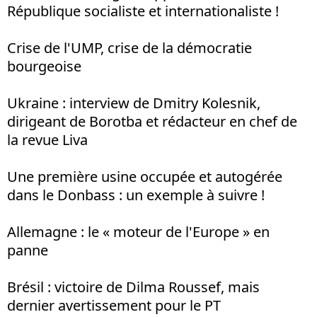
République socialiste et internationaliste !
Crise de l'UMP, crise de la démocratie
bourgeoise
Ukraine : interview de Dmitry Kolesnik,
dirigeant de Borotba et rédacteur en chef de
la revue Liva
Une première usine occupée et autogérée
dans le Donbass : un exemple à suivre !
Allemagne : le « moteur de l'Europe » en
panne
Brésil : victoire de Dilma Roussef, mais
dernier avertissement pour le PT