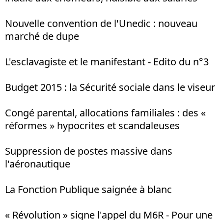
Nouvelle convention de l'Unedic : nouveau
marché de dupe
L'esclavagiste et le manifestant - Edito du n°3
Budget 2015 : la Sécurité sociale dans le viseur
Congé parental, allocations familiales : des «
réformes » hypocrites et scandaleuses
Suppression de postes massive dans
l'aéronautique
La Fonction Publique saignée à blanc
« Révolution » signe l'appel du M6R - Pour une