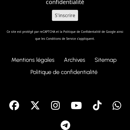
confidentialité
Ce site est protégé par reCAPTCHA et la
Politique de Confidentalité
de Google ainsi
que les
Conditions de Service
s'appliquent.
Mentions légales
Archives
Sitemap
Politique de confidentialité
facebook
X
Instagram
Youtube
Tik T
Telegram