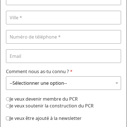
Comment nous as-tu connu ?
*
Je veux devenir membre du PCR
Je veux soutenir la construction du PCR
Je veux être ajouté à la newsletter