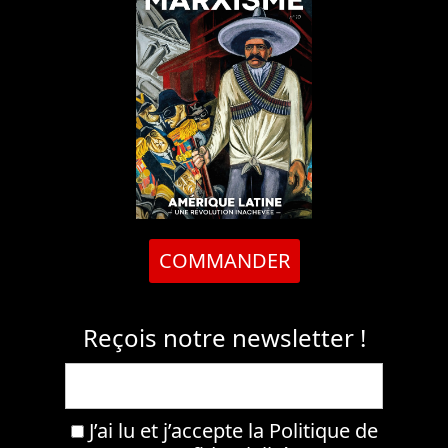
COMMANDER
Reçois notre newsletter !
J’ai lu et j’accepte la
Politique de