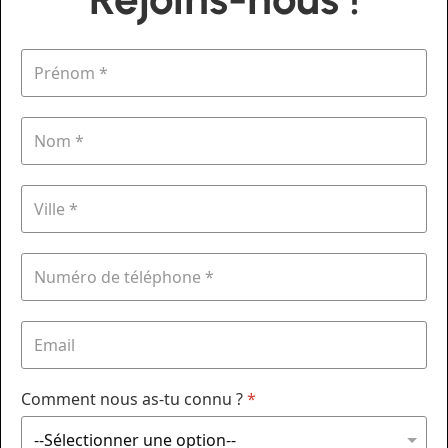
Comment nous as-tu connu ?
*