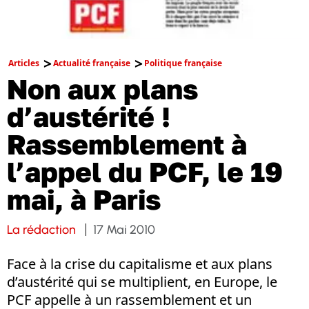
Articles
Actualité française
Politique française
Non aux plans
d’austérité !
Rassemblement à
l’appel du PCF, le 19
mai, à Paris
La rédaction
17 Mai 2010
Face à la crise du capitalisme et aux plans
d’austérité qui se multiplient, en Europe, le
PCF appelle à un rassemblement et un