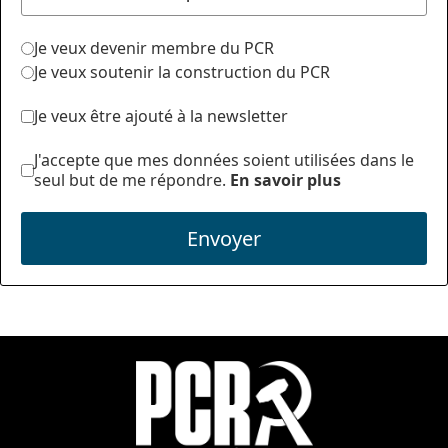
Je veux devenir membre du PCR
Je veux soutenir la construction du PCR
Je veux être ajouté à la newsletter
J'accepte que mes données soient utilisées dans le
seul but de me répondre.
En savoir plus
Envoyer