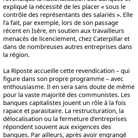
expliqué la nécessité de les placer « sous le
contrôle des représentants des salariés ». Elle
l’a fait, par exemple, lors de son passage
récent en Isère, en soutien aux travailleurs
menacés de licenciement, chez Caterpillar et
dans de nombreuses autres entreprises dans
la région.
La Riposte accueille cette revendication – qui
figure dans son propre programme – avec
enthousiasme. Il en sera sans doute de même
pour la vaste majorité des communistes. Les
banques capitalistes jouent un rôle à la fois
rapace et parasitaire. La restructuration, la
délocalisation ou la fermeture d’entreprises
répondent souvent aux exigences des
banques. Par ailleurs, après avoir engrangé