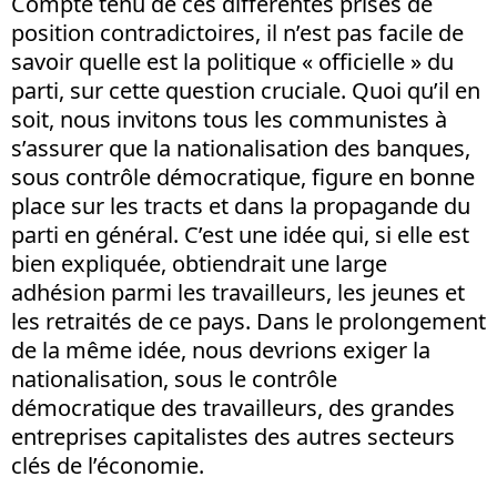
Compte tenu de ces différentes prises de
position contradictoires, il n’est pas facile de
savoir quelle est la politique « officielle » du
parti, sur cette question cruciale. Quoi qu’il en
soit, nous invitons tous les communistes à
s’assurer que la nationalisation des banques,
sous contrôle démocratique, figure en bonne
place sur les tracts et dans la propagande du
parti en général. C’est une idée qui, si elle est
bien expliquée, obtiendrait une large
adhésion parmi les travailleurs, les jeunes et
les retraités de ce pays. Dans le prolongement
de la même idée, nous devrions exiger la
nationalisation, sous le contrôle
démocratique des travailleurs, des grandes
entreprises capitalistes des autres secteurs
clés de l’économie.