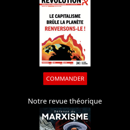
COMMANDER
Notre revue théorique