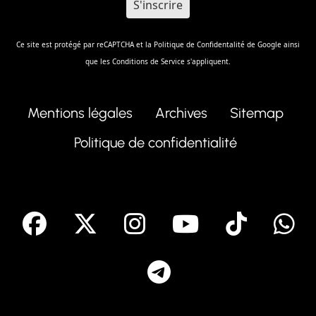
Ce site est protégé par reCAPTCHA et la
Politique de Confidentalité
de Google ainsi
que les
Conditions de Service
s'appliquent.
Mentions légales
Archives
Sitemap
Politique de confidentialité
facebook
X
Instagram
Youtube
Tik T
Telegram