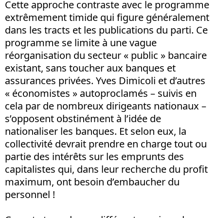
Cette approche contraste avec le programme
extrêmement timide qui figure généralement
dans les tracts et les publications du parti. Ce
programme se limite à une vague
réorganisation du secteur « public » bancaire
existant, sans toucher aux banques et
assurances privées. Yves Dimicoli et d’autres
« économistes » autoproclamés – suivis en
cela par de nombreux dirigeants nationaux –
s’opposent obstinément à l’idée de
nationaliser les banques. Et selon eux, la
collectivité devrait prendre en charge tout ou
partie des intérêts sur les emprunts des
capitalistes qui, dans leur recherche du profit
maximum, ont besoin d’embaucher du
personnel !