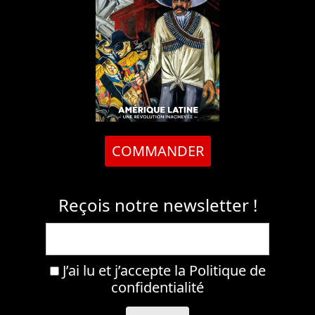
COMMANDER
Reçois notre newsletter !
J’ai lu et j’accepte la
Politique de
confidentialité