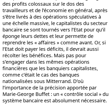
des profits colossaux sur le dos des
travailleurs et de l’économie en général, après
s’être livrés à des opérations spéculatives à
une échelle massive, le capitalistes du secteur
bancaire se sont tournés vers l’Etat pour qu’il
éponge leurs dettes et leur permette de
reprendre les « affaires » comme avant. Or, si
l’Etat doit payer les déficits, il devrait aussi
récolter les bénéfices. Mais pas pour
s’engager dans les mêmes opérations
financières que les banquiers capitalistes,
comme c’était le cas des banques
nationalisées sous Mitterrand. D’où
l’importance de la précision apportée par
Marie-George Buffet : un « contrôle social » du
système bancaire est absolument nécessaire.