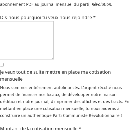
abonnement PDF au journal mensuel du parti,
Révolution
.
Dis-nous pourquoi tu veux nous rejoindre
*
Je veux tout de suite mettre en place ma cotisation
mensuelle
Nous sommes entièrement autofinancés. L'argent récolté nous
permet de financer nos locaux, de développer notre maison
d'édition et notre journal, d'imprimer des affiches et des tracts. En
mettant en place une cotisation mensuelle, tu nous aideras à
construire un authentique Parti Communiste Révolutionnaire !
Montant de la cotisation mensuelle
*