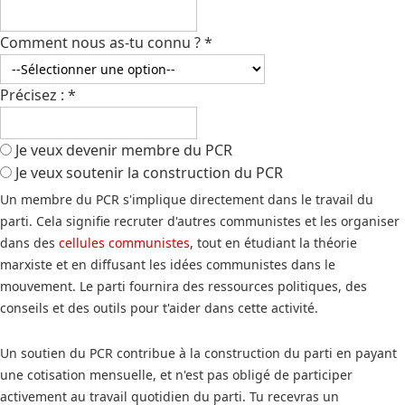
Comment nous as-tu connu ?
*
Précisez :
*
Je veux devenir membre du PCR
Je veux soutenir la construction du PCR
Un membre du PCR s'implique directement dans le travail du
parti. Cela signifie recruter d'autres communistes et les organiser
dans des
cellules communistes
, tout en étudiant la théorie
marxiste et en diffusant les idées communistes dans le
mouvement. Le parti fournira des ressources politiques, des
conseils et des outils pour t'aider dans cette activité.
Un soutien du PCR contribue à la construction du parti en payant
une cotisation mensuelle, et n'est pas obligé de participer
activement au travail quotidien du parti. Tu recevras un