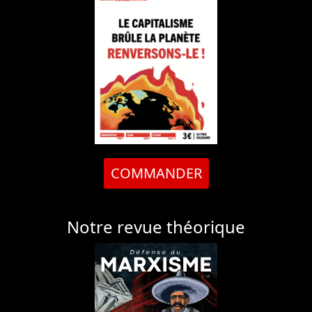
COMMANDER
Notre revue théorique