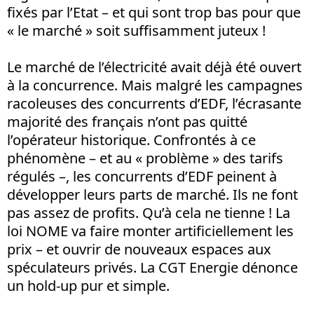
fixés par l’Etat – et qui sont trop bas pour que
« le marché » soit suffisamment juteux !
Le marché de l’électricité avait déjà été ouvert
à la concurrence. Mais malgré les campagnes
racoleuses des concurrents d’EDF, l’écrasante
majorité des français n’ont pas quitté
l’opérateur historique. Confrontés à ce
phénomène – et au « problème » des tarifs
régulés –, les concurrents d’EDF peinent à
développer leurs parts de marché. Ils ne font
pas assez de profits. Qu’à cela ne tienne ! La
loi NOME va faire monter artificiellement les
prix – et ouvrir de nouveaux espaces aux
spéculateurs privés. La CGT Energie dénonce
un hold-up pur et simple.