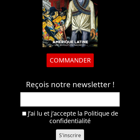
COMMANDER
Reçois notre newsletter !
J’ai lu et j’accepte la
Politique de
confidentialité