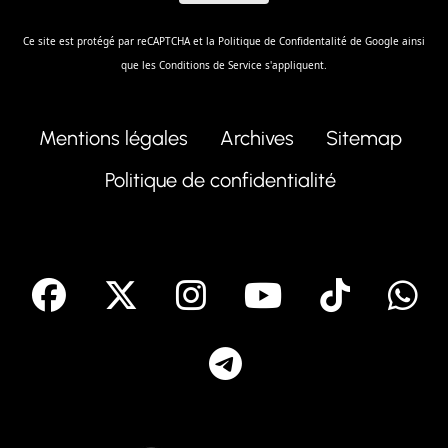
Ce site est protégé par reCAPTCHA et la
Politique de Confidentalité
de Google ainsi
que les
Conditions de Service
s'appliquent.
Mentions légales
Archives
Sitemap
Politique de confidentialité
facebook
X
Instagram
Youtube
Tik T
Telegram