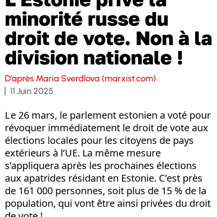
minorité russe du
droit de vote. Non à la
division nationale !
D'après Maria Sverdlova (marxist.com)
11 Juin 2025
L e 26 mars, le parlement estonien a voté pour
révoquer immédiatement le droit de vote aux
élections locales pour les citoyens de pays
extérieurs à l’UE. La même mesure
s’appliquera après les prochaines élections
aux apatrides résidant en Estonie. C’est près
de 161 000 personnes, soit plus de 15 % de la
population, qui vont être ainsi privées du droit
de vote !