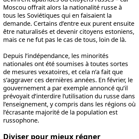
Moscou offrait alors la nationalité russe à
tous les Soviétiques qui en faisaient la
demande. Certains d’entre eux purent ensuite
être naturalisés et devenir citoyens estoniens,
mais ce ne fut pas le cas de tous, loin de là.
Depuis l’indépendance, les minorités
nationales ont été soumises à toutes sortes
de mesures vexatoires, et cela n’a fait que
s’aggraver ces dernières années. En février, le
gouvernement a par exemple annoncé qu’il
prévoyait d’interdire l’utilisation du russe dans
l’enseignement, y compris dans les régions où
l’écrasante majorité de la population est
russophone.
Diviser pour mieux régner