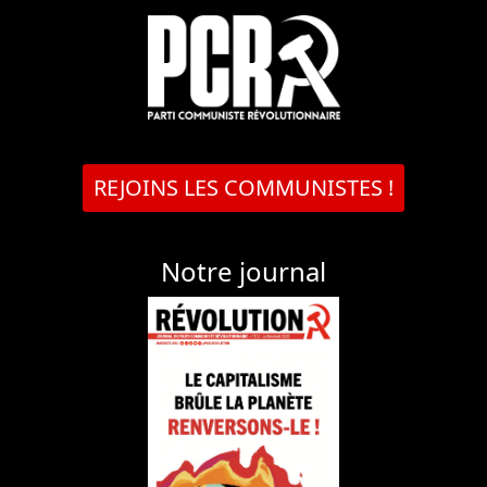
REJOINS LES COMMUNISTES !
Notre journal