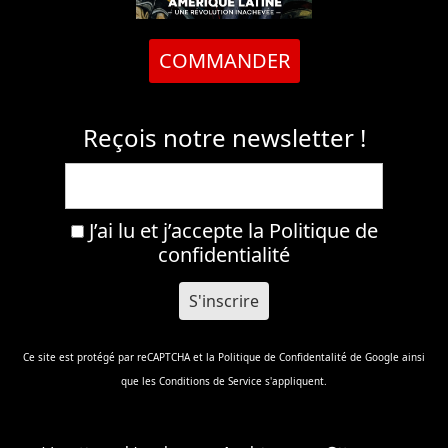
COMMANDER
Reçois notre newsletter !
J’ai lu et j’accepte la
Politique de
confidentialité
Ce site est protégé par reCAPTCHA et la
Politique de Confidentalité
de Google ainsi
que les
Conditions de Service
s'appliquent.