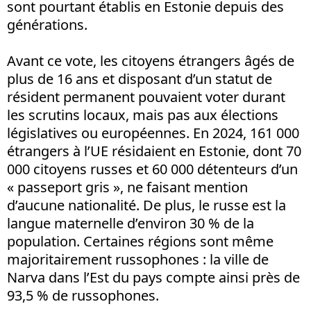
sont pourtant établis en Estonie depuis des
générations.
Avant ce vote, les citoyens étrangers âgés de
plus de 16 ans et disposant d’un statut de
résident permanent pouvaient voter durant
les scrutins locaux, mais pas aux élections
législatives ou européennes. En 2024, 161 000
étrangers à l’UE résidaient en Estonie, dont 70
000 citoyens russes et 60 000 détenteurs d’un
« passeport gris », ne faisant mention
d’aucune nationalité. De plus, le russe est la
langue maternelle d’environ 30 % de la
population. Certaines régions sont même
majoritairement russophones : la ville de
Narva dans l’Est du pays compte ainsi près de
93,5 % de russophones.