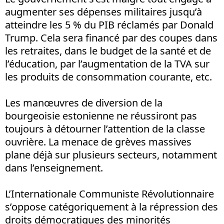
augmenter ses dépenses militaires jusqu’à
atteindre les 5 % du PIB réclamés par Donald
Trump. Cela sera financé par des coupes dans
les retraites, dans le budget de la santé et de
l’éducation, par l’augmentation de la TVA sur
les produits de consommation courante, etc.
Les manœuvres de diversion de la
bourgeoisie estonienne ne réussiront pas
toujours à détourner l’attention de la classe
ouvrière. La menace de grèves massives
plane déjà sur plusieurs secteurs, notamment
dans l’enseignement.
L’Internationale Communiste Révolutionnaire
s’oppose catégoriquement à la répression des
droits démocratiques des minorités