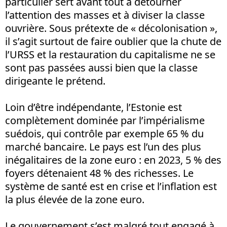
particulier sert avant tout à détourner
l’attention des masses et à diviser la classe
ouvrière. Sous prétexte de « décolonisation »,
il s’agit surtout de faire oublier que la chute de
l’URSS et la restauration du capitalisme ne se
sont pas passées aussi bien que la classe
dirigeante le prétend.
Loin d’être indépendante, l’Estonie est
complètement dominée par l’impérialisme
suédois, qui contrôle par exemple 65 % du
marché bancaire. Le pays est l’un des plus
inégalitaires de la zone euro : en 2023, 5 % des
foyers détenaient 48 % des richesses. Le
système de santé est en crise et l’inflation est
la plus élevée de la zone euro.
Le gouvernement s’est malgré tout engagé à