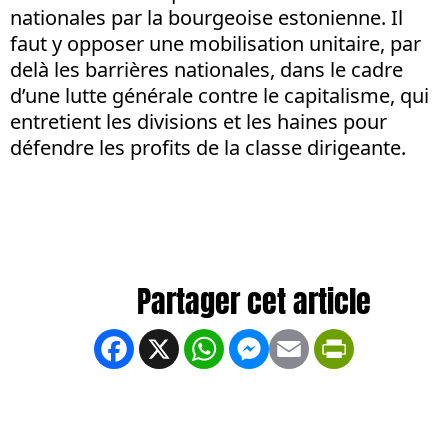
nationales par la bourgeoise estonienne. Il
faut y opposer une mobilisation unitaire, par
delà les barrières nationales, dans le cadre
d’une lutte générale contre le capitalisme, qui
entretient les divisions et les haines pour
défendre les profits de la classe dirigeante.
Facebook
X
WhatsApp
Messenger
Email
PrintFrien