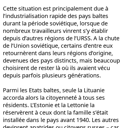
Cette situation est principalement due à
l’industrialisation rapide des pays baltes
durant la période soviétique, lorsque de
nombreux travailleurs vinrent s’y établir
depuis d’autres régions de l’URSS. A la chute
de l’Union soviétique, certains d’entre eux
retournèrent dans leurs régions d’origine,
devenues des pays distincts, mais beaucoup
choisirent de rester là où ils avaient vécu
depuis parfois plusieurs générations.
Parmi les Etats baltes, seule la Lituanie
accorda alors la citoyenneté à tous ses
résidents. L’Estonie et la Lettonie la
réservèrent à ceux dont la famille s’était
installée dans le pays avant 1940. Les autres
devinrent apatrides ou citoyens russes – car