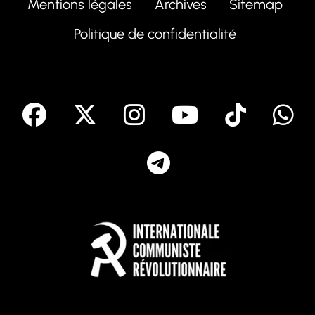
Mentions légales
Archives
Sitemap
Politique de confidentialité
facebook
X
Instagram
Youtube
Tik T
Telegram