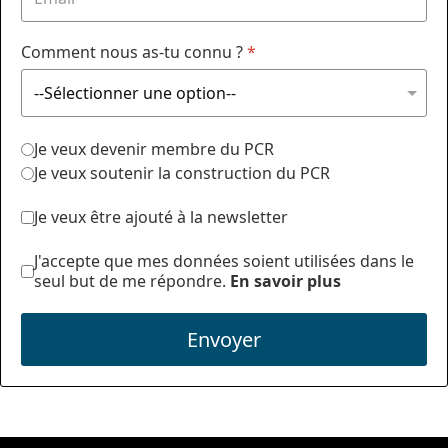
Comment nous as-tu connu ?
*
Je veux devenir membre du PCR
Je veux soutenir la construction du PCR
Je veux être ajouté à la newsletter
J'accepte que mes données soient utilisées dans le
seul but de me répondre.
En savoir plus
Envoyer