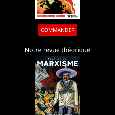
COMMANDER
Notre revue théorique