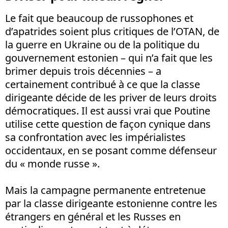
Le fait que beaucoup de russophones et
d’apatrides soient plus critiques de l’OTAN, de
la guerre en Ukraine ou de la politique du
gouvernement estonien – qui n’a fait que les
brimer depuis trois décennies – a
certainement contribué à ce que la classe
dirigeante décide de les priver de leurs droits
démocratiques. Il est aussi vrai que Poutine
utilise cette question de façon cynique dans
sa confrontation avec les impérialistes
occidentaux, en se posant comme défenseur
du « monde russe ».
Mais la campagne permanente entretenue
par la classe dirigeante estonienne contre les
étrangers en général et les Russes en