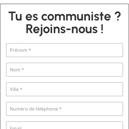
Tu es communiste ?
Rejoins-nous !