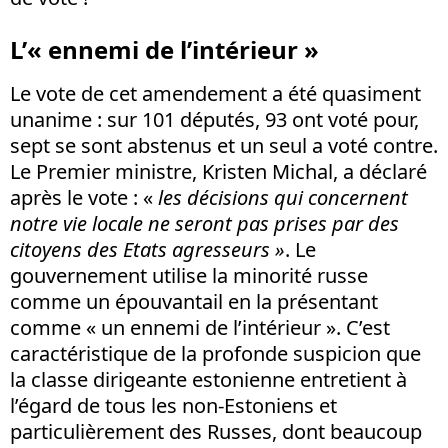
L’« ennemi de l’intérieur »
Le vote de cet amendement a été quasiment
unanime : sur 101 députés, 93 ont voté pour,
sept se sont abstenus et un seul a voté contre.
Le Premier ministre, Kristen Michal, a déclaré
après le vote : «
les décisions qui concernent
notre vie locale ne seront pas prises par des
citoyens des Etats agresseurs »
. Le
gouvernement utilise la minorité russe
comme un épouvantail en la présentant
comme « un ennemi de l’intérieur ». C’est
caractéristique de la profonde suspicion que
la classe dirigeante estonienne entretient à
l’égard de tous les non-Estoniens et
particulièrement des Russes, dont beaucoup