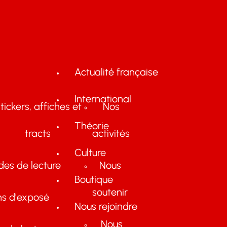
Actualité française
International
tickers, affiches et
Nos
Théorie
tracts
activités
Culture
des de lecture
Nous
Boutique
soutenir
ns d'exposé
Nous rejoindre
Nous