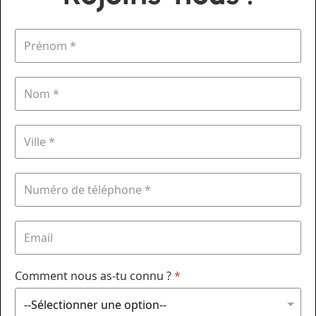
Comment nous as-tu connu ?
*