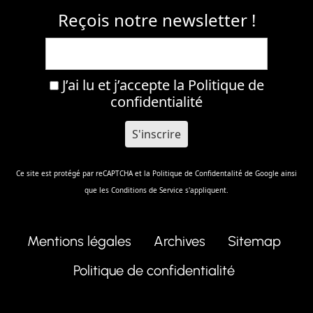
Reçois notre newsletter !
J’ai lu et j’accepte la
Politique de
confidentialité
Ce site est protégé par reCAPTCHA et la
Politique de Confidentalité
de Google ainsi
que les
Conditions de Service
s'appliquent.
Mentions légales
Archives
Sitemap
Politique de confidentialité