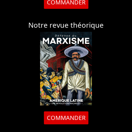
COMMANDER
Notre revue théorique
COMMANDER