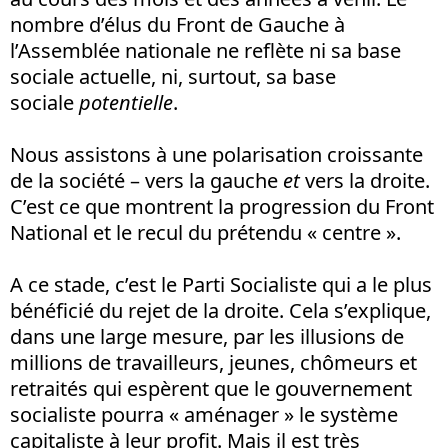
nombre d’élus du Front de Gauche à
l’Assemblée nationale ne reflète ni sa base
sociale actuelle, ni, surtout, sa base
sociale
potentielle
.
Nous assistons à une polarisation croissante
de la société – vers la gauche
et
vers la droite.
C’est ce que montrent la progression du Front
National et le recul du prétendu « centre ».
A ce stade, c’est le Parti Socialiste qui a le plus
bénéficié du rejet de la droite. Cela s’explique,
dans une large mesure, par les illusions de
millions de travailleurs, jeunes, chômeurs et
retraités qui espèrent que le gouvernement
socialiste pourra « aménager » le système
capitaliste à leur profit. Mais il est très