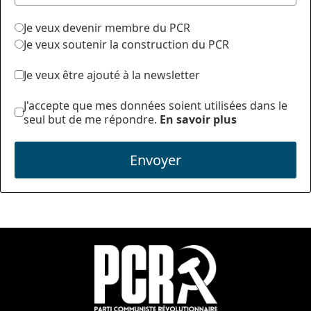
Je veux devenir membre du PCR
Je veux soutenir la construction du PCR
Je veux être ajouté à la newsletter
J'accepte que mes données soient utilisées dans le
seul but de me répondre.
En savoir plus
Envoyer