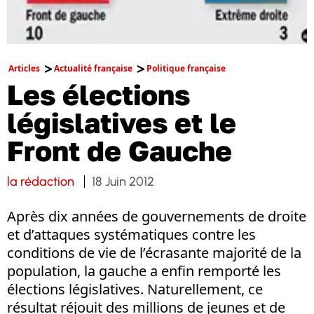
Articles
Actualité française
Politique française
Les élections
législatives et le
Front de Gauche
la rédaction
18 Juin 2012
Après dix années de gouvernements de droite
et d’attaques systématiques contre les
conditions de vie de l’écrasante majorité de la
population, la gauche a enfin remporté les
élections législatives. Naturellement, ce
résultat réjouit des millions de jeunes et de