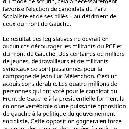
du mode de scrutin, cela a nécessairement
favorisé l’élection de candidats du Parti
Socialiste et de ses alliés – au détriment de
ceux du Front de Gauche.
Le résultat des législatives ne devrait en
aucun cas décourager les militants du PCF et
du Front de Gauche. Des centaines de milliers
de jeunes, de travailleurs et de militants
syndicaux se sont passionnés pour la
campagne de Jean-Luc Mélenchon. C’est un
acquis considérable. Les quatre millions de
personnes qui ont voté pour le candidat du
Front de Gauche à la présidentielle forment la
colonne vertébrale d’une puissante opposition
de gauche à la politique du gouvernement
socialiste. Cette opposition gagnera en force
au cours des mois et des années à venir. Le