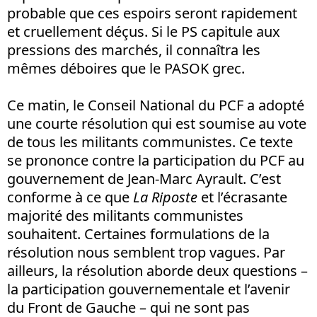
probable que ces espoirs seront rapidement
et cruellement déçus. Si le PS capitule aux
pressions des marchés, il connaîtra les
mêmes déboires que le PASOK grec.
Ce matin, le Conseil National du PCF a adopté
une courte résolution qui est soumise au vote
de tous les militants communistes. Ce texte
se prononce contre la participation du PCF au
gouvernement de Jean-Marc Ayrault. C’est
conforme à ce que
La Riposte
et l’écrasante
majorité des militants communistes
souhaitent. Certaines formulations de la
résolution nous semblent trop vagues. Par
ailleurs, la résolution aborde deux questions –
la participation gouvernementale et l’avenir
du Front de Gauche – qui ne sont pas