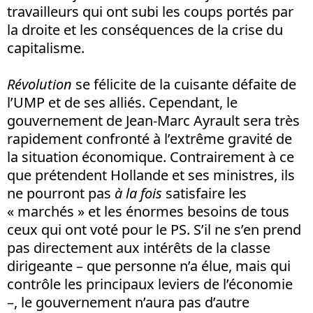
travailleurs qui ont subi les coups portés par
la droite et les conséquences de la crise du
capitalisme.
Révolution
se félicite de la cuisante défaite de
l’UMP et de ses alliés. Cependant, le
gouvernement de Jean-Marc Ayrault sera très
rapidement confronté à l’extrême gravité de
la situation économique. Contrairement à ce
que prétendent Hollande et ses ministres, ils
ne pourront pas
à la fois
satisfaire les
« marchés » et les énormes besoins de tous
ceux qui ont voté pour le PS. S’il ne s’en prend
pas directement aux intérêts de la classe
dirigeante – que personne n’a élue, mais qui
contrôle les principaux leviers de l’économie
–, le gouvernement n’aura pas d’autre