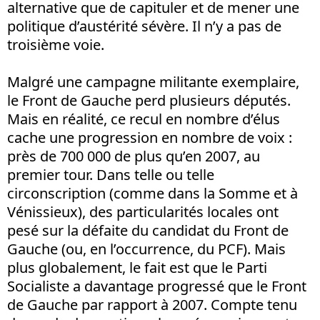
alternative que de capituler et de mener une
politique d’austérité sévère. Il n’y a pas de
troisième voie.
Malgré une campagne militante exemplaire,
le Front de Gauche perd plusieurs députés.
Mais en réalité, ce recul en nombre d’élus
cache une progression en nombre de voix :
près de 700 000 de plus qu’en 2007, au
premier tour. Dans telle ou telle
circonscription (comme dans la Somme et à
Vénissieux), des particularités locales ont
pesé sur la défaite du candidat du Front de
Gauche (ou, en l’occurrence, du PCF). Mais
plus globalement, le fait est que le Parti
Socialiste a davantage progressé que le Front
de Gauche par rapport à 2007. Compte tenu