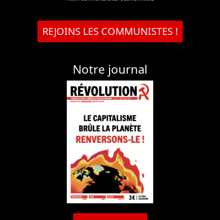
REJOINS LES COMMUNISTES !
Notre journal