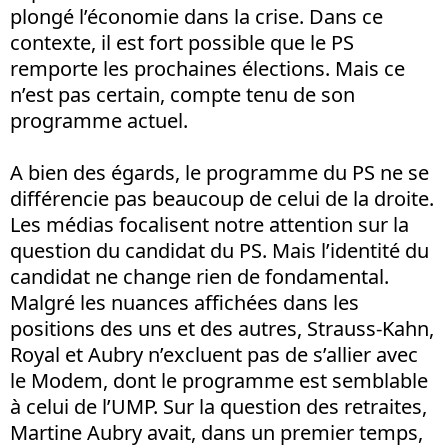
plongé l’économie dans la crise. Dans ce
contexte, il est fort possible que le PS
remporte les prochaines élections. Mais ce
n’est pas certain, compte tenu de son
programme actuel.
A bien des égards, le programme du PS ne se
différencie pas beaucoup de celui de la droite.
Les médias focalisent notre attention sur la
question du candidat du PS. Mais l’identité du
candidat ne change rien de fondamental.
Malgré les nuances affichées dans les
positions des uns et des autres, Strauss-Kahn,
Royal et Aubry n’excluent pas de s’allier avec
le Modem, dont le programme est semblable
à celui de l’UMP. Sur la question des retraites,
Martine Aubry avait, dans un premier temps,