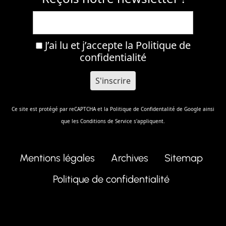
J’ai lu et j’accepte la
Politique de
confidentialité
Ce site est protégé par reCAPTCHA et la
Politique de Confidentalité
de Google ainsi
que les
Conditions de Service
s'appliquent.
Mentions légales
Archives
Sitemap
Politique de confidentialité