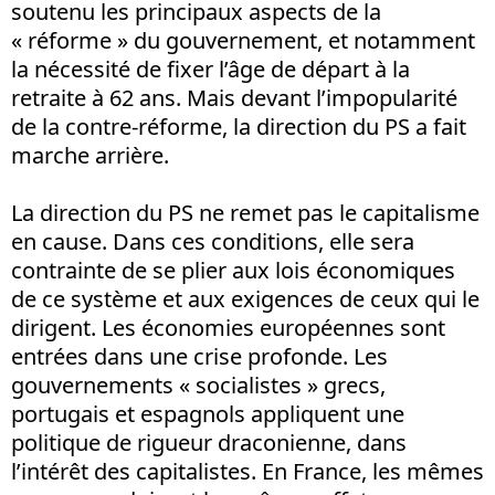
soutenu les principaux aspects de la
« réforme » du gouvernement, et notamment
la nécessité de fixer l’âge de départ à la
retraite à 62 ans. Mais devant l’impopularité
de la contre-réforme, la direction du PS a fait
marche arrière.
La direction du PS ne remet pas le capitalisme
en cause. Dans ces conditions, elle sera
contrainte de se plier aux lois économiques
de ce système et aux exigences de ceux qui le
dirigent. Les économies européennes sont
entrées dans une crise profonde. Les
gouvernements « socialistes » grecs,
portugais et espagnols appliquent une
politique de rigueur draconienne, dans
l’intérêt des capitalistes. En France, les mêmes