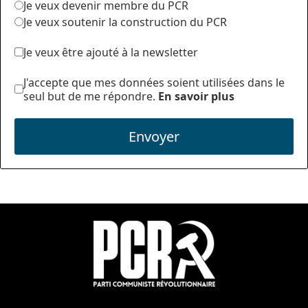
Je veux devenir membre du PCR
Je veux soutenir la construction du PCR
Je veux être ajouté à la newsletter
J'accepte que mes données soient utilisées dans le
seul but de me répondre.
En savoir plus
Envoyer