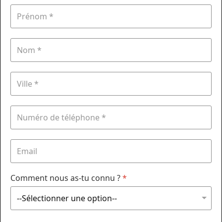
Comment nous as-tu connu ?
*