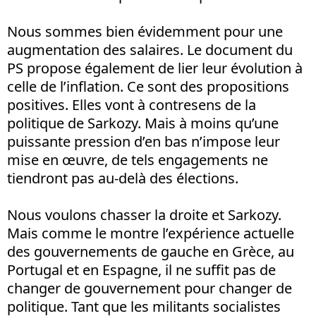
Nous sommes bien évidemment pour une
augmentation des salaires. Le document du
PS propose également de lier leur évolution à
celle de l’inflation. Ce sont des propositions
positives. Elles vont à contresens de la
politique de Sarkozy. Mais à moins qu’une
puissante pression d’en bas n’impose leur
mise en œuvre, de tels engagements ne
tiendront pas au-delà des élections.
Nous voulons chasser la droite et Sarkozy.
Mais comme le montre l’expérience actuelle
des gouvernements de gauche en Grèce, au
Portugal et en Espagne, il ne suffit pas de
changer de gouvernement pour changer de
politique. Tant que les militants socialistes