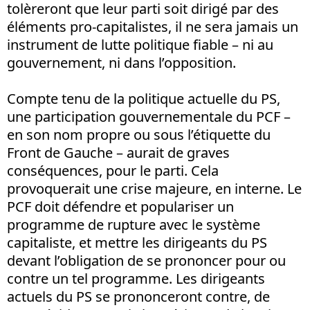
tolèreront que leur parti soit dirigé par des
éléments pro-capitalistes, il ne sera jamais un
instrument de lutte politique fiable – ni au
gouvernement, ni dans l’opposition.
Compte tenu de la politique actuelle du PS,
une participation gouvernementale du PCF –
en son nom propre ou sous l’étiquette du
Front de Gauche – aurait de graves
conséquences, pour le parti. Cela
provoquerait une crise majeure, en interne. Le
PCF doit défendre et populariser un
programme de rupture avec le système
capitaliste, et mettre les dirigeants du PS
devant l’obligation de se prononcer pour ou
contre un tel programme. Les dirigeants
actuels du PS se prononceront contre, de