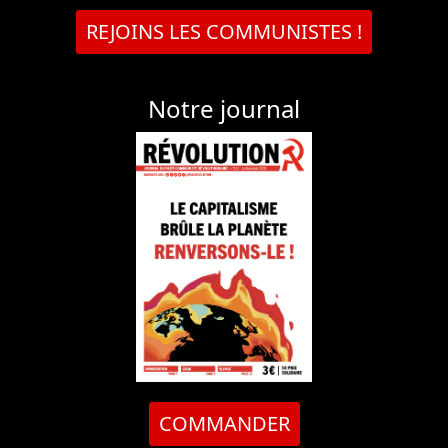
REJOINS LES COMMUNISTES !
Notre journal
COMMANDER