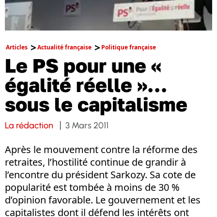
Articles
Actualité française
Politique française
Le PS pour une «
égalité réelle »…
sous le capitalisme
La rédaction
3 Mars 2011
Après le mouvement contre la réforme des
retraites, l’hostilité continue de grandir à
l’encontre du président Sarkozy. Sa cote de
popularité est tombée à moins de 30 %
d’opinion favorable. Le gouvernement et les
capitalistes dont il défend les intérêts ont