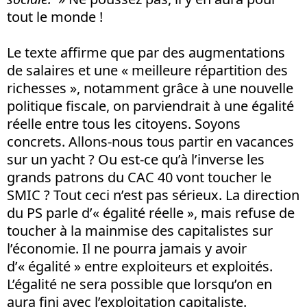
tout le monde !
Le texte affirme que par des augmentations
de salaires et une « meilleure répartition des
richesses », notamment grâce à une nouvelle
politique fiscale, on parviendrait à une égalité
réelle entre tous les citoyens. Soyons
concrets. Allons-nous tous partir en vacances
sur un yacht ? Ou est-ce qu’à l’inverse les
grands patrons du CAC 40 vont toucher le
SMIC ? Tout ceci n’est pas sérieux. La direction
du PS parle d’« égalité réelle », mais refuse de
toucher à la mainmise des capitalistes sur
l’économie. Il ne pourra jamais y avoir
d’« égalité » entre exploiteurs et exploités.
L’égalité ne sera possible que lorsqu’on en
aura fini avec l’exploitation capitaliste.