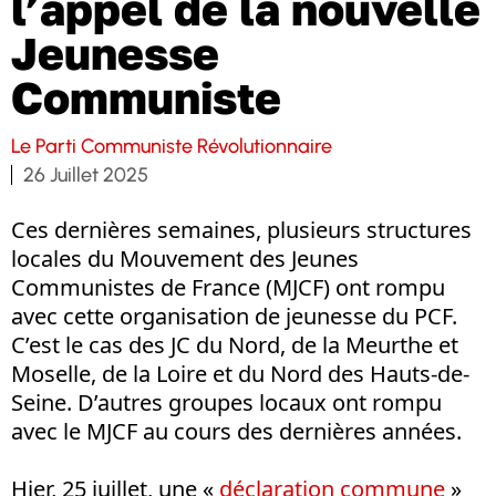
l’appel de la nouvelle
Jeunesse
Communiste
Le Parti Communiste Révolutionnaire
26 Juillet 2025
Ces dernières semaines, plusieurs structures
locales du Mouvement des Jeunes
Communistes de France (MJCF) ont rompu
avec cette organisation de jeunesse du PCF.
C’est le cas des JC du Nord, de la Meurthe et
Moselle, de la Loire et du Nord des Hauts-de-
Seine. D’autres groupes locaux ont rompu
avec le MJCF au cours des dernières années.
Hier, 25 juillet, une «
déclaration commune
»