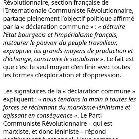
Révolutionnaire, section française de
l’Internationale Communiste Révolutionnaire,
partage pleinement l’objectif politique affirmé
par la « déclaration commune » :
« détruire
l’Etat bourgeois et l’impérialisme français,
instaurer le pouvoir du peuple travailleur,
exproprier les grands moyens de production et
d’échange, construire le socialisme »
. Le fait est
que c’est le seul moyen d’en finir avec toutes
les formes d’exploitation et d’oppression.
Les signataires de la « déclaration commune »
expliquent :
« nous tendons la main à toutes les
forces se réclamant du marxisme-léninisme et
agissant en conséquence »
. Le Parti
Communiste Révolutionnaire – qui est
marxiste, et donc léniniste – répond