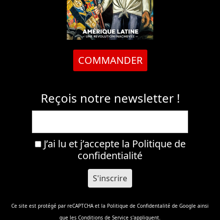
COMMANDER
Reçois notre newsletter !
J’ai lu et j’accepte la
Politique de
confidentialité
Ce site est protégé par reCAPTCHA et la
Politique de Confidentalité
de Google ainsi
que les
Conditions de Service
s'appliquent.