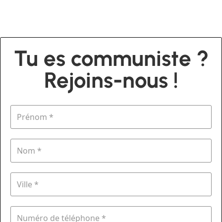
Tu es communiste ?
Rejoins-nous !