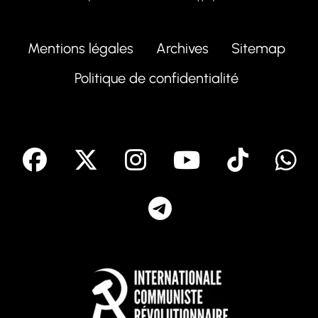
Mentions légales
Archives
Sitemap
Politique de confidentialité
facebook
X
Instagram
Youtube
Tik T
Telegram