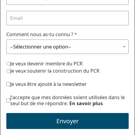
Comment nous as-tu connu ?
*
Je veux devenir membre du PCR
Je veux soutenir la construction du PCR
Je veux être ajouté à la newsletter
J'accepte que mes données soient utilisées dans le
seul but de me répondre.
En savoir plus
Envoyer