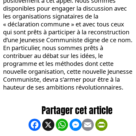
positivement à cet appel. Nous sommes
disponibles pour engager la discussion avec
les organisations signataires de la
« déclaration commune » et avec tous ceux
qui sont prêts à participer à la reconstruction
d’une Jeunesse Communiste digne de ce nom.
En particulier, nous sommes prêts à
contribuer au débat sur les idées, le
programme et les méthodes dont cette
nouvelle organisation, cette nouvelle Jeunesse
Communiste, devra s’armer pour être à la
hauteur de ses ambitions révolutionnaires.
Facebook
X
WhatsApp
Messenger
Email
PrintFrien