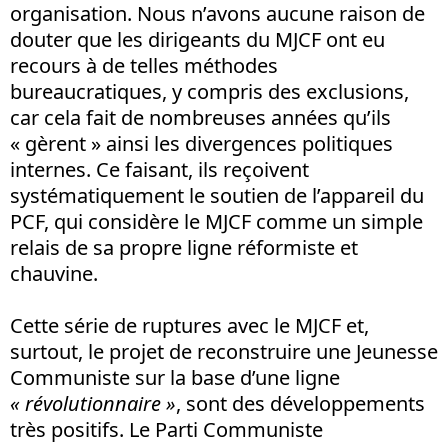
organisation. Nous n’avons aucune raison de
douter que les dirigeants du MJCF ont eu
recours à de telles méthodes
bureaucratiques, y compris des exclusions,
car cela fait de nombreuses années qu’ils
« gèrent » ainsi les divergences politiques
internes. Ce faisant, ils reçoivent
systématiquement le soutien de l’appareil du
PCF, qui considère le MJCF comme un simple
relais de sa propre ligne réformiste et
chauvine.
Cette série de ruptures avec le MJCF et,
surtout, le projet de reconstruire une Jeunesse
Communiste sur la base d’une ligne
« révolutionnaire »
, sont des développements
très positifs. Le Parti Communiste