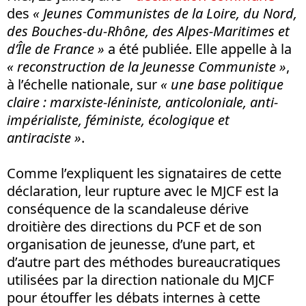
des
« Jeunes Communistes de la Loire, du Nord,
des Bouches-du-Rhône, des Alpes-Maritimes et
d’Île de France »
a été publiée. Elle appelle à la
« reconstruction de la Jeunesse Communiste »
,
à l’échelle nationale, sur
« une base politique
claire : marxiste-léniniste, anticoloniale, anti-
impérialiste, féministe, écologique et
antiraciste »
.
Comme l’expliquent les signataires de cette
déclaration, leur rupture avec le MJCF est la
conséquence de la scandaleuse dérive
droitière des directions du PCF et de son
organisation de jeunesse, d’une part, et
d’autre part des méthodes bureaucratiques
utilisées par la direction nationale du MJCF
pour étouffer les débats internes à cette