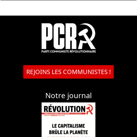
REJOINS LES COMMUNISTES !
Notre journal