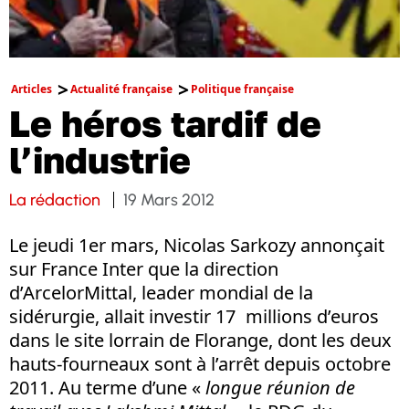
Articles
Actualité française
Politique française
Le héros tardif de
l’industrie
La rédaction
19 Mars 2012
Le jeudi 1er mars, Nicolas Sarkozy annonçait
sur France Inter que la direction
d’ArcelorMittal, leader mondial de la
sidérurgie, allait investir 17 millions d’euros
dans le site lorrain de Florange, dont les deux
hauts-fourneaux sont à l’arrêt depuis octobre
2011. Au terme d’une «
longue réunion de