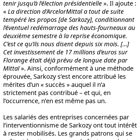
tenir jusqu’à l’élection présidentielle
». Il ajoute :
«
La direction d’ArcelorMittal a tout de suite
tempéré les propos [de Sarkozy], conditionnant
l’éventuel redémarrage des hauts-fourneaux au
deuxième semestre à la reprise économique.
C’est ce qu’ils nous disent depuis six mois. […]
Cet investissement de 17 millions d’euros sur
Florange était déjà prévu de longue date par
Mittal
». Ainsi, conformément à une méthode
éprouvée, Sarkozy s’est encore attribué les
mérites d’un « succès » auquel il n’a
strictement pas contribué – et qui, en
l’occurrence, n’en est même pas un.
Les salariés des entreprises concernées par
l’interventionnisme de Sarkozy ont tout intérêt
à rester mobilisés. Les grands patrons qui se