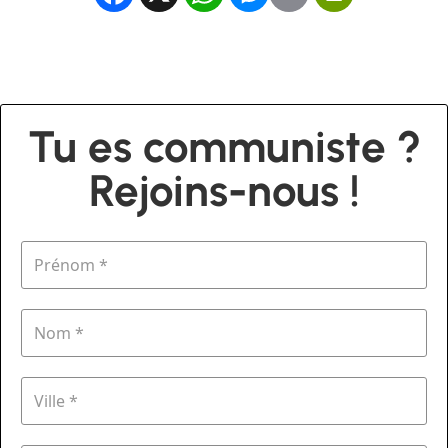
Tu es communiste ?
Rejoins-nous !