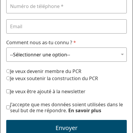
Comment nous as-tu connu ?
*
Je veux devenir membre du PCR
Je veux soutenir la construction du PCR
Je veux être ajouté à la newsletter
J'accepte que mes données soient utilisées dans le
seul but de me répondre.
En savoir plus
Envoyer