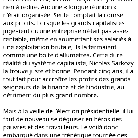
rien à redire. Aucune « longue réunion »
n’était organisée. Seule comptait la course
aux profits. Lorsque les grands capitalistes
jugeaient qu’une entreprise n’était pas assez
rentable, même en soumettant ses salariés à
une exploitation brutale, ils la fermaient
comme une boite d’allumettes. Cette dure
réalité du système capitaliste, Nicolas Sarkozy
la trouve juste et bonne. Pendant cinq ans, il a
tout fait pour accroître les profits des grands
seigneurs de la finance et de l’industrie, au
détriment du plus grand nombre.
Mais à la veille de l’élection présidentielle, il lui
faut de nouveau se déguiser en héros des
pauvres et des travailleurs. Le voilà donc
embarqué dans une frénétique tournée des