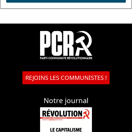
REJOINS LES COMMUNISTES !
Notre journal