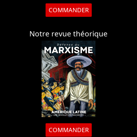
COMMANDER
Notre revue théorique
COMMANDER