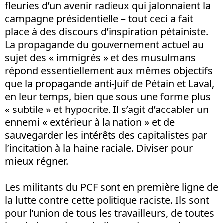
fleuries d’un avenir radieux qui jalonnaient la
campagne présidentielle – tout ceci a fait
place à des discours d’inspiration pétainiste.
La propagande du gouvernement actuel au
sujet des « immigrés » et des musulmans
répond essentiellement aux mêmes objectifs
que la propagande anti-Juif de Pétain et Laval,
en leur temps, bien que sous une forme plus
« subtile » et hypocrite. Il s’agit d’accabler un
ennemi « extérieur à la nation » et de
sauvegarder les intérêts des capitalistes par
l’incitation à la haine raciale. Diviser pour
mieux régner.
Les militants du PCF sont en première ligne de
la lutte contre cette politique raciste. Ils sont
pour l’union de tous les travailleurs, de toutes