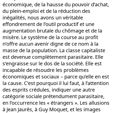
économique, de la hausse du pouvoir d’achat,
du plein-emploi et de la réduction des
inégalités, nous avons un véritable
effondrement de l’outil productif et une
augmentation brutale du chômage et de la
misère. Le système de la course au profit
n’offre aucun avenir digne de ce nom à la
masse de la population. La classe capitaliste
est devenue complètement parasitaire. Elle
s’engraisse sur le dos de la société. Elle est
incapable de résoudre les problèmes
économiques et sociaux – parce qu’elle en est
la cause. C’est pourquoi il lui faut, à l’attention
des esprits crédules, indiquer une autre
catégorie sociale prétendument parasitaire,
en l’occurrence les « étrangers ». Les allusions
à Jean Jaurès, à Guy Moquet, et les images