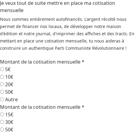
Je veux tout de suite mettre en place ma cotisation
mensuelle
Nous sommes entièrement autofinancés. L'argent récolté nous
permet de financer nos locaux, de développer notre maison
d'édition et notre journal, d'imprimer des affiches et des tracts. En
mettant en place une cotisation mensuelle, tu nous aideras à
construire un authentique Parti Communiste Révolutionnaire !
Montant de la cotisation mensuelle
*
5€
10€
20€
50€
Autre
Montant de la cotisation mensuelle
*
15€
30€
50€