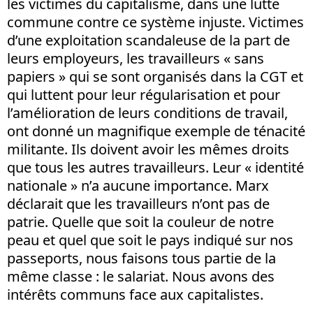
les victimes du capitalisme, dans une lutte
commune contre ce système injuste. Victimes
d’une exploitation scandaleuse de la part de
leurs employeurs, les travailleurs « sans
papiers » qui se sont organisés dans la CGT et
qui luttent pour leur régularisation et pour
l’amélioration de leurs conditions de travail,
ont donné un magnifique exemple de ténacité
militante. Ils doivent avoir les mêmes droits
que tous les autres travailleurs. Leur « identité
nationale » n’a aucune importance. Marx
déclarait que les travailleurs n’ont pas de
patrie. Quelle que soit la couleur de notre
peau et quel que soit le pays indiqué sur nos
passeports, nous faisons tous partie de la
même classe : le salariat. Nous avons des
intérêts communs face aux capitalistes.