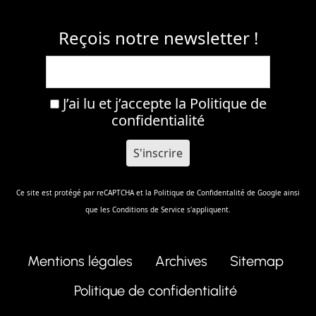
Reçois notre newsletter !
J’ai lu et j’accepte la
Politique de
confidentialité
Ce site est protégé par reCAPTCHA et la
Politique de Confidentalité
de Google ainsi
que les
Conditions de Service
s'appliquent.
Mentions légales
Archives
Sitemap
Politique de confidentialité