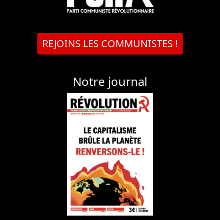
REJOINS LES COMMUNISTES !
Notre journal