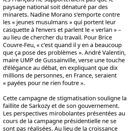
paysage national soit dénaturé par des
minarets. Nadine Morano s’emporte contre
les « jeunes musulmans » qui portent leur
casquette à l’envers et parlent le « verlan » –
au lieu de chercher du travail. Pour Brice
Couvre-Feu, « c’est quand il y en a beaucoup
que ça pose des problèmes ». André Valentin,
maire UMP de Gussainville, verse une touche
d’élégance au débat, en expliquant que dix
millions de personnes, en France, seraient
« payées pour ne rien foutre ».
Cette campagne de stigmatisation souligne la
faillite de Sarkozy et de son gouvernement.
Les perspectives mirobolantes présentées au
cours de la campagne présidentielle ne se
sont pas réalisées. Au lieu de la croissance