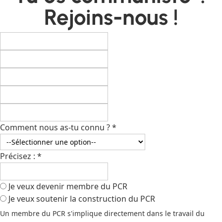
Rejoins-nous !
Comment nous as-tu connu ?
*
Précisez :
*
Je veux devenir membre du PCR
Je veux soutenir la construction du PCR
Un membre du PCR s'implique directement dans le travail du