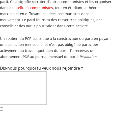
parti. Cela signifie recruter d'autres communistes et les organiser
dans des
cellules communistes
, tout en étudiant la théorie
marxiste et en diffusant les idées communistes dans le
mouvement. Le parti fournira des ressources politiques, des
conseils et des outils pour t'aider dans cette activité.
Un soutien du PCR contribue à la construction du parti en payant
une cotisation mensuelle, et n'est pas obligé de participer
activement au travail quotidien du parti. Tu recevras un
abonnement PDF au journal mensuel du parti,
Révolution
.
Dis-nous pourquoi tu veux nous rejoindre
*