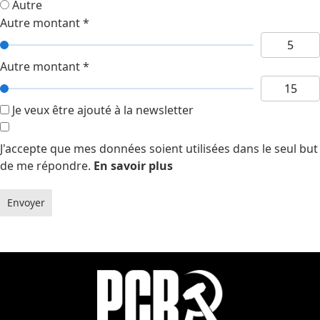
Autre
Autre montant
*
Autre montant
*
Je veux être ajouté à la newsletter
J'accepte que mes données soient utilisées dans le seul but
de me répondre.
En savoir plus
Envoyer