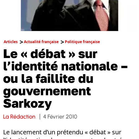
Articles
Actualité française
Politique française
Le « débat » sur
l’identité nationale –
ou la faillite du
gouvernement
Sarkozy
La Rédaction
4 Février 2010
Le lancement d’un prétendu « débat » sur